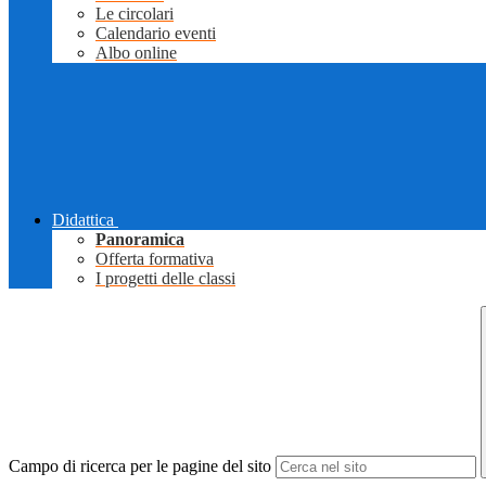
Le circolari
Calendario eventi
Albo online
Didattica
Panoramica
Offerta formativa
I progetti delle classi
Campo di ricerca per le pagine del sito