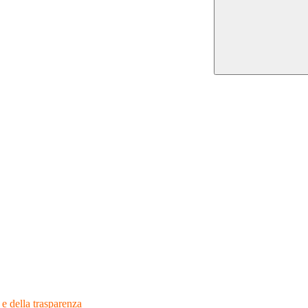
 e della trasparenza