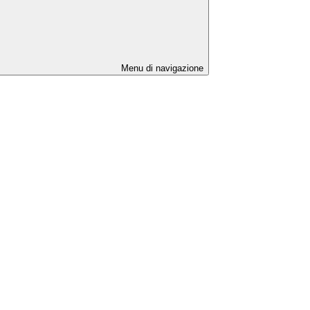
Menu di navigazione