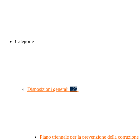
Categorie
Disposizioni generali
125
Piano triennale per la prevenzione della corruzione