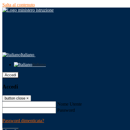
Salta al contenuto
Italiano
Italiano
Accedi
Accedi
button close
×
Nome Utente
Password
Password dimenticata?