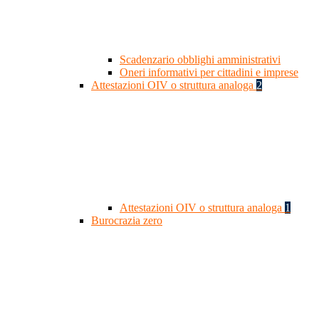
Scadenzario obblighi amministrativi
Oneri informativi per cittadini e imprese
Attestazioni OIV o struttura analoga
2
Attestazioni OIV o struttura analoga
1
Burocrazia zero