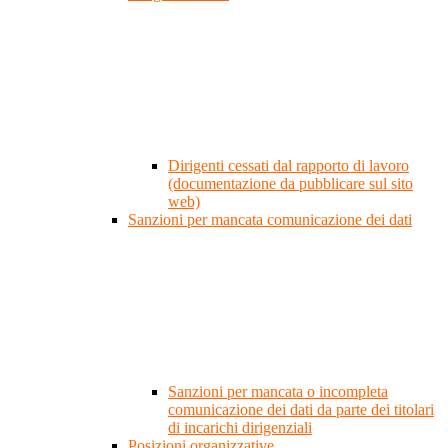
Dirigenti cessati dal rapporto di lavoro
(documentazione da pubblicare sul sito
web)
Sanzioni per mancata comunicazione dei dati
Sanzioni per mancata o incompleta
comunicazione dei dati da parte dei titolari
di incarichi dirigenziali
Posizioni organizzative