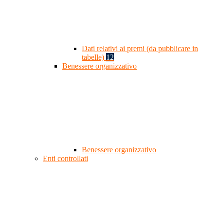
Dati relativi ai premi (da pubblicare in
tabelle)
12
Benessere organizzativo
Benessere organizzativo
Enti controllati