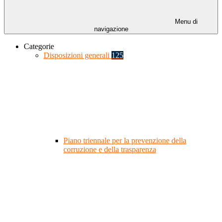
Menu di
navigazione
Categorie
Disposizioni generali
125
Piano triennale per la prevenzione della
corruzione e della trasparenza