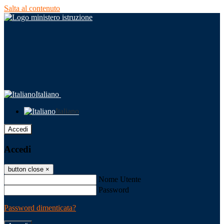
Salta al contenuto
Italiano
Italiano
Accedi
Accedi
button close
×
Nome Utente
Password
Password dimenticata?