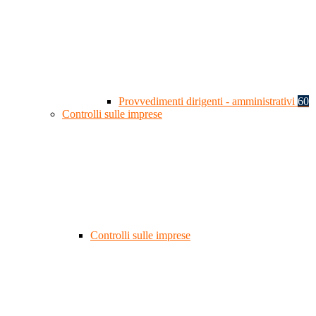
Provvedimenti dirigenti - amministrativi
60
Controlli sulle imprese
Controlli sulle imprese