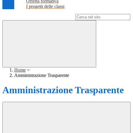
Offerta formativa
I progetti delle classi
Campo di ricerca per le pagine del sito
Home
>
Amministrazione Trasparente
Amministrazione Trasparente