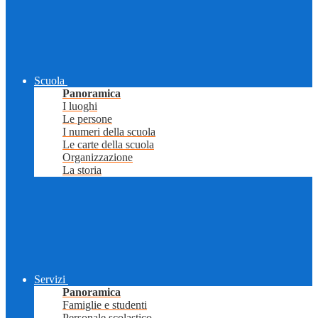
Scuola
Panoramica
I luoghi
Le persone
I numeri della scuola
Le carte della scuola
Organizzazione
La storia
Servizi
Panoramica
Famiglie e studenti
Personale scolastico