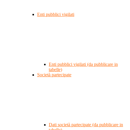
Enti pubblici vigilati
Enti pubblici vigilati (da pubblicare in
tabelle)
Società partecipate
Dati società partecipate (da pubblicare in
tabelle)