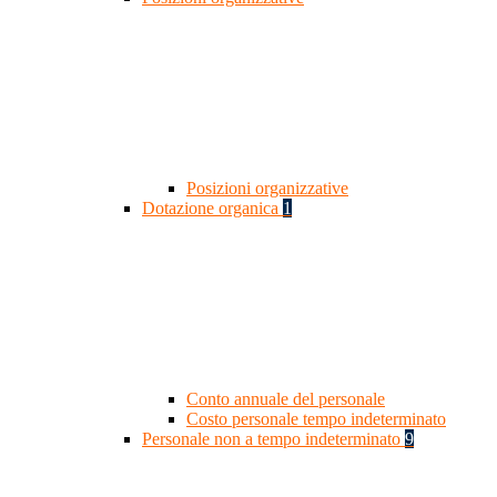
Posizioni organizzative
Dotazione organica
1
Conto annuale del personale
Costo personale tempo indeterminato
Personale non a tempo indeterminato
9