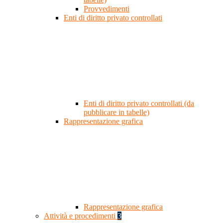
Provvedimenti
Enti di diritto privato controllati
Enti di diritto privato controllati (da
pubblicare in tabelle)
Rappresentazione grafica
Rappresentazione grafica
Attività e procedimenti
3