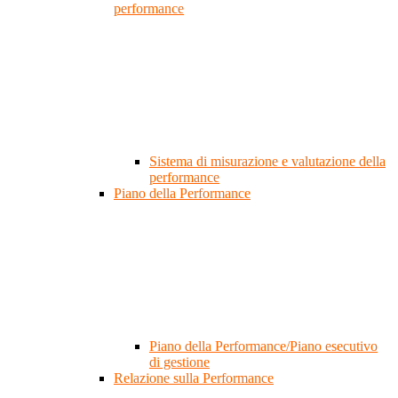
performance
Sistema di misurazione e valutazione della
performance
Piano della Performance
Piano della Performance/Piano esecutivo
di gestione
Relazione sulla Performance