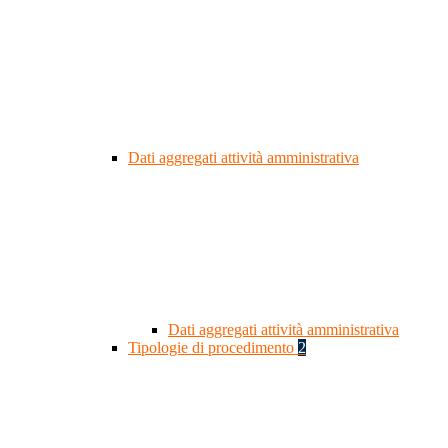
Dati aggregati attività amministrativa
Dati aggregati attività amministrativa
Tipologie di procedimento
2