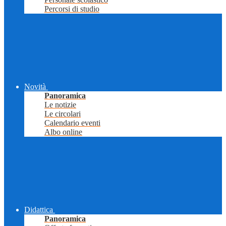
Percorsi di studio
Novità
Panoramica
Le notizie
Le circolari
Calendario eventi
Albo online
Didattica
Panoramica