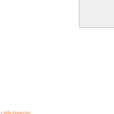
 e della trasparenza