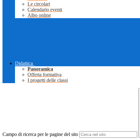
Le circolari
Calendario eventi
Albo online
Didattica
Panoramica
Offerta formativa
I progetti delle classi
Campo di ricerca per le pagine del sito