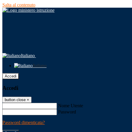
Salta al contenuto
Italiano
Italiano
Accedi
Accedi
button close
×
Nome Utente
Password
Password dimenticata?