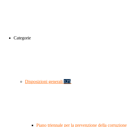
Categorie
Disposizioni generali
125
Piano triennale per la prevenzione della corruzione