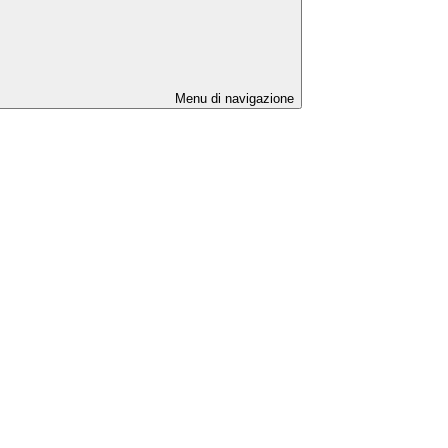
Menu di navigazione