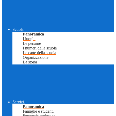
Scuola
Panoramica
I luoghi
Le persone
I numeri della scuola
Le carte della scuola
Organizzazione
La storia
Servizi
Panoramica
Famiglie e studenti
Personale scolastico