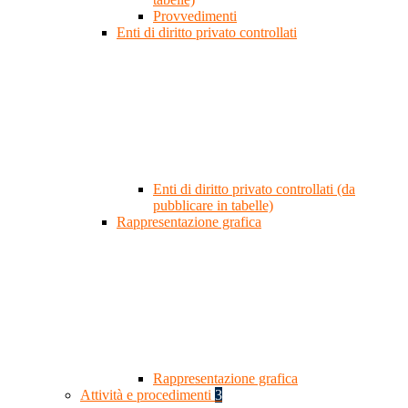
Provvedimenti
Enti di diritto privato controllati
Enti di diritto privato controllati (da
pubblicare in tabelle)
Rappresentazione grafica
Rappresentazione grafica
Attività e procedimenti
3