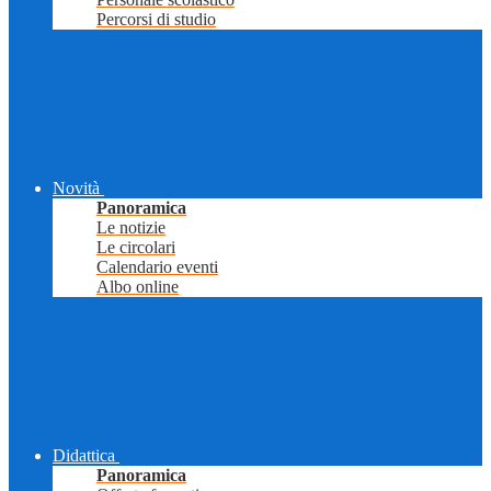
Percorsi di studio
Novità
Panoramica
Le notizie
Le circolari
Calendario eventi
Albo online
Didattica
Panoramica