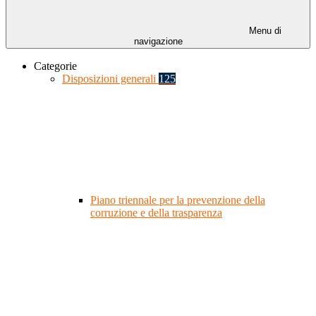
Menu di
navigazione
Categorie
Disposizioni generali
125
Piano triennale per la prevenzione della
corruzione e della trasparenza