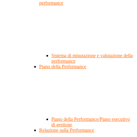
performance
Sistema di misurazione e valutazione della
performance
Piano della Performance
Piano della Performance/Piano esecutivo
di gestione
Relazione sulla Performance