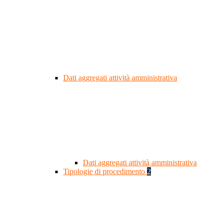
Dati aggregati attività amministrativa
Dati aggregati attività amministrativa
Tipologie di procedimento
2