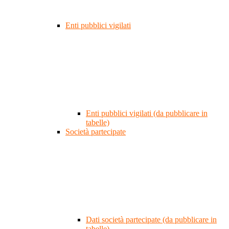
Enti pubblici vigilati
Enti pubblici vigilati (da pubblicare in
tabelle)
Società partecipate
Dati società partecipate (da pubblicare in
tabelle)