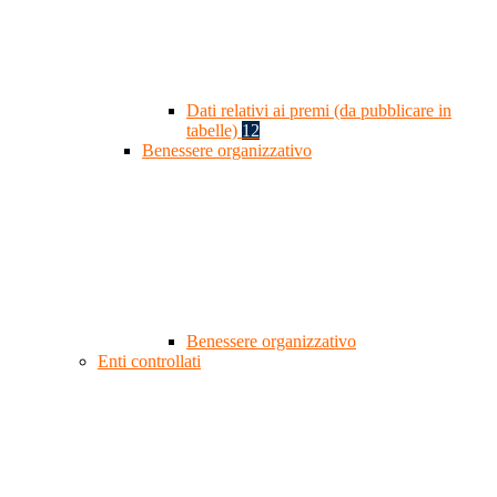
Dati relativi ai premi (da pubblicare in
tabelle)
12
Benessere organizzativo
Benessere organizzativo
Enti controllati