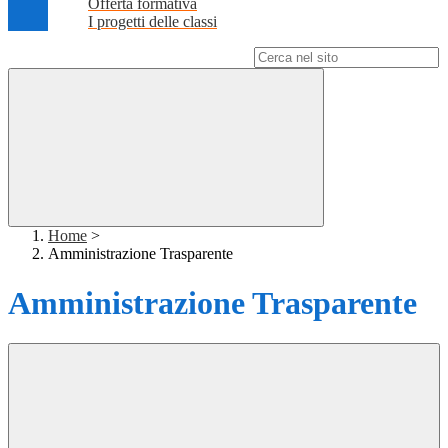
Offerta formativa
I progetti delle classi
Campo di ricerca per le pagine del sito
Home
>
Amministrazione Trasparente
Amministrazione Trasparente