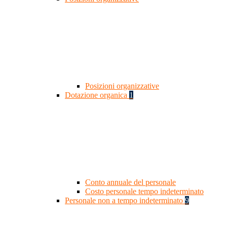
Posizioni organizzative
Dotazione organica
1
Conto annuale del personale
Costo personale tempo indeterminato
Personale non a tempo indeterminato
9