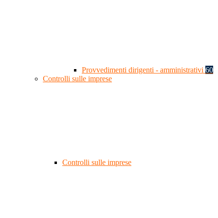
Provvedimenti dirigenti - amministrativi
60
Controlli sulle imprese
Controlli sulle imprese