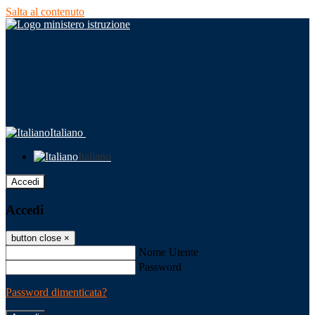
Salta al contenuto
Italiano
Italiano
Accedi
Accedi
button close
×
Nome Utente
Password
Password dimenticata?