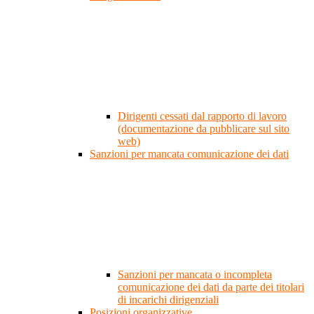
Dirigenti cessati dal rapporto di lavoro
(documentazione da pubblicare sul sito
web)
Sanzioni per mancata comunicazione dei dati
Sanzioni per mancata o incompleta
comunicazione dei dati da parte dei titolari
di incarichi dirigenziali
Posizioni organizzative