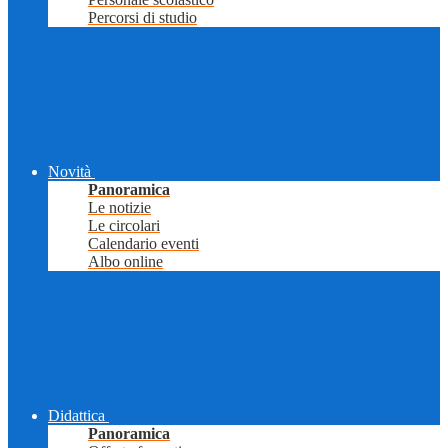
Percorsi di studio
Novità
Panoramica
Le notizie
Le circolari
Calendario eventi
Albo online
Didattica
Panoramica