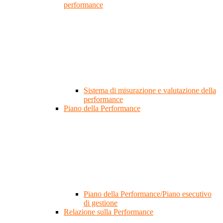
performance
Sistema di misurazione e valutazione della
performance
Piano della Performance
Piano della Performance/Piano esecutivo
di gestione
Relazione sulla Performance