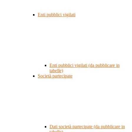
Enti pubblici vigilati
Enti pubblici vigilati (da pubblicare in
tabelle)
Società partecipate
Dati società partecipate (da pubblicare in
tabelle)