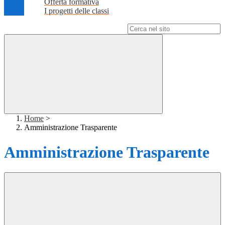
Offerta formativa
I progetti delle classi
Campo di ricerca per le pagine del sito
Home
>
Amministrazione Trasparente
Amministrazione Trasparente