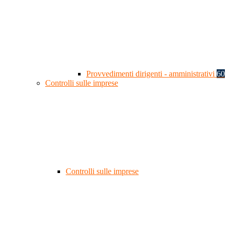
Provvedimenti dirigenti - amministrativi
60
Controlli sulle imprese
Controlli sulle imprese