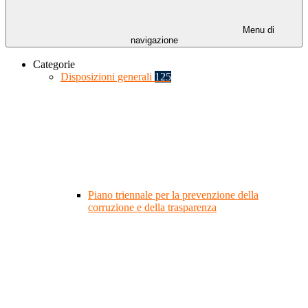
Menu di
navigazione
Categorie
Disposizioni generali
125
Piano triennale per la prevenzione della
corruzione e della trasparenza