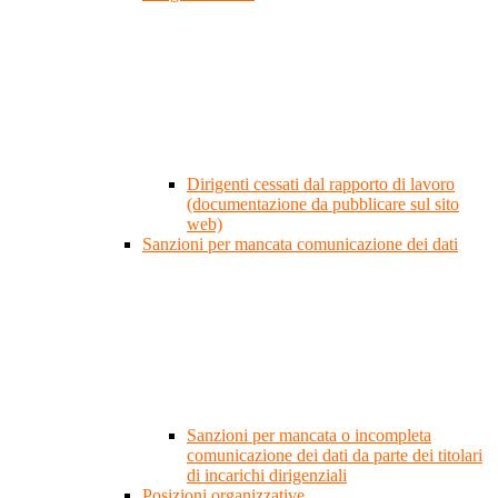
Dirigenti cessati dal rapporto di lavoro
(documentazione da pubblicare sul sito
web)
Sanzioni per mancata comunicazione dei dati
Sanzioni per mancata o incompleta
comunicazione dei dati da parte dei titolari
di incarichi dirigenziali
Posizioni organizzative