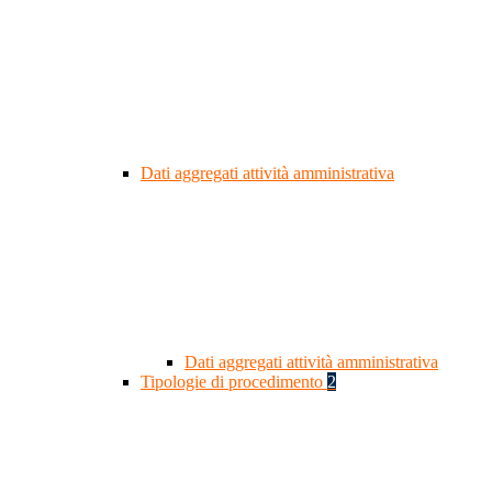
Dati aggregati attività amministrativa
Dati aggregati attività amministrativa
Tipologie di procedimento
2