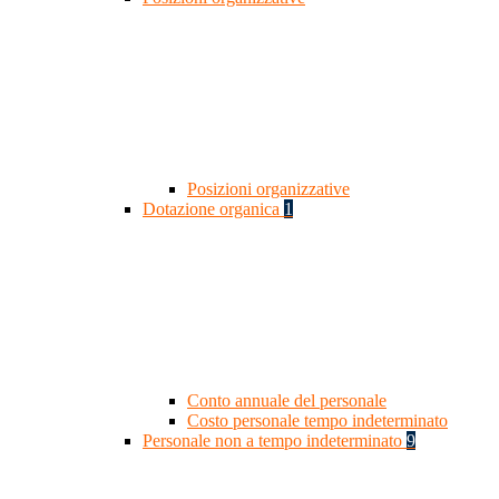
Posizioni organizzative
Dotazione organica
1
Conto annuale del personale
Costo personale tempo indeterminato
Personale non a tempo indeterminato
9