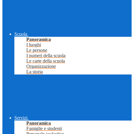
Scuola
Panoramica
I luoghi
Le persone
I numeri della scuola
Le carte della scuola
Organizzazione
La storia
Servizi
Panoramica
Famiglie e studenti
Personale scolastico