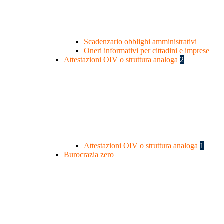
Scadenzario obblighi amministrativi
Oneri informativi per cittadini e imprese
Attestazioni OIV o struttura analoga
2
Attestazioni OIV o struttura analoga
1
Burocrazia zero