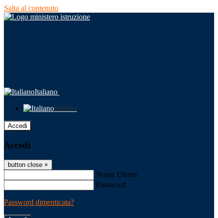
Salta al contenuto
Italiano
Italiano
Accedi
Accedi
button close
×
Nome Utente
Password
Password dimenticata?