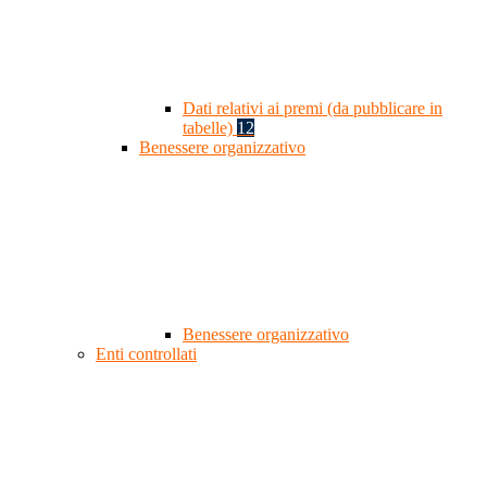
Dati relativi ai premi (da pubblicare in
tabelle)
12
Benessere organizzativo
Benessere organizzativo
Enti controllati