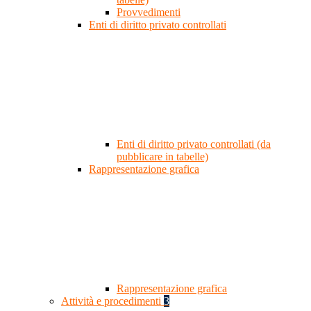
Provvedimenti
Enti di diritto privato controllati
Enti di diritto privato controllati (da
pubblicare in tabelle)
Rappresentazione grafica
Rappresentazione grafica
Attività e procedimenti
3