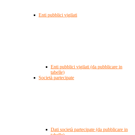
Enti pubblici vigilati
Enti pubblici vigilati (da pubblicare in
tabelle)
Società partecipate
Dati società partecipate (da pubblicare in
tabelle)