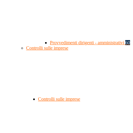
Provvedimenti dirigenti - amministrativi
60
Controlli sulle imprese
Controlli sulle imprese