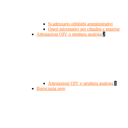
Scadenzario obblighi amministrativi
Oneri informativi per cittadini e imprese
Attestazioni OIV o struttura analoga
2
Attestazioni OIV o struttura analoga
1
Burocrazia zero