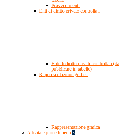
Provvedimenti
Enti di diritto privato controllati
Enti di diritto privato controllati (da
pubblicare in tabelle)
Rappresentazione grafica
Rappresentazione grafica
Attività e procedimenti
3