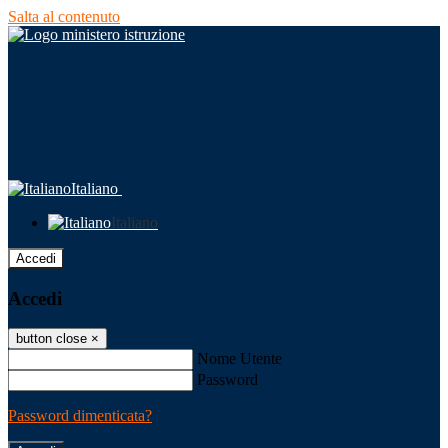
Salta al contenuto
Italiano
Italiano
Accedi
Accedi
button close
×
Nome Utente
Password
Password dimenticata?