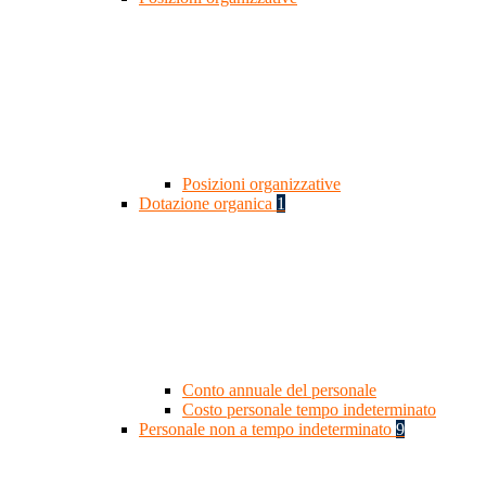
Posizioni organizzative
Dotazione organica
1
Conto annuale del personale
Costo personale tempo indeterminato
Personale non a tempo indeterminato
9