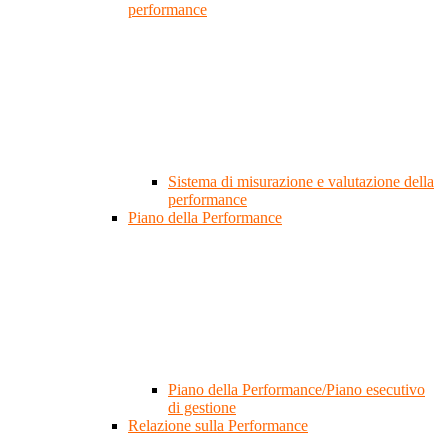
performance
Sistema di misurazione e valutazione della
performance
Piano della Performance
Piano della Performance/Piano esecutivo
di gestione
Relazione sulla Performance