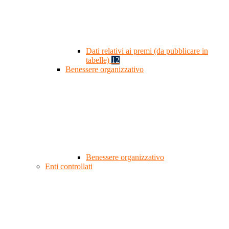
Dati relativi ai premi (da pubblicare in
tabelle)
12
Benessere organizzativo
Benessere organizzativo
Enti controllati