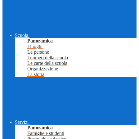
Scuola
Panoramica
I luoghi
Le persone
I numeri della scuola
Le carte della scuola
Organizzazione
La storia
Servizi
Panoramica
Famiglie e studenti
Personale scolastico