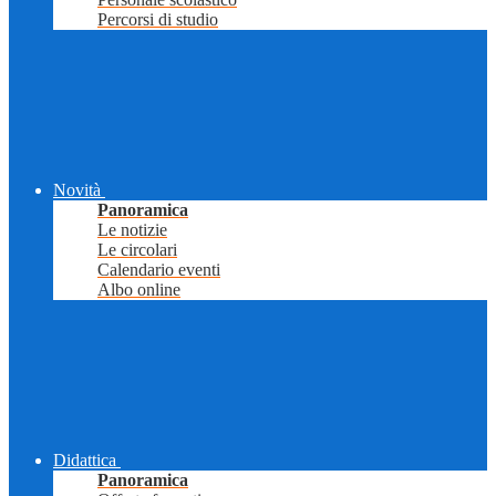
Percorsi di studio
Novità
Panoramica
Le notizie
Le circolari
Calendario eventi
Albo online
Didattica
Panoramica