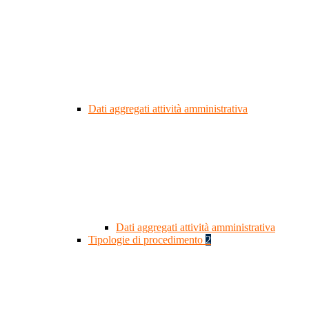
Dati aggregati attività amministrativa
Dati aggregati attività amministrativa
Tipologie di procedimento
2