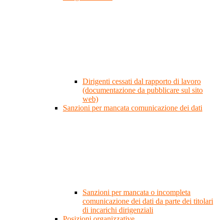
Dirigenti cessati dal rapporto di lavoro
(documentazione da pubblicare sul sito
web)
Sanzioni per mancata comunicazione dei dati
Sanzioni per mancata o incompleta
comunicazione dei dati da parte dei titolari
di incarichi dirigenziali
Posizioni organizzative