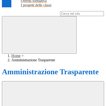
Offerta formativa
I progetti delle classi
Campo di ricerca per le pagine del sito
Home
>
Amministrazione Trasparente
Amministrazione Trasparente