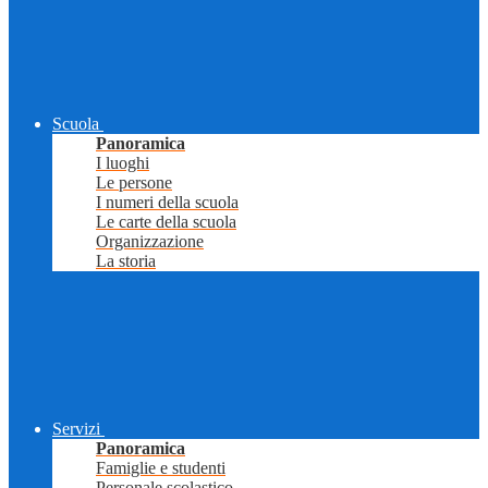
Scuola
Panoramica
I luoghi
Le persone
I numeri della scuola
Le carte della scuola
Organizzazione
La storia
Servizi
Panoramica
Famiglie e studenti
Personale scolastico