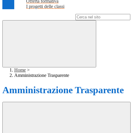
Offerta formativa
I progetti delle classi
Campo di ricerca per le pagine del sito
Home
>
Amministrazione Trasparente
Amministrazione Trasparente