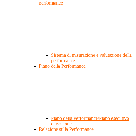
performance
Sistema di misurazione e valutazione della
performance
Piano della Performance
Piano della Performance/Piano esecutivo
di gestione
Relazione sulla Performance