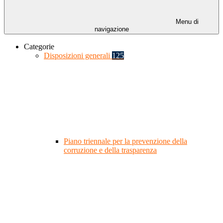
Menu di
navigazione
Categorie
Disposizioni generali
125
Piano triennale per la prevenzione della
corruzione e della trasparenza