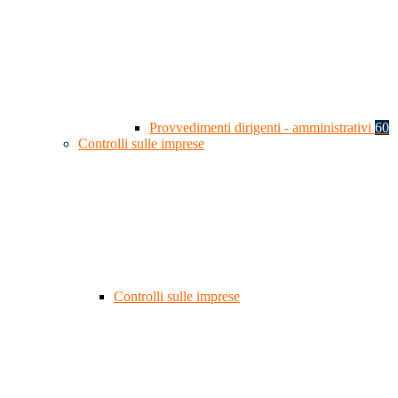
Provvedimenti dirigenti - amministrativi
60
Controlli sulle imprese
Controlli sulle imprese