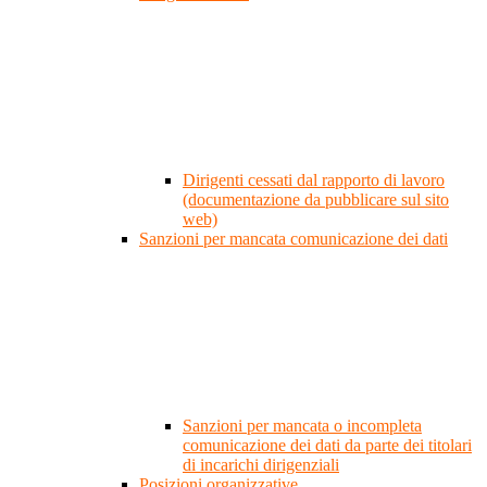
Dirigenti cessati dal rapporto di lavoro
(documentazione da pubblicare sul sito
web)
Sanzioni per mancata comunicazione dei dati
Sanzioni per mancata o incompleta
comunicazione dei dati da parte dei titolari
di incarichi dirigenziali
Posizioni organizzative