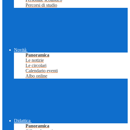
Percorsi di studio
Novità
Panoramica
Le notizie
Le circolari
Calendario eventi
Albo online
Didattica
Panoramica