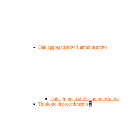
Dati aggregati attività amministrativa
Dati aggregati attività amministrativa
Tipologie di procedimento
2