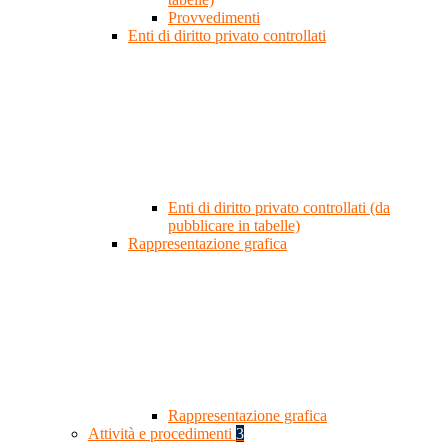
Provvedimenti
Enti di diritto privato controllati
Enti di diritto privato controllati (da
pubblicare in tabelle)
Rappresentazione grafica
Rappresentazione grafica
Attività e procedimenti
3