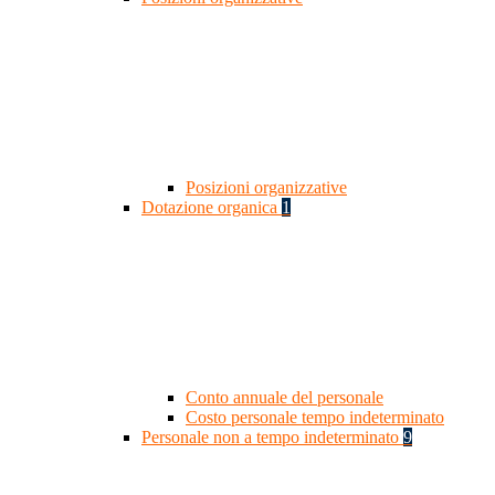
Posizioni organizzative
Dotazione organica
1
Conto annuale del personale
Costo personale tempo indeterminato
Personale non a tempo indeterminato
9