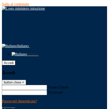
Salta al contenuto
Italiano
Italiano
Accedi
Accedi
button close
×
Nome Utente
Password
Password dimenticata?