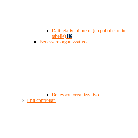
Dati relativi ai premi (da pubblicare in
tabelle)
12
Benessere organizzativo
Benessere organizzativo
Enti controllati