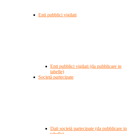
Enti pubblici vigilati
Enti pubblici vigilati (da pubblicare in
tabelle)
Società partecipate
Dati società partecipate (da pubblicare in
tabelle)