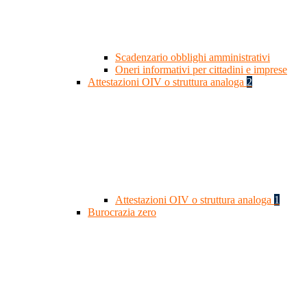
Scadenzario obblighi amministrativi
Oneri informativi per cittadini e imprese
Attestazioni OIV o struttura analoga
2
Attestazioni OIV o struttura analoga
1
Burocrazia zero