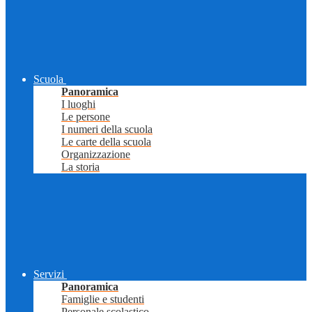
Scuola
Panoramica
I luoghi
Le persone
I numeri della scuola
Le carte della scuola
Organizzazione
La storia
Servizi
Panoramica
Famiglie e studenti
Personale scolastico