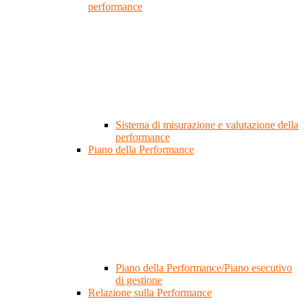
performance
Sistema di misurazione e valutazione della
performance
Piano della Performance
Piano della Performance/Piano esecutivo
di gestione
Relazione sulla Performance