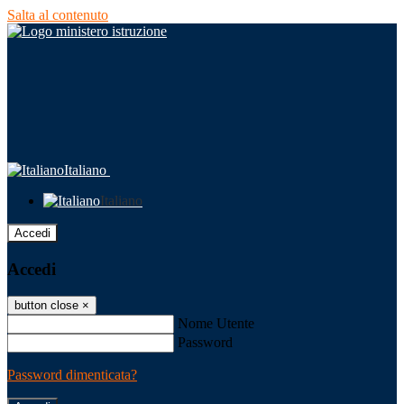
Salta al contenuto
Italiano
Italiano
Accedi
Accedi
button close
×
Nome Utente
Password
Password dimenticata?