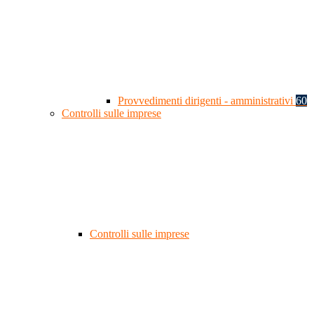
Provvedimenti dirigenti - amministrativi
60
Controlli sulle imprese
Controlli sulle imprese