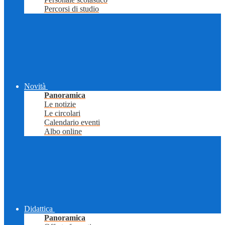
Percorsi di studio
Novità
Panoramica
Le notizie
Le circolari
Calendario eventi
Albo online
Didattica
Panoramica