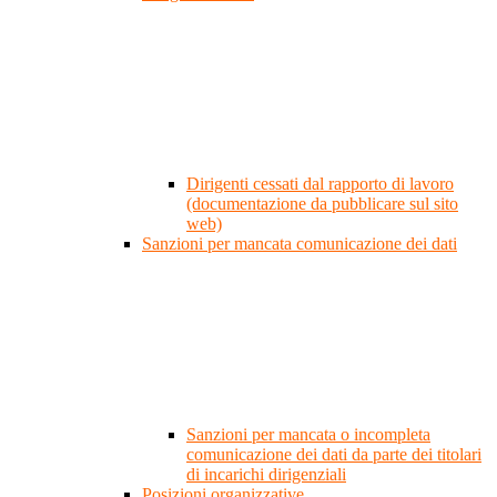
Dirigenti cessati dal rapporto di lavoro
(documentazione da pubblicare sul sito
web)
Sanzioni per mancata comunicazione dei dati
Sanzioni per mancata o incompleta
comunicazione dei dati da parte dei titolari
di incarichi dirigenziali
Posizioni organizzative