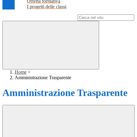
Offerta formativa
I progetti delle classi
Campo di ricerca per le pagine del sito
Home
>
Amministrazione Trasparente
Amministrazione Trasparente