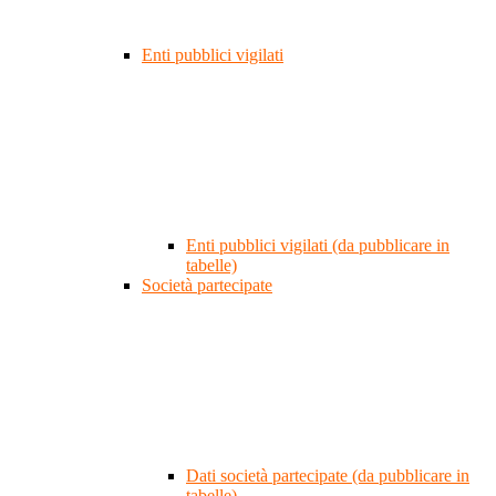
Enti pubblici vigilati
Enti pubblici vigilati (da pubblicare in
tabelle)
Società partecipate
Dati società partecipate (da pubblicare in
tabelle)