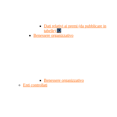
Dati relativi ai premi (da pubblicare in
tabelle)
12
Benessere organizzativo
Benessere organizzativo
Enti controllati