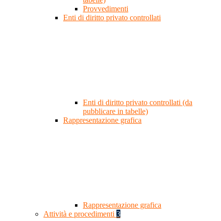
Provvedimenti
Enti di diritto privato controllati
Enti di diritto privato controllati (da
pubblicare in tabelle)
Rappresentazione grafica
Rappresentazione grafica
Attività e procedimenti
3