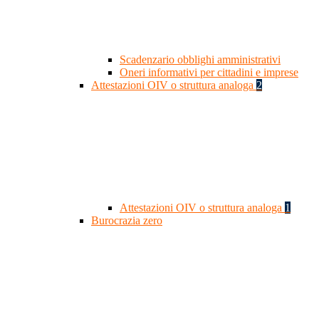
Scadenzario obblighi amministrativi
Oneri informativi per cittadini e imprese
Attestazioni OIV o struttura analoga
2
Attestazioni OIV o struttura analoga
1
Burocrazia zero