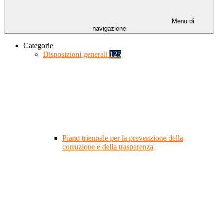
Menu di
navigazione
Categorie
Disposizioni generali
125
Piano triennale per la prevenzione della
corruzione e della trasparenza