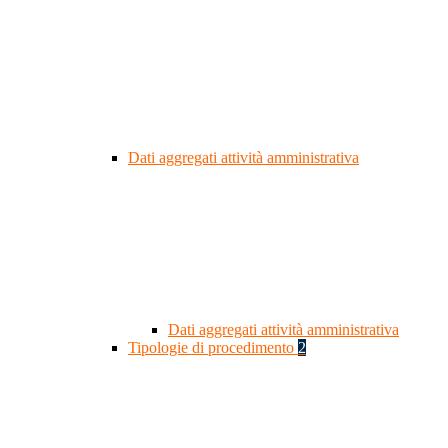
Dati aggregati attività amministrativa
Dati aggregati attività amministrativa
Tipologie di procedimento
2