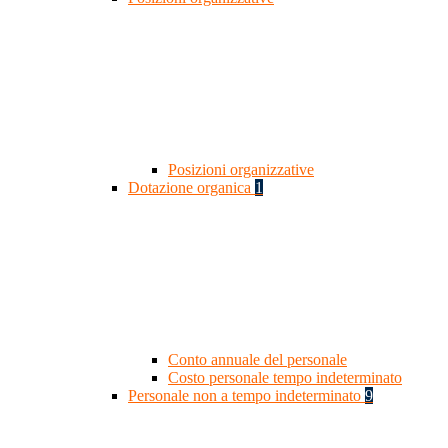
Posizioni organizzative
Dotazione organica
1
Conto annuale del personale
Costo personale tempo indeterminato
Personale non a tempo indeterminato
9