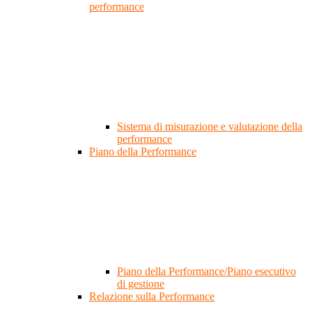
performance
Sistema di misurazione e valutazione della
performance
Piano della Performance
Piano della Performance/Piano esecutivo
di gestione
Relazione sulla Performance