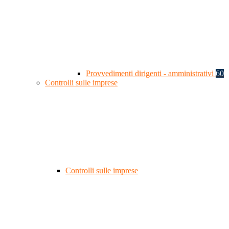
Provvedimenti dirigenti - amministrativi
60
Controlli sulle imprese
Controlli sulle imprese