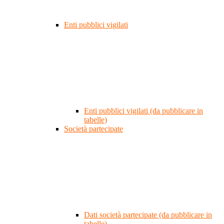
Enti pubblici vigilati
Enti pubblici vigilati (da pubblicare in
tabelle)
Società partecipate
Dati società partecipate (da pubblicare in
tabelle)