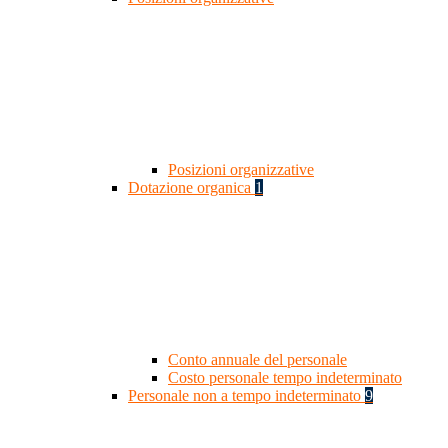
Posizioni organizzative
Dotazione organica
1
Conto annuale del personale
Costo personale tempo indeterminato
Personale non a tempo indeterminato
9