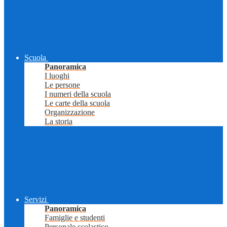
Scuola
Panoramica
I luoghi
Le persone
I numeri della scuola
Le carte della scuola
Organizzazione
La storia
Servizi
Panoramica
Famiglie e studenti
Personale scolastico