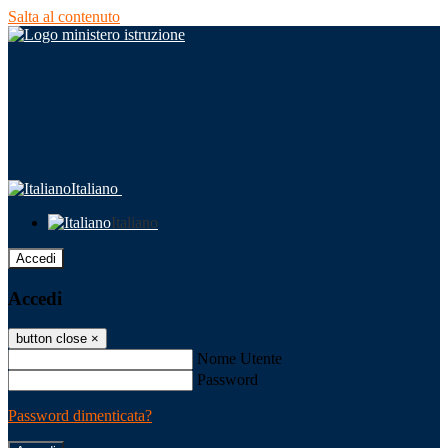
Salta al contenuto
Italiano
Italiano
Accedi
Accedi
button close
×
Nome Utente
Password
Password dimenticata?