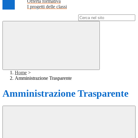
Offerta formativa
I progetti delle classi
Campo di ricerca per le pagine del sito
Home
>
Amministrazione Trasparente
Amministrazione Trasparente