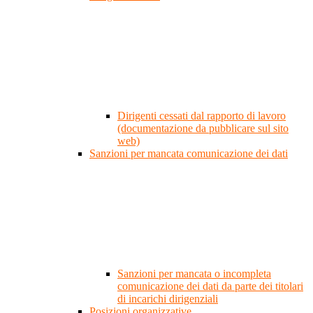
Dirigenti cessati dal rapporto di lavoro
(documentazione da pubblicare sul sito
web)
Sanzioni per mancata comunicazione dei dati
Sanzioni per mancata o incompleta
comunicazione dei dati da parte dei titolari
di incarichi dirigenziali
Posizioni organizzative