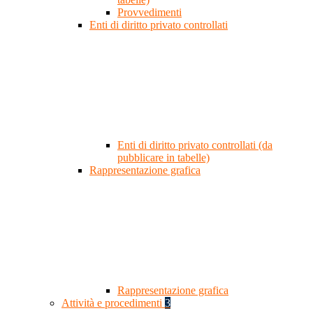
Provvedimenti
Enti di diritto privato controllati
Enti di diritto privato controllati (da
pubblicare in tabelle)
Rappresentazione grafica
Rappresentazione grafica
Attività e procedimenti
3