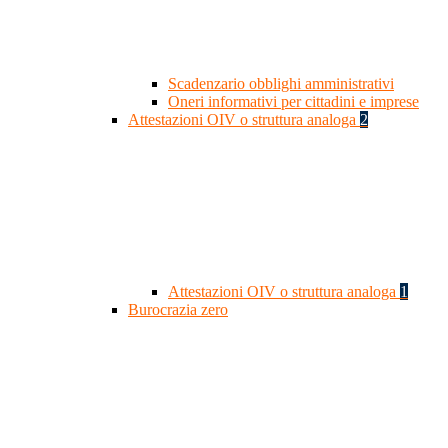
Scadenzario obblighi amministrativi
Oneri informativi per cittadini e imprese
Attestazioni OIV o struttura analoga
2
Attestazioni OIV o struttura analoga
1
Burocrazia zero