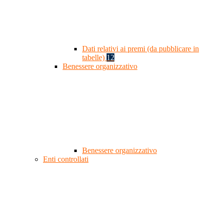
Dati relativi ai premi (da pubblicare in
tabelle)
12
Benessere organizzativo
Benessere organizzativo
Enti controllati