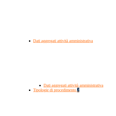
Dati aggregati attività amministrativa
Dati aggregati attività amministrativa
Tipologie di procedimento
2