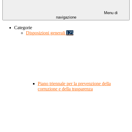
Menu di
navigazione
Categorie
Disposizioni generali
125
Piano triennale per la prevenzione della
corruzione e della trasparenza