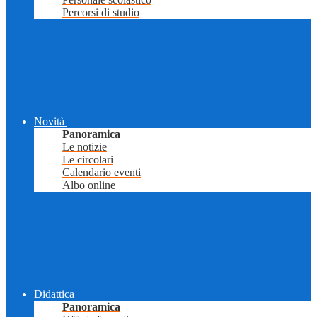
Percorsi di studio
Novità
Panoramica
Le notizie
Le circolari
Calendario eventi
Albo online
Didattica
Panoramica