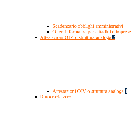
Scadenzario obblighi amministrativi
Oneri informativi per cittadini e imprese
Attestazioni OIV o struttura analoga
2
Attestazioni OIV o struttura analoga
1
Burocrazia zero