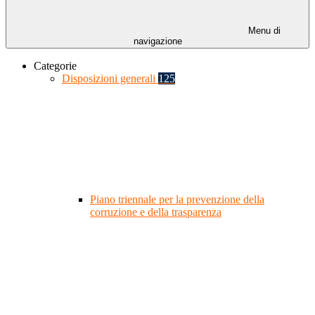
Menu di
navigazione
Categorie
Disposizioni generali
125
Piano triennale per la prevenzione della
corruzione e della trasparenza