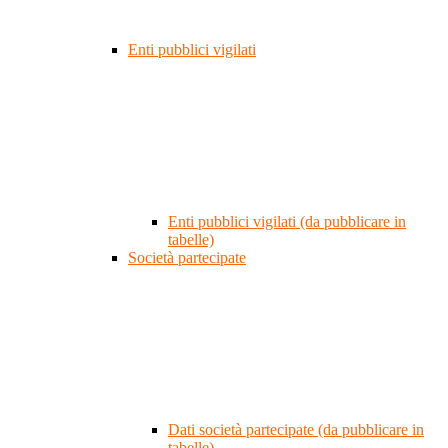
Enti pubblici vigilati
Enti pubblici vigilati (da pubblicare in
tabelle)
Società partecipate
Dati società partecipate (da pubblicare in
tabelle)