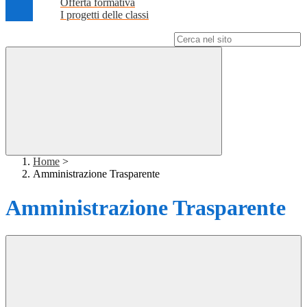
Offerta formativa
I progetti delle classi
Campo di ricerca per le pagine del sito
Home
>
Amministrazione Trasparente
Amministrazione Trasparente