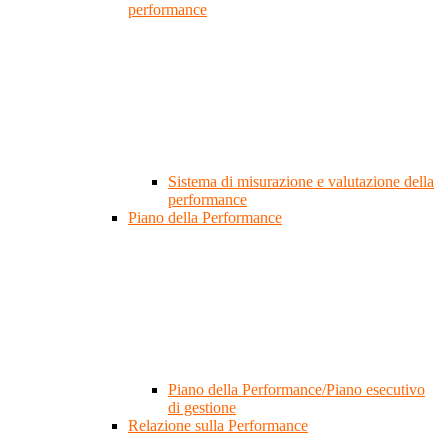
performance
Sistema di misurazione e valutazione della
performance
Piano della Performance
Piano della Performance/Piano esecutivo
di gestione
Relazione sulla Performance