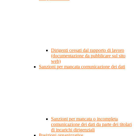
Dirigenti cessati dal rapporto di lavoro
(documentazione da pubblicare sul sito
web)
Sanzioni per mancata comunicazione dei dati
Sanzioni per mancata o incompleta
comunicazione dei dati da parte dei titolari
di incarichi dirigenziali
Posizioni organizzative