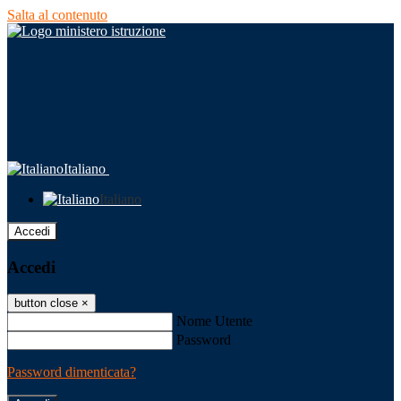
Salta al contenuto
Italiano
Italiano
Accedi
Accedi
button close
×
Nome Utente
Password
Password dimenticata?