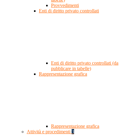
Provvedimenti
Enti di diritto privato controllati
Enti di diritto privato controllati (da
pubblicare in tabelle)
Rappresentazione grafica
Rappresentazione grafica
Attività e procedimenti
3