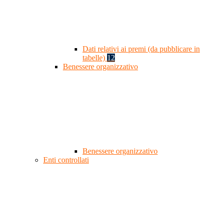
Dati relativi ai premi (da pubblicare in
tabelle)
12
Benessere organizzativo
Benessere organizzativo
Enti controllati