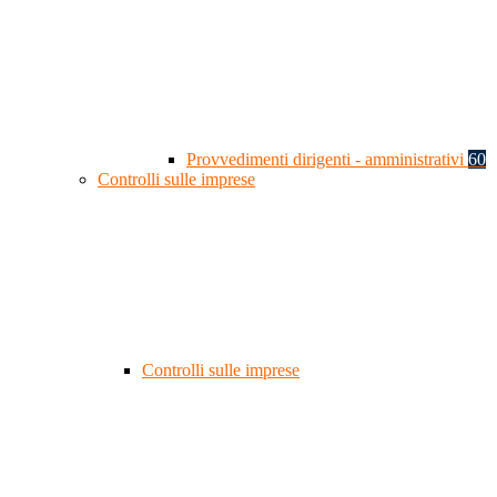
Provvedimenti dirigenti - amministrativi
60
Controlli sulle imprese
Controlli sulle imprese