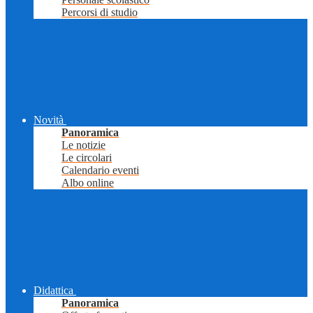
Percorsi di studio
Novità
Panoramica
Le notizie
Le circolari
Calendario eventi
Albo online
Didattica
Panoramica