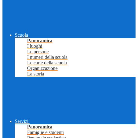
Scuola
Panoramica
I luoghi
Le persone
I numeri della scuola
Le carte della scuola
Organizzazione
La storia
Servizi
Panoramica
Famiglie e studenti
Personale scolastico