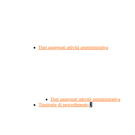
Dati aggregati attività amministrativa
Dati aggregati attività amministrativa
Tipologie di procedimento
2