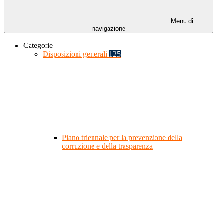
Menu di
navigazione
Categorie
Disposizioni generali
125
Piano triennale per la prevenzione della
corruzione e della trasparenza