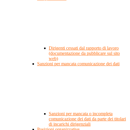
Dirigenti cessati dal rapporto di lavoro
(documentazione da pubblicare sul sito
web)
Sanzioni per mancata comunicazione dei dati
Sanzioni per mancata o incompleta
comunicazione dei dati da parte dei titolari
di incarichi dirigenziali
Posizioni organizzative