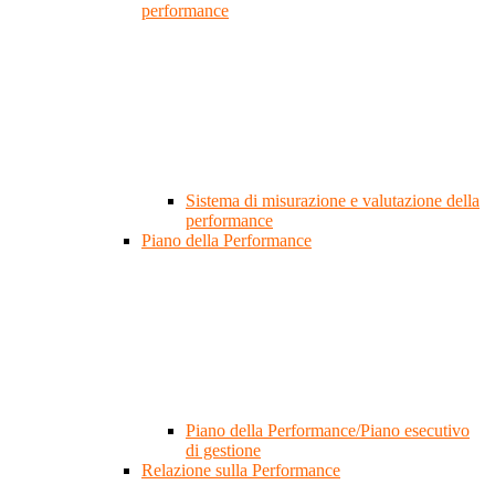
performance
Sistema di misurazione e valutazione della
performance
Piano della Performance
Piano della Performance/Piano esecutivo
di gestione
Relazione sulla Performance