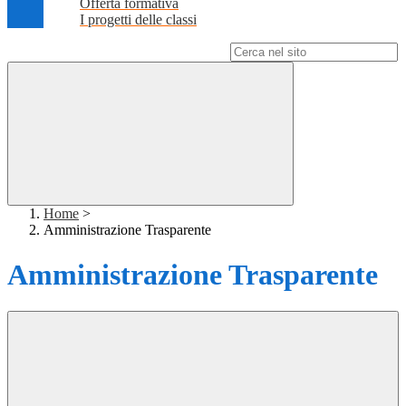
Offerta formativa
I progetti delle classi
Campo di ricerca per le pagine del sito
Home
>
Amministrazione Trasparente
Amministrazione Trasparente