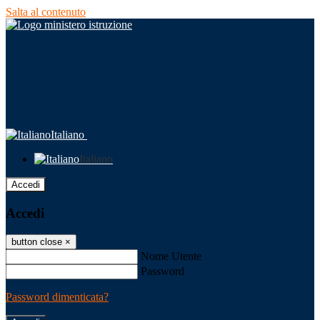
Salta al contenuto
Italiano
Italiano
Accedi
Accedi
button close
×
Nome Utente
Password
Password dimenticata?