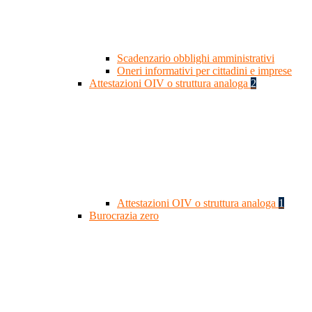
Scadenzario obblighi amministrativi
Oneri informativi per cittadini e imprese
Attestazioni OIV o struttura analoga
2
Attestazioni OIV o struttura analoga
1
Burocrazia zero