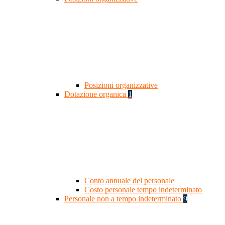
Posizioni organizzative
Dotazione organica
1
Conto annuale del personale
Costo personale tempo indeterminato
Personale non a tempo indeterminato
9