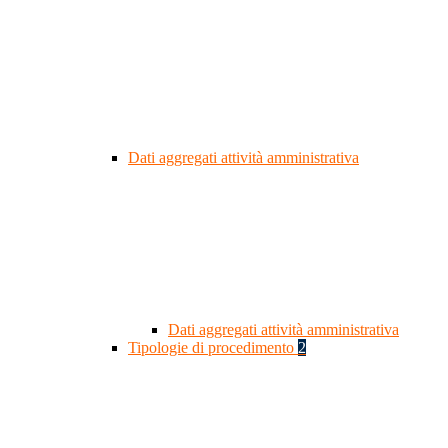
Dati aggregati attività amministrativa
Dati aggregati attività amministrativa
Tipologie di procedimento
2