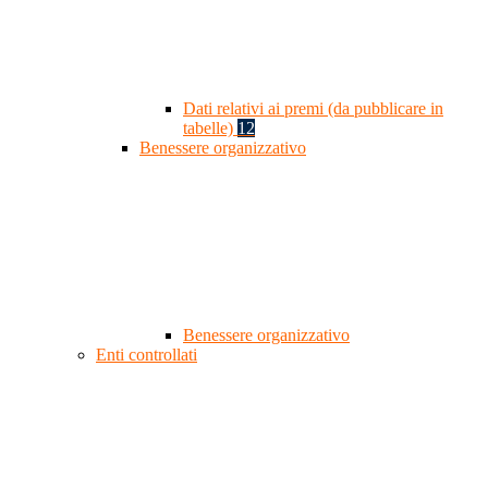
Dati relativi ai premi (da pubblicare in
tabelle)
12
Benessere organizzativo
Benessere organizzativo
Enti controllati