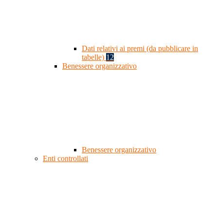
Dati relativi ai premi (da pubblicare in
tabelle)
12
Benessere organizzativo
Benessere organizzativo
Enti controllati