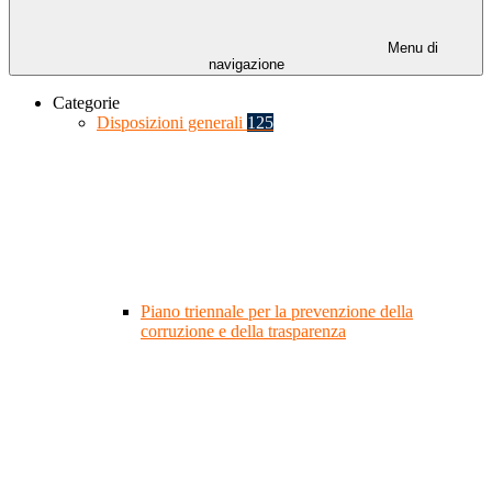
Menu di
navigazione
Categorie
Disposizioni generali
125
Piano triennale per la prevenzione della
corruzione e della trasparenza