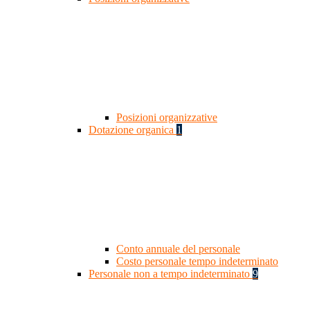
Posizioni organizzative
Dotazione organica
1
Conto annuale del personale
Costo personale tempo indeterminato
Personale non a tempo indeterminato
9