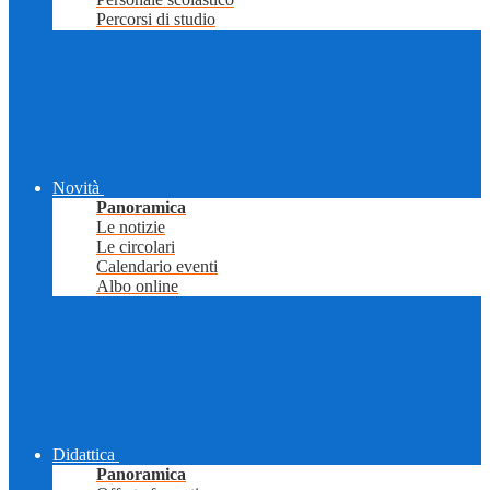
Percorsi di studio
Novità
Panoramica
Le notizie
Le circolari
Calendario eventi
Albo online
Didattica
Panoramica