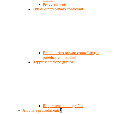
Provvedimenti
Enti di diritto privato controllati
Enti di diritto privato controllati (da
pubblicare in tabelle)
Rappresentazione grafica
Rappresentazione grafica
Attività e procedimenti
3