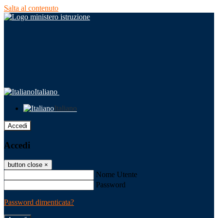
Salta al contenuto
Italiano
Italiano
Accedi
Accedi
button close
×
Nome Utente
Password
Password dimenticata?