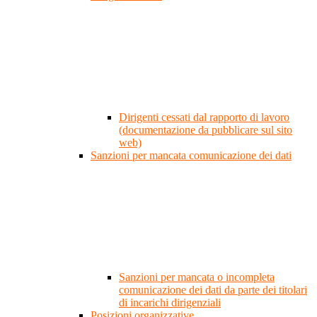
Dirigenti cessati dal rapporto di lavoro
(documentazione da pubblicare sul sito
web)
Sanzioni per mancata comunicazione dei dati
Sanzioni per mancata o incompleta
comunicazione dei dati da parte dei titolari
di incarichi dirigenziali
Posizioni organizzative