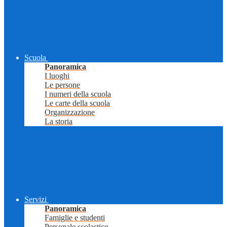
Scuola
Panoramica
I luoghi
Le persone
I numeri della scuola
Le carte della scuola
Organizzazione
La storia
Servizi
Panoramica
Famiglie e studenti
Personale scolastico