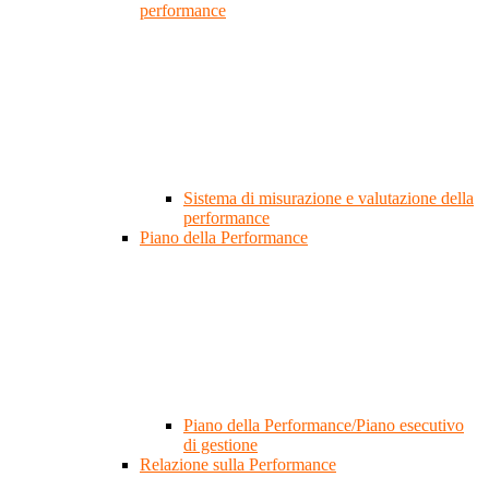
performance
Sistema di misurazione e valutazione della
performance
Piano della Performance
Piano della Performance/Piano esecutivo
di gestione
Relazione sulla Performance