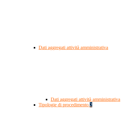
Dati aggregati attività amministrativa
Dati aggregati attività amministrativa
Tipologie di procedimento
2