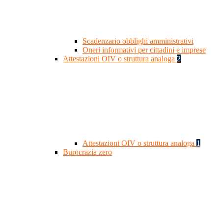
Scadenzario obblighi amministrativi
Oneri informativi per cittadini e imprese
Attestazioni OIV o struttura analoga
2
Attestazioni OIV o struttura analoga
1
Burocrazia zero