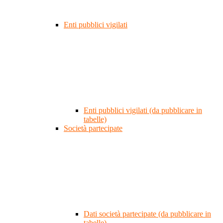
Enti pubblici vigilati
Enti pubblici vigilati (da pubblicare in
tabelle)
Società partecipate
Dati società partecipate (da pubblicare in
tabelle)