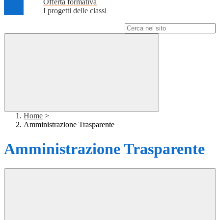
Offerta formativa
I progetti delle classi
Campo di ricerca per le pagine del sito
Home
>
Amministrazione Trasparente
Amministrazione Trasparente