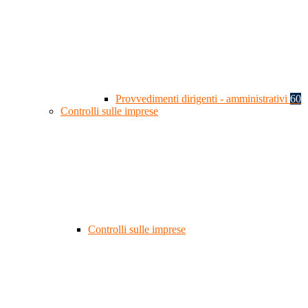
Provvedimenti dirigenti - amministrativi
60
Controlli sulle imprese
Controlli sulle imprese