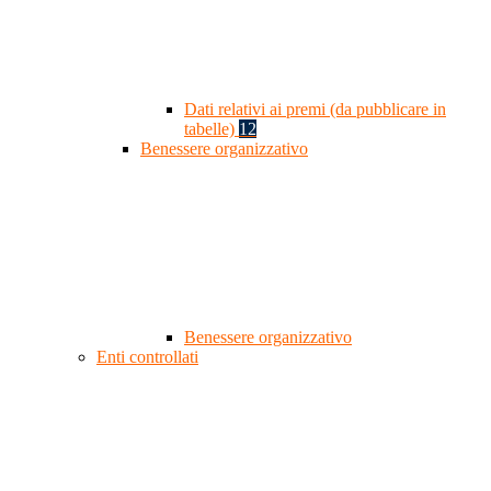
Dati relativi ai premi (da pubblicare in
tabelle)
12
Benessere organizzativo
Benessere organizzativo
Enti controllati