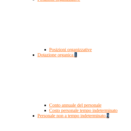
Posizioni organizzative
Dotazione organica
1
Conto annuale del personale
Costo personale tempo indeterminato
Personale non a tempo indeterminato
9