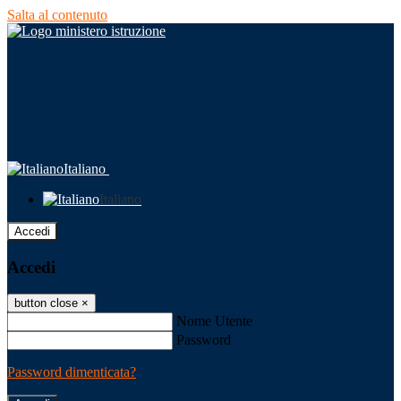
Salta al contenuto
Italiano
Italiano
Accedi
Accedi
button close
×
Nome Utente
Password
Password dimenticata?