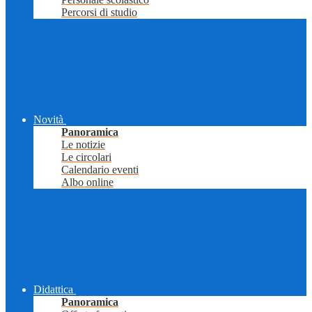
Percorsi di studio
Novità
Panoramica
Le notizie
Le circolari
Calendario eventi
Albo online
Didattica
Panoramica