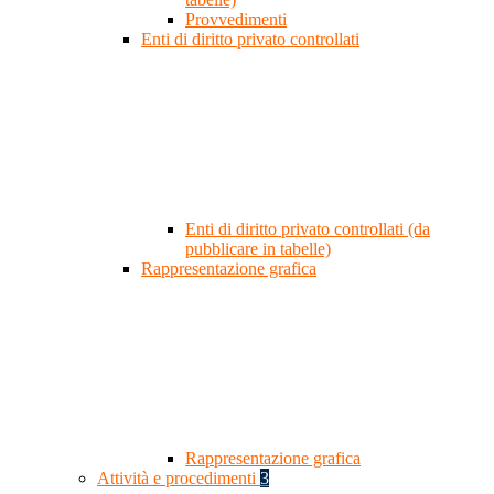
Provvedimenti
Enti di diritto privato controllati
Enti di diritto privato controllati (da
pubblicare in tabelle)
Rappresentazione grafica
Rappresentazione grafica
Attività e procedimenti
3