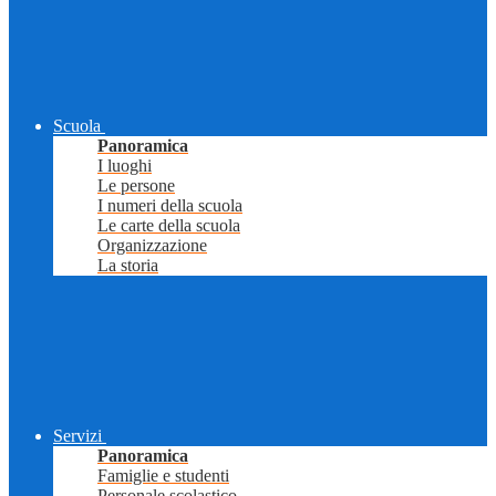
Scuola
Panoramica
I luoghi
Le persone
I numeri della scuola
Le carte della scuola
Organizzazione
La storia
Servizi
Panoramica
Famiglie e studenti
Personale scolastico