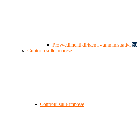
Provvedimenti dirigenti - amministrativi
60
Controlli sulle imprese
Controlli sulle imprese