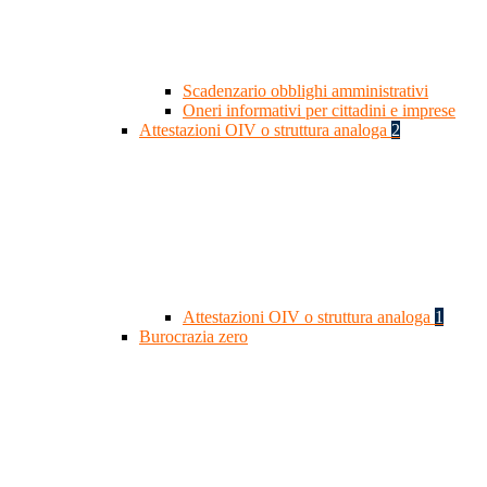
Scadenzario obblighi amministrativi
Oneri informativi per cittadini e imprese
Attestazioni OIV o struttura analoga
2
Attestazioni OIV o struttura analoga
1
Burocrazia zero