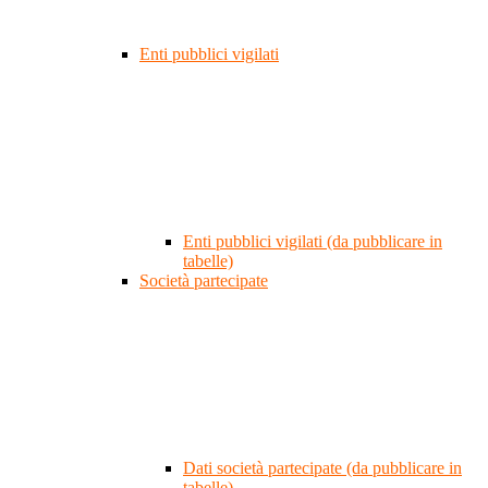
Enti pubblici vigilati
Enti pubblici vigilati (da pubblicare in
tabelle)
Società partecipate
Dati società partecipate (da pubblicare in
tabelle)