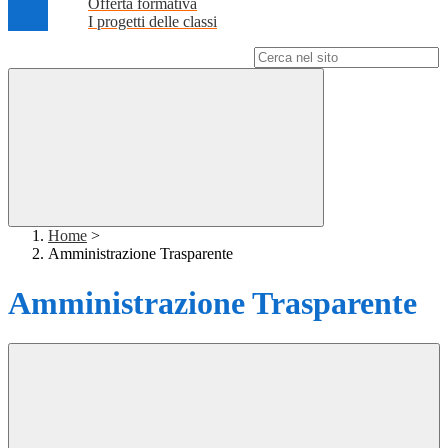
Offerta formativa
I progetti delle classi
Campo di ricerca per le pagine del sito
Home
>
Amministrazione Trasparente
Amministrazione Trasparente