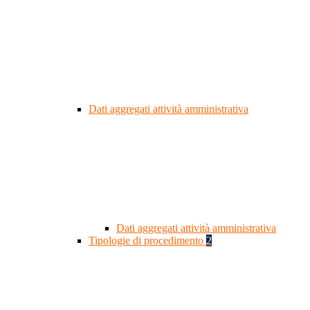
Dati aggregati attività amministrativa
Dati aggregati attività amministrativa
Tipologie di procedimento
2