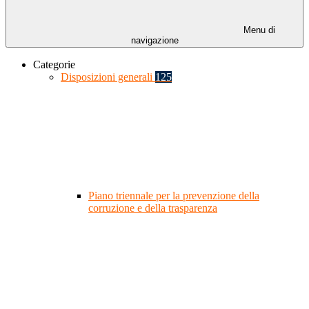
Menu di
navigazione
Categorie
Disposizioni generali
125
Piano triennale per la prevenzione della
corruzione e della trasparenza