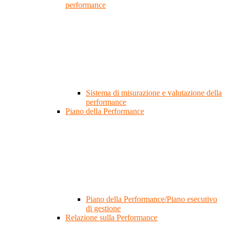
performance
Sistema di misurazione e valutazione della
performance
Piano della Performance
Piano della Performance/Piano esecutivo
di gestione
Relazione sulla Performance