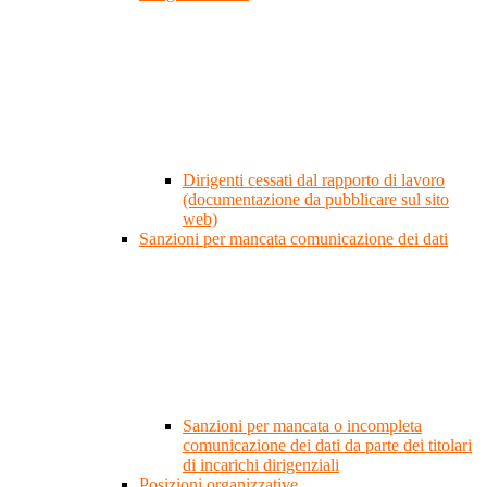
Dirigenti cessati dal rapporto di lavoro
(documentazione da pubblicare sul sito
web)
Sanzioni per mancata comunicazione dei dati
Sanzioni per mancata o incompleta
comunicazione dei dati da parte dei titolari
di incarichi dirigenziali
Posizioni organizzative