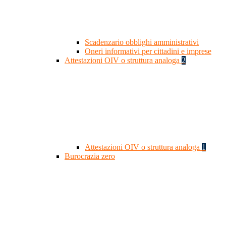
Scadenzario obblighi amministrativi
Oneri informativi per cittadini e imprese
Attestazioni OIV o struttura analoga
2
Attestazioni OIV o struttura analoga
1
Burocrazia zero