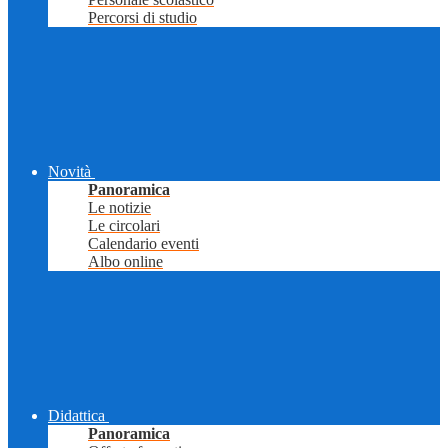
Percorsi di studio
Novità
Panoramica
Le notizie
Le circolari
Calendario eventi
Albo online
Didattica
Panoramica