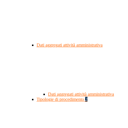
Dati aggregati attività amministrativa
Dati aggregati attività amministrativa
Tipologie di procedimento
2