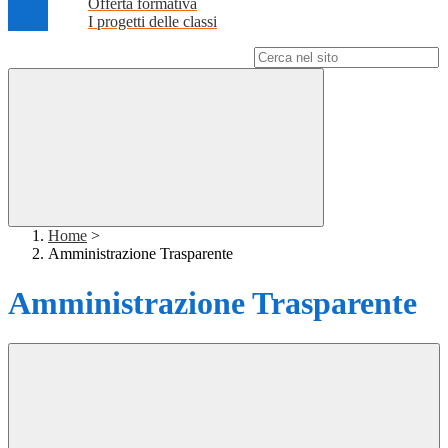
Offerta formativa
I progetti delle classi
Campo di ricerca per le pagine del sito
Home
>
Amministrazione Trasparente
Amministrazione Trasparente