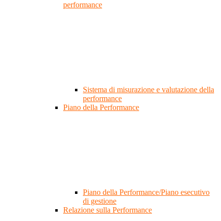
performance
Sistema di misurazione e valutazione della
performance
Piano della Performance
Piano della Performance/Piano esecutivo
di gestione
Relazione sulla Performance