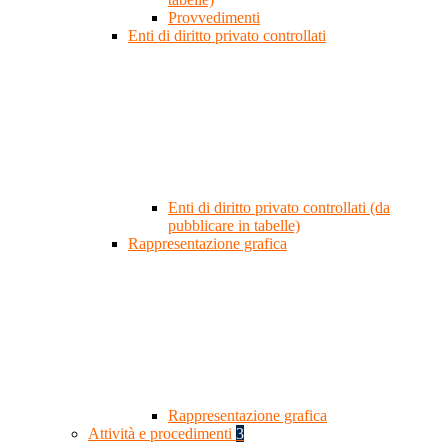
Provvedimenti
Enti di diritto privato controllati
Enti di diritto privato controllati (da
pubblicare in tabelle)
Rappresentazione grafica
Rappresentazione grafica
Attività e procedimenti
3