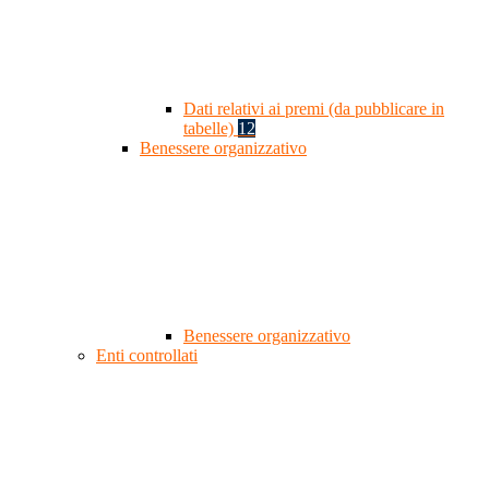
Dati relativi ai premi (da pubblicare in
tabelle)
12
Benessere organizzativo
Benessere organizzativo
Enti controllati