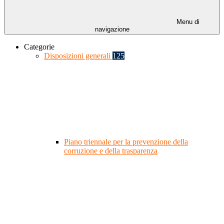
Menu di
navigazione
Categorie
Disposizioni generali
125
Piano triennale per la prevenzione della
corruzione e della trasparenza