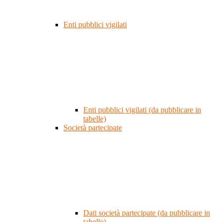
Enti pubblici vigilati
Enti pubblici vigilati (da pubblicare in
tabelle)
Società partecipate
Dati società partecipate (da pubblicare in
tabelle)