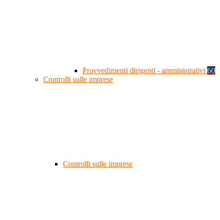
Provvedimenti dirigenti - amministrativi
60
Controlli sulle imprese
Controlli sulle imprese