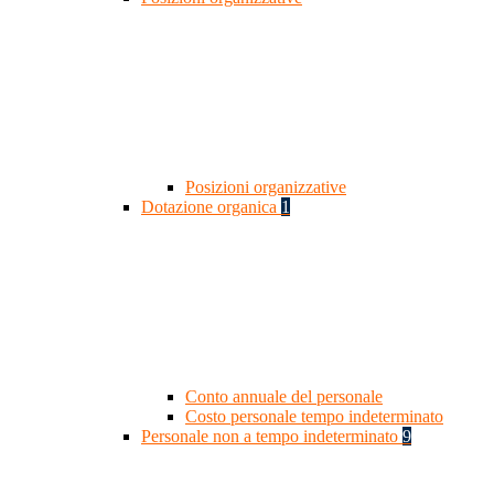
Posizioni organizzative
Dotazione organica
1
Conto annuale del personale
Costo personale tempo indeterminato
Personale non a tempo indeterminato
9