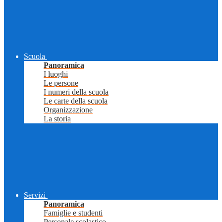
Scuola
Panoramica
I luoghi
Le persone
I numeri della scuola
Le carte della scuola
Organizzazione
La storia
Servizi
Panoramica
Famiglie e studenti
Personale scolastico