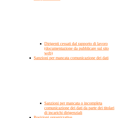
Dirigenti cessati dal rapporto di lavoro
(documentazione da pubblicare sul sito
web)
Sanzioni per mancata comunicazione dei dati
Sanzioni per mancata o incompleta
comunicazione dei dati da parte dei titolari
di incarichi dirigenziali
Posizioni organizzative