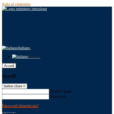
Salta al contenuto
Italiano
Italiano
Accedi
Accedi
button close
×
Nome Utente
Password
Password dimenticata?