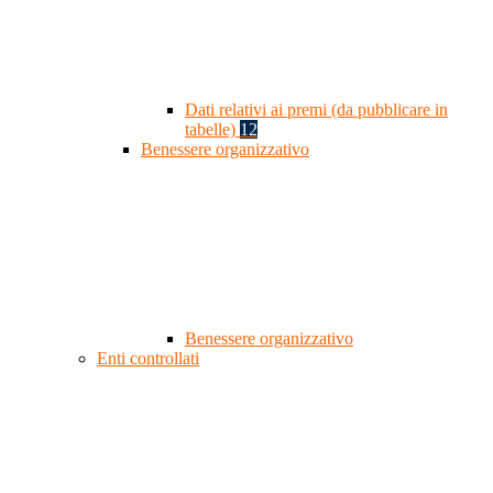
Dati relativi ai premi (da pubblicare in
tabelle)
12
Benessere organizzativo
Benessere organizzativo
Enti controllati