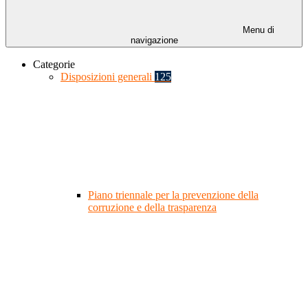
Menu di
navigazione
Categorie
Disposizioni generali
125
Piano triennale per la prevenzione della
corruzione e della trasparenza