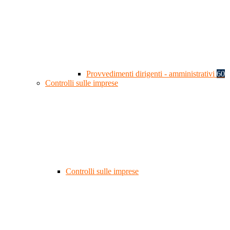
Provvedimenti dirigenti - amministrativi
60
Controlli sulle imprese
Controlli sulle imprese