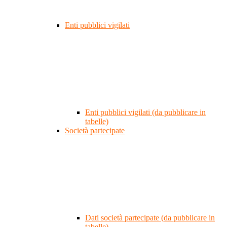
Enti pubblici vigilati
Enti pubblici vigilati (da pubblicare in
tabelle)
Società partecipate
Dati società partecipate (da pubblicare in
tabelle)