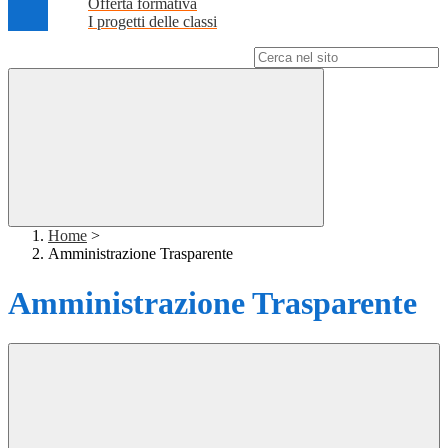
Offerta formativa
I progetti delle classi
Campo di ricerca per le pagine del sito
Home
>
Amministrazione Trasparente
Amministrazione Trasparente