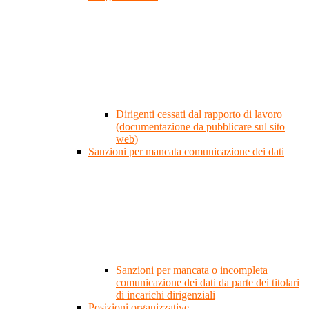
Dirigenti cessati dal rapporto di lavoro
(documentazione da pubblicare sul sito
web)
Sanzioni per mancata comunicazione dei dati
Sanzioni per mancata o incompleta
comunicazione dei dati da parte dei titolari
di incarichi dirigenziali
Posizioni organizzative