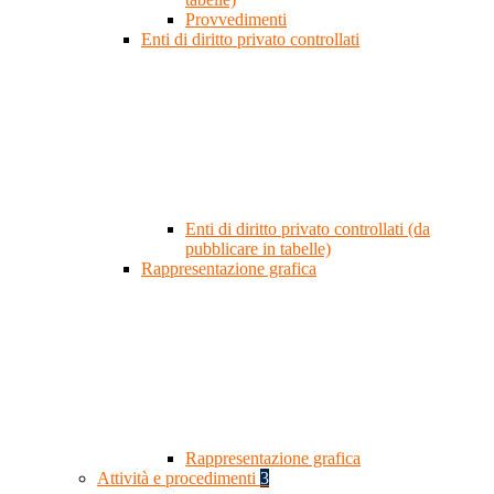
Provvedimenti
Enti di diritto privato controllati
Enti di diritto privato controllati (da
pubblicare in tabelle)
Rappresentazione grafica
Rappresentazione grafica
Attività e procedimenti
3