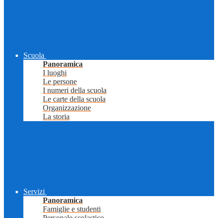
Scuola
Panoramica
I luoghi
Le persone
I numeri della scuola
Le carte della scuola
Organizzazione
La storia
Servizi
Panoramica
Famiglie e studenti
Personale scolastico