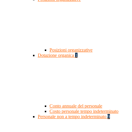
Posizioni organizzative
Dotazione organica
1
Conto annuale del personale
Costo personale tempo indeterminato
Personale non a tempo indeterminato
9