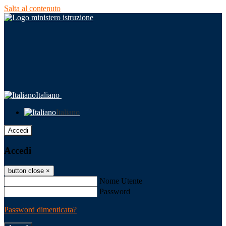
Salta al contenuto
Italiano
Italiano
Accedi
Accedi
button close
×
Nome Utente
Password
Password dimenticata?