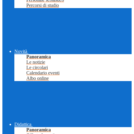
Percorsi di studio
Novità
Panoramica
Le notizie
Le circolari
Calendario eventi
Albo online
Didattica
Panoramica