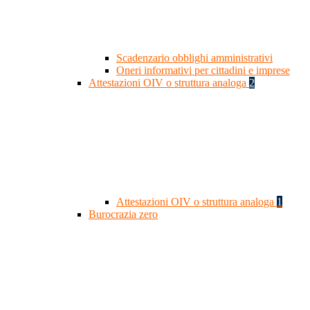
Scadenzario obblighi amministrativi
Oneri informativi per cittadini e imprese
Attestazioni OIV o struttura analoga
2
Attestazioni OIV o struttura analoga
1
Burocrazia zero