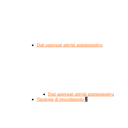
Dati aggregati attività amministrativa
Dati aggregati attività amministrativa
Tipologie di procedimento
2