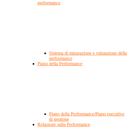
performance
Sistema di misurazione e valutazione della
performance
Piano della Performance
Piano della Performance/Piano esecutivo
di gestione
Relazione sulla Performance