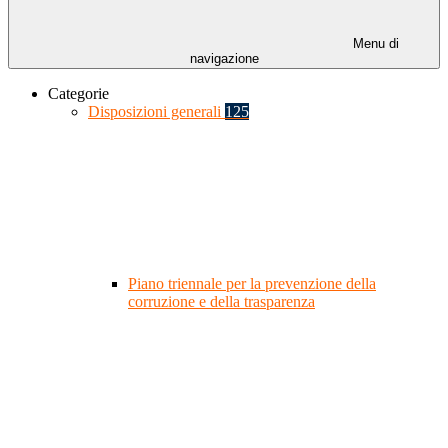
Menu di
navigazione
Categorie
Disposizioni generali
125
Piano triennale per la prevenzione della
corruzione e della trasparenza