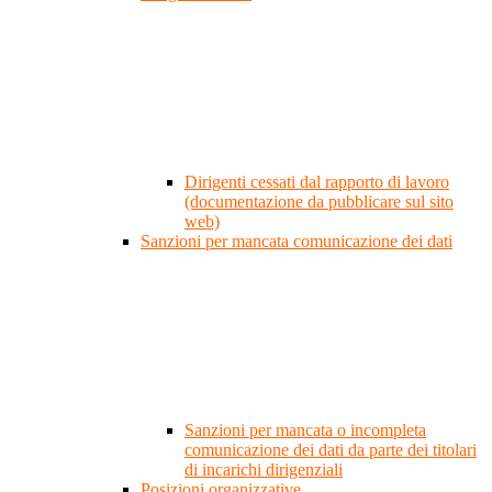
Dirigenti cessati dal rapporto di lavoro
(documentazione da pubblicare sul sito
web)
Sanzioni per mancata comunicazione dei dati
Sanzioni per mancata o incompleta
comunicazione dei dati da parte dei titolari
di incarichi dirigenziali
Posizioni organizzative