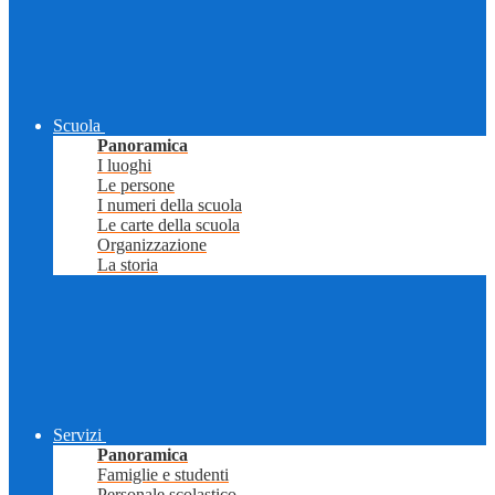
Scuola
Panoramica
I luoghi
Le persone
I numeri della scuola
Le carte della scuola
Organizzazione
La storia
Servizi
Panoramica
Famiglie e studenti
Personale scolastico