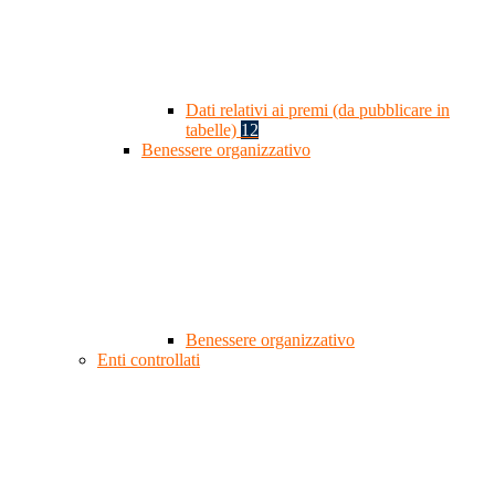
Dati relativi ai premi (da pubblicare in
tabelle)
12
Benessere organizzativo
Benessere organizzativo
Enti controllati