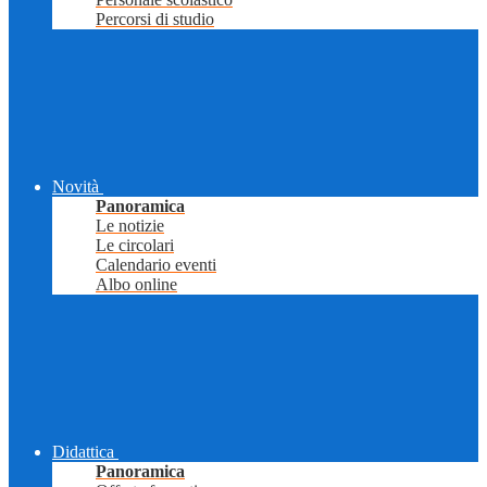
Percorsi di studio
Novità
Panoramica
Le notizie
Le circolari
Calendario eventi
Albo online
Didattica
Panoramica