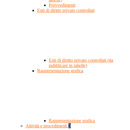
Provvedimenti
Enti di diritto privato controllati
Enti di diritto privato controllati (da
pubblicare in tabelle)
Rappresentazione grafica
Rappresentazione grafica
Attività e procedimenti
3