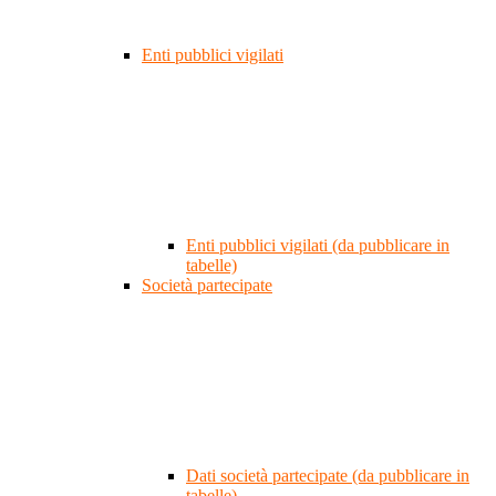
Enti pubblici vigilati
Enti pubblici vigilati (da pubblicare in
tabelle)
Società partecipate
Dati società partecipate (da pubblicare in
tabelle)