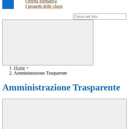
Offerta formativa
I progetti delle classi
Campo di ricerca per le pagine del sito
Home
>
Amministrazione Trasparente
Amministrazione Trasparente