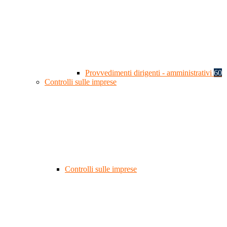
Provvedimenti dirigenti - amministrativi
60
Controlli sulle imprese
Controlli sulle imprese