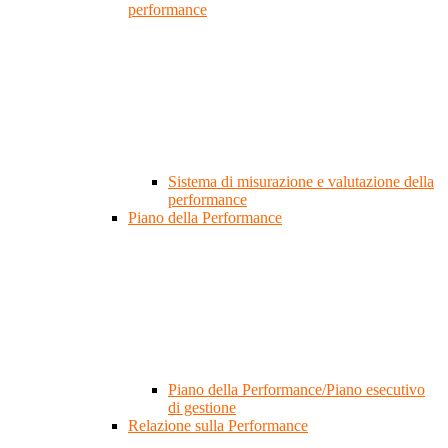
performance
Sistema di misurazione e valutazione della
performance
Piano della Performance
Piano della Performance/Piano esecutivo
di gestione
Relazione sulla Performance