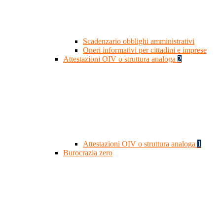
Scadenzario obblighi amministrativi
Oneri informativi per cittadini e imprese
Attestazioni OIV o struttura analoga
2
Attestazioni OIV o struttura analoga
1
Burocrazia zero