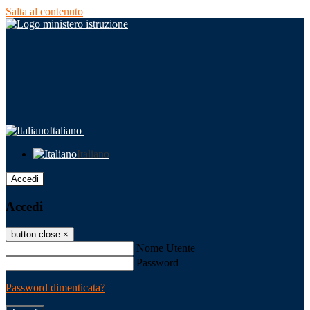
Salta al contenuto
Italiano
Italiano
Accedi
Accedi
button close
×
Nome Utente
Password
Password dimenticata?