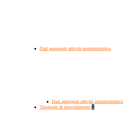
Dati aggregati attività amministrativa
Dati aggregati attività amministrativa
Tipologie di procedimento
2