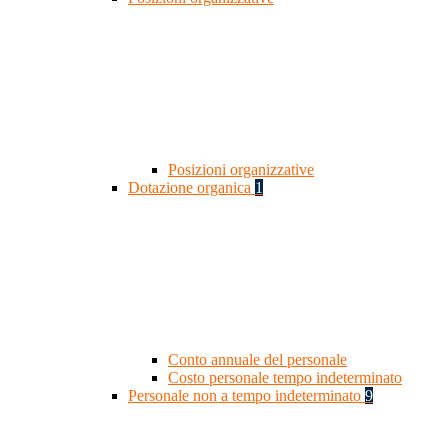
Posizioni organizzative
Dotazione organica
1
Conto annuale del personale
Costo personale tempo indeterminato
Personale non a tempo indeterminato
9