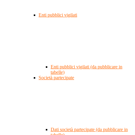
Enti pubblici vigilati
Enti pubblici vigilati (da pubblicare in
tabelle)
Società partecipate
Dati società partecipate (da pubblicare in
tabelle)