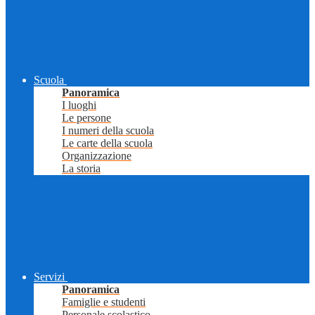
Scuola
Panoramica
I luoghi
Le persone
I numeri della scuola
Le carte della scuola
Organizzazione
La storia
Servizi
Panoramica
Famiglie e studenti
Personale scolastico