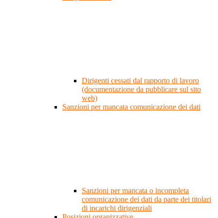
Dirigenti cessati dal rapporto di lavoro
(documentazione da pubblicare sul sito
web)
Sanzioni per mancata comunicazione dei dati
Sanzioni per mancata o incompleta
comunicazione dei dati da parte dei titolari
di incarichi dirigenziali
Posizioni organizzative