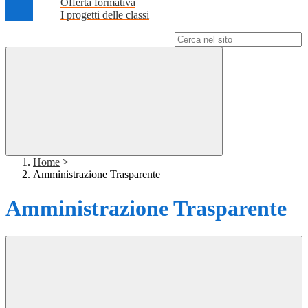
Offerta formativa
I progetti delle classi
Campo di ricerca per le pagine del sito
Home
>
Amministrazione Trasparente
Amministrazione Trasparente