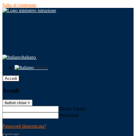
Salta al contenuto
Italiano
Italiano
Accedi
Accedi
button close
×
Nome Utente
Password
Password dimenticata?