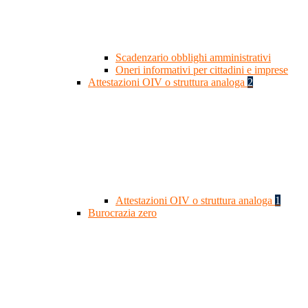
Scadenzario obblighi amministrativi
Oneri informativi per cittadini e imprese
Attestazioni OIV o struttura analoga
2
Attestazioni OIV o struttura analoga
1
Burocrazia zero