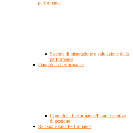
performance
Sistema di misurazione e valutazione della
performance
Piano della Performance
Piano della Performance/Piano esecutivo
di gestione
Relazione sulla Performance