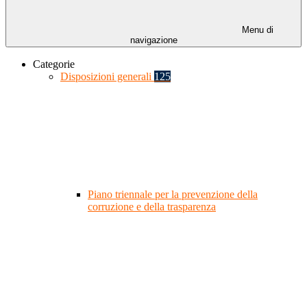
Menu di
navigazione
Categorie
Disposizioni generali
125
Piano triennale per la prevenzione della
corruzione e della trasparenza