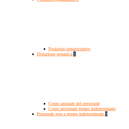
Posizioni organizzative
Dotazione organica
1
Conto annuale del personale
Costo personale tempo indeterminato
Personale non a tempo indeterminato
9