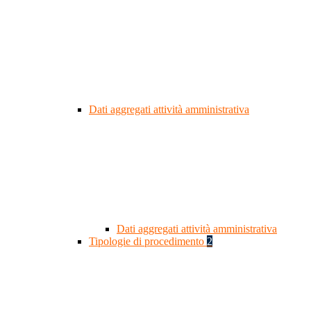
Dati aggregati attività amministrativa
Dati aggregati attività amministrativa
Tipologie di procedimento
2