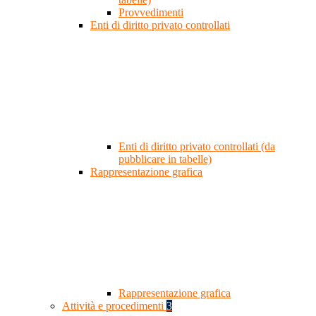
Provvedimenti
Enti di diritto privato controllati
Enti di diritto privato controllati (da
pubblicare in tabelle)
Rappresentazione grafica
Rappresentazione grafica
Attività e procedimenti
3