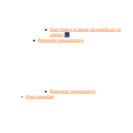
Dati relativi ai premi (da pubblicare in
tabelle)
12
Benessere organizzativo
Benessere organizzativo
Enti controllati