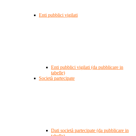
Enti pubblici vigilati
Enti pubblici vigilati (da pubblicare in
tabelle)
Società partecipate
Dati società partecipate (da pubblicare in
tabelle)