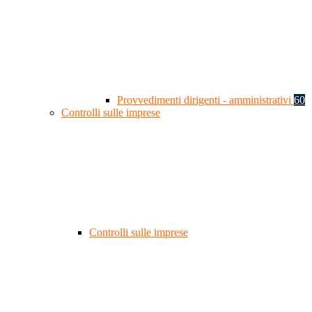
Provvedimenti dirigenti - amministrativi
60
Controlli sulle imprese
Controlli sulle imprese