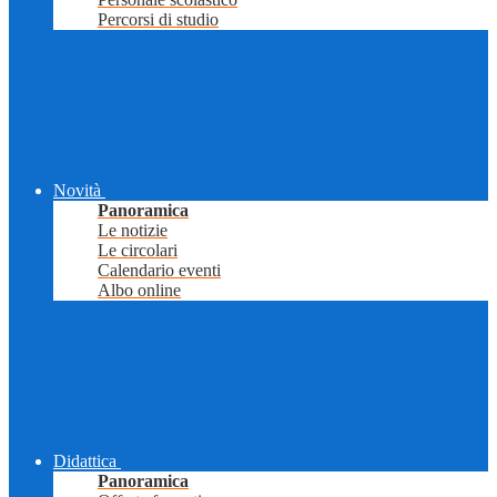
Percorsi di studio
Novità
Panoramica
Le notizie
Le circolari
Calendario eventi
Albo online
Didattica
Panoramica