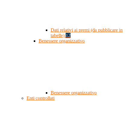
Dati relativi ai premi (da pubblicare in
tabelle)
12
Benessere organizzativo
Benessere organizzativo
Enti controllati