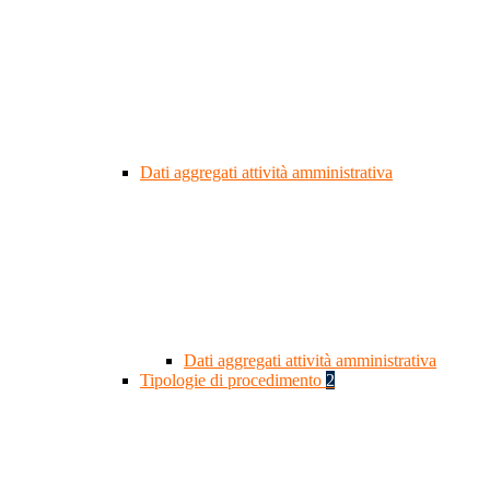
Dati aggregati attività amministrativa
Dati aggregati attività amministrativa
Tipologie di procedimento
2