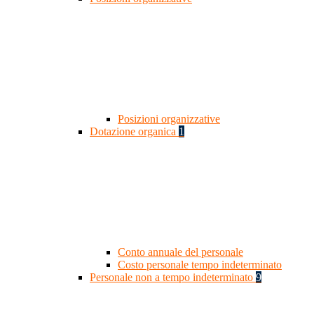
Posizioni organizzative
Dotazione organica
1
Conto annuale del personale
Costo personale tempo indeterminato
Personale non a tempo indeterminato
9