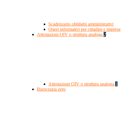
Scadenzario obblighi amministrativi
Oneri informativi per cittadini e imprese
Attestazioni OIV o struttura analoga
2
Attestazioni OIV o struttura analoga
1
Burocrazia zero