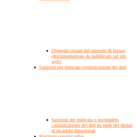
Dirigenti cessati dal rapporto di lavoro
(documentazione da pubblicare sul sito
web)
Sanzioni per mancata comunicazione dei dati
Sanzioni per mancata o incompleta
comunicazione dei dati da parte dei titolari
di incarichi dirigenziali
Posizioni organizzative