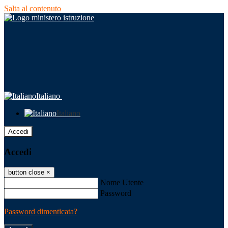
Salta al contenuto
Italiano
Italiano
Accedi
Accedi
button close
×
Nome Utente
Password
Password dimenticata?