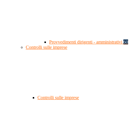
Provvedimenti dirigenti - amministrativi
60
Controlli sulle imprese
Controlli sulle imprese