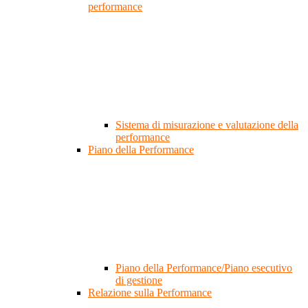
performance
Sistema di misurazione e valutazione della
performance
Piano della Performance
Piano della Performance/Piano esecutivo
di gestione
Relazione sulla Performance