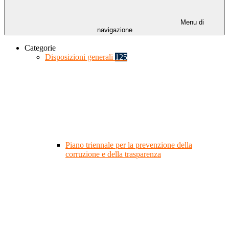
Menu di
navigazione
Categorie
Disposizioni generali
125
Piano triennale per la prevenzione della
corruzione e della trasparenza