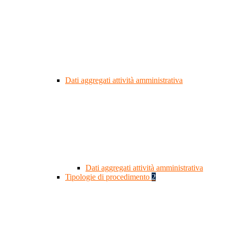
Dati aggregati attività amministrativa
Dati aggregati attività amministrativa
Tipologie di procedimento
2