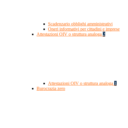
Scadenzario obblighi amministrativi
Oneri informativi per cittadini e imprese
Attestazioni OIV o struttura analoga
2
Attestazioni OIV o struttura analoga
1
Burocrazia zero