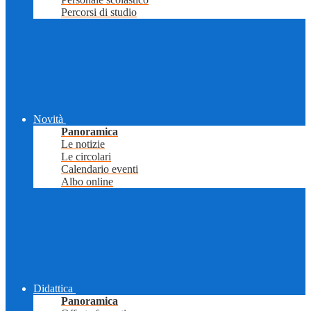
Percorsi di studio
Novità
Panoramica
Le notizie
Le circolari
Calendario eventi
Albo online
Didattica
Panoramica