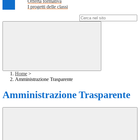
Offerta formativa
I progetti delle classi
Campo di ricerca per le pagine del sito
Home
>
Amministrazione Trasparente
Amministrazione Trasparente