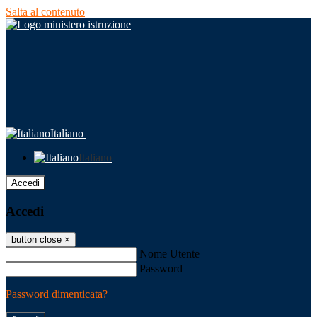
Salta al contenuto
Italiano
Italiano
Accedi
Accedi
button close
×
Nome Utente
Password
Password dimenticata?