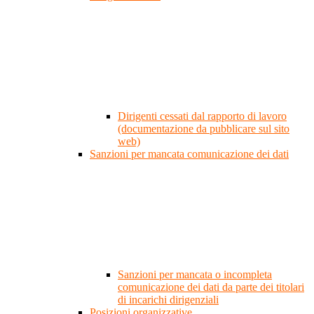
Dirigenti cessati dal rapporto di lavoro
(documentazione da pubblicare sul sito
web)
Sanzioni per mancata comunicazione dei dati
Sanzioni per mancata o incompleta
comunicazione dei dati da parte dei titolari
di incarichi dirigenziali
Posizioni organizzative