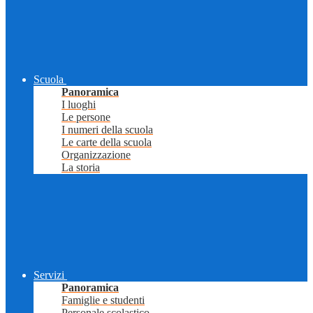
Scuola
Panoramica
I luoghi
Le persone
I numeri della scuola
Le carte della scuola
Organizzazione
La storia
Servizi
Panoramica
Famiglie e studenti
Personale scolastico