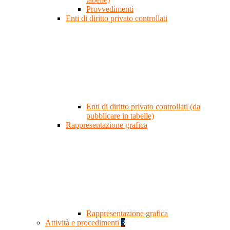
Provvedimenti
Enti di diritto privato controllati
Enti di diritto privato controllati (da
pubblicare in tabelle)
Rappresentazione grafica
Rappresentazione grafica
Attività e procedimenti
3