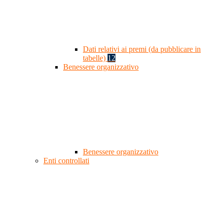
Dati relativi ai premi (da pubblicare in
tabelle)
12
Benessere organizzativo
Benessere organizzativo
Enti controllati