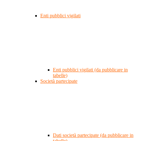
Enti pubblici vigilati
Enti pubblici vigilati (da pubblicare in
tabelle)
Società partecipate
Dati società partecipate (da pubblicare in
tabelle)