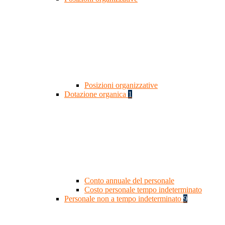
Posizioni organizzative
Dotazione organica
1
Conto annuale del personale
Costo personale tempo indeterminato
Personale non a tempo indeterminato
9