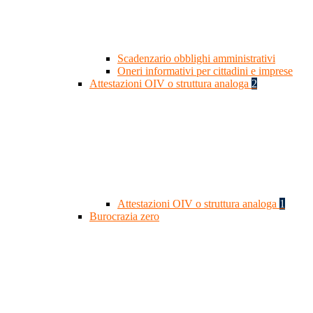
Scadenzario obblighi amministrativi
Oneri informativi per cittadini e imprese
Attestazioni OIV o struttura analoga
2
Attestazioni OIV o struttura analoga
1
Burocrazia zero