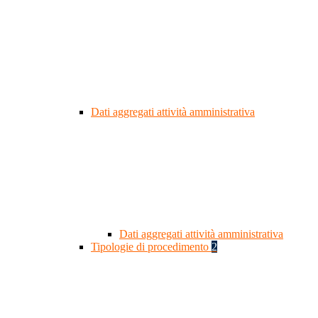
Dati aggregati attività amministrativa
Dati aggregati attività amministrativa
Tipologie di procedimento
2