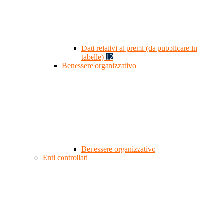
Dati relativi ai premi (da pubblicare in
tabelle)
12
Benessere organizzativo
Benessere organizzativo
Enti controllati