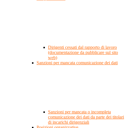
Dirigenti cessati dal rapporto di lavoro
(documentazione da pubblicare sul sito
web)
Sanzioni per mancata comunicazione dei dati
Sanzioni per mancata o incompleta
comunicazione dei dati da parte dei titolari
di incarichi dirigenziali
Posizioni organizzative