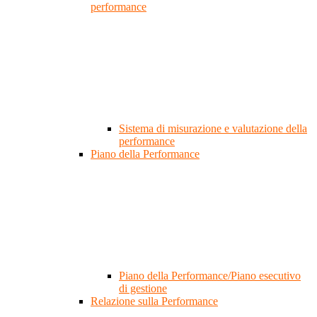
performance
Sistema di misurazione e valutazione della
performance
Piano della Performance
Piano della Performance/Piano esecutivo
di gestione
Relazione sulla Performance