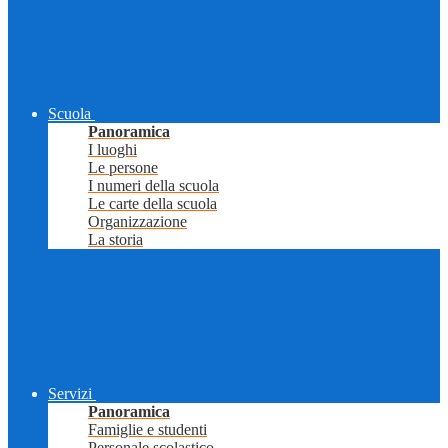
Scuola
Panoramica
I luoghi
Le persone
I numeri della scuola
Le carte della scuola
Organizzazione
La storia
Servizi
Panoramica
Famiglie e studenti
Personale scolastico