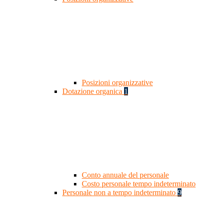
Posizioni organizzative
Dotazione organica
1
Conto annuale del personale
Costo personale tempo indeterminato
Personale non a tempo indeterminato
9