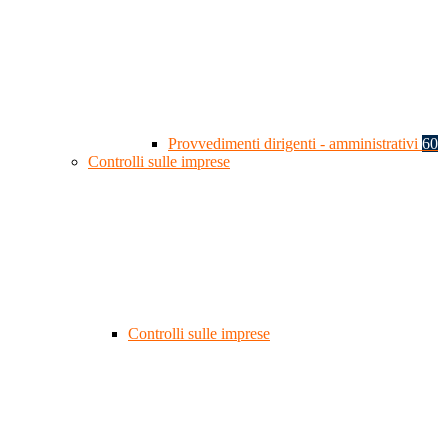
Provvedimenti dirigenti - amministrativi
60
Controlli sulle imprese
Controlli sulle imprese