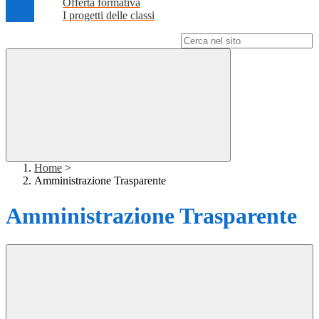
Offerta formativa
I progetti delle classi
Campo di ricerca per le pagine del sito
Home
>
Amministrazione Trasparente
Amministrazione Trasparente