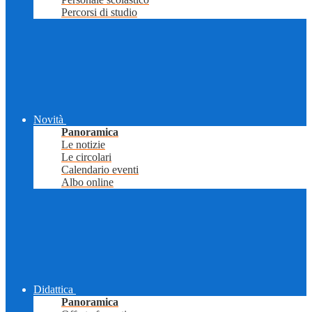
Percorsi di studio
Novità
Panoramica
Le notizie
Le circolari
Calendario eventi
Albo online
Didattica
Panoramica