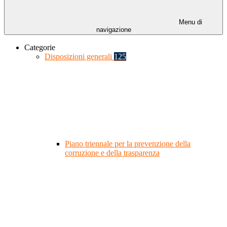
Menu di
navigazione
Categorie
Disposizioni generali
125
Piano triennale per la prevenzione della
corruzione e della trasparenza