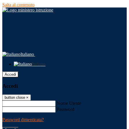
Salta al contenuto
Italiano
Italiano
Accedi
Accedi
button close
×
Nome Utente
Password
Password dimenticata?