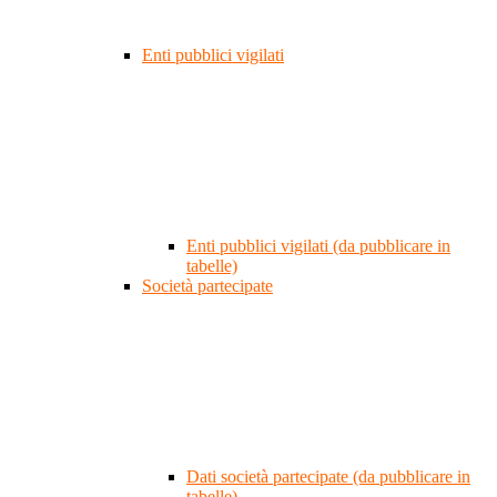
Enti pubblici vigilati
Enti pubblici vigilati (da pubblicare in
tabelle)
Società partecipate
Dati società partecipate (da pubblicare in
tabelle)