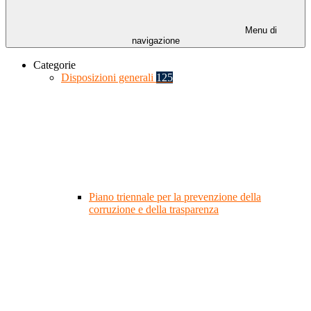
Menu di
navigazione
Categorie
Disposizioni generali
125
Piano triennale per la prevenzione della
corruzione e della trasparenza