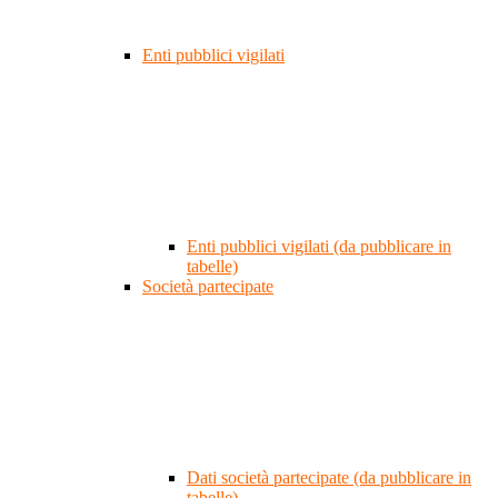
Enti pubblici vigilati
Enti pubblici vigilati (da pubblicare in
tabelle)
Società partecipate
Dati società partecipate (da pubblicare in
tabelle)