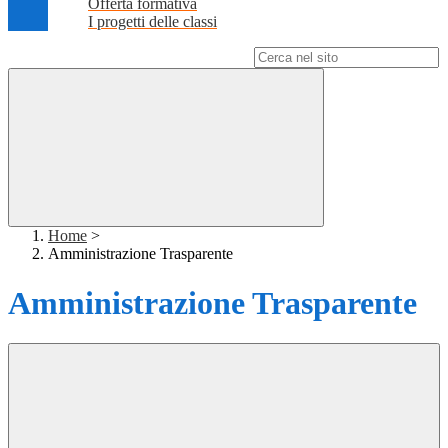
Offerta formativa
I progetti delle classi
Campo di ricerca per le pagine del sito
Home
>
Amministrazione Trasparente
Amministrazione Trasparente