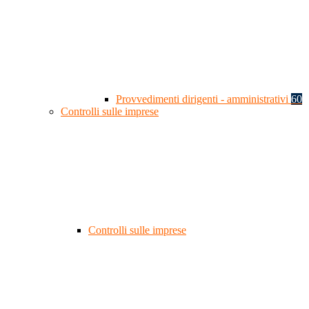
Provvedimenti dirigenti - amministrativi
60
Controlli sulle imprese
Controlli sulle imprese