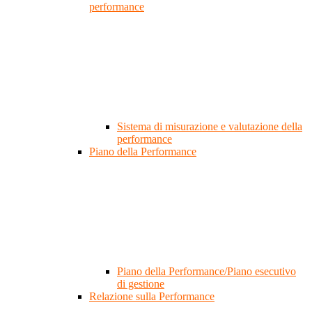
performance
Sistema di misurazione e valutazione della
performance
Piano della Performance
Piano della Performance/Piano esecutivo
di gestione
Relazione sulla Performance