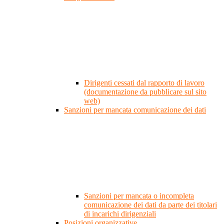
Dirigenti cessati dal rapporto di lavoro
(documentazione da pubblicare sul sito
web)
Sanzioni per mancata comunicazione dei dati
Sanzioni per mancata o incompleta
comunicazione dei dati da parte dei titolari
di incarichi dirigenziali
Posizioni organizzative