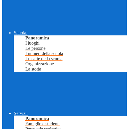
Scuola
Panoramica
I luoghi
Le persone
I numeri della scuola
Le carte della scuola
Organizzazione
La storia
Servizi
Panoramica
Famiglie e studenti
Personale scolastico