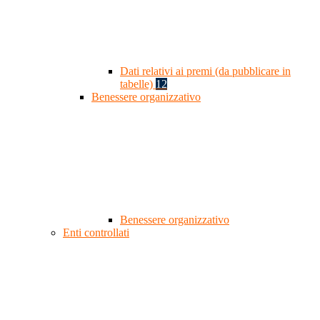
Dati relativi ai premi (da pubblicare in
tabelle)
12
Benessere organizzativo
Benessere organizzativo
Enti controllati