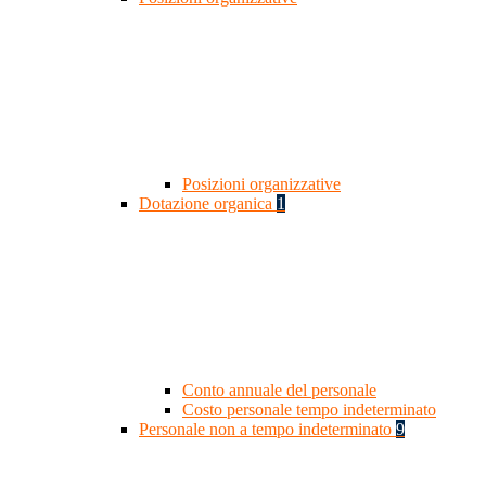
Posizioni organizzative
Dotazione organica
1
Conto annuale del personale
Costo personale tempo indeterminato
Personale non a tempo indeterminato
9