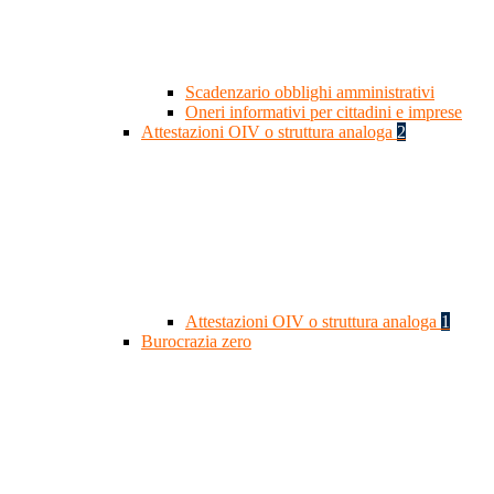
Scadenzario obblighi amministrativi
Oneri informativi per cittadini e imprese
Attestazioni OIV o struttura analoga
2
Attestazioni OIV o struttura analoga
1
Burocrazia zero