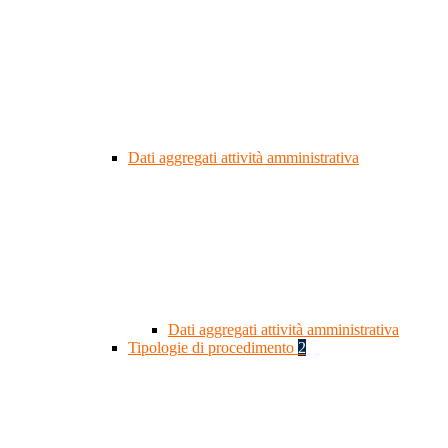
Dati aggregati attività amministrativa
Dati aggregati attività amministrativa
Tipologie di procedimento
2