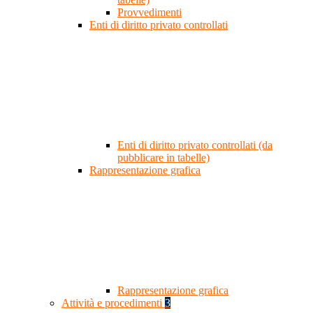
Provvedimenti
Enti di diritto privato controllati
Enti di diritto privato controllati (da
pubblicare in tabelle)
Rappresentazione grafica
Rappresentazione grafica
Attività e procedimenti
3