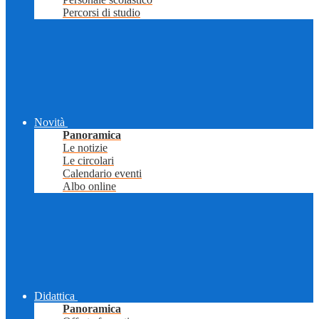
Percorsi di studio
Novità
Panoramica
Le notizie
Le circolari
Calendario eventi
Albo online
Didattica
Panoramica