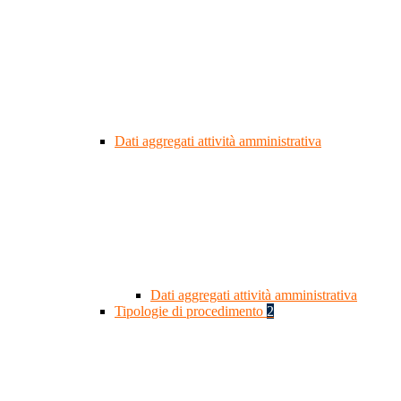
Dati aggregati attività amministrativa
Dati aggregati attività amministrativa
Tipologie di procedimento
2