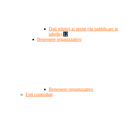
Dati relativi ai premi (da pubblicare in
tabelle)
12
Benessere organizzativo
Benessere organizzativo
Enti controllati