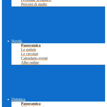
Percorsi di studio
Novità
Panoramica
Le notizie
Le circolari
Calendario eventi
Albo online
Didattica
Panoramica