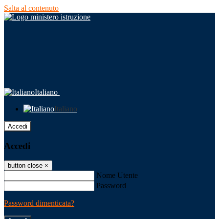
Salta al contenuto
Italiano
Italiano
Accedi
Accedi
button close
×
Nome Utente
Password
Password dimenticata?