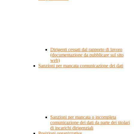
Dirigenti cessati dal rapporto di lavoro
(documentazione da pubblicare sul sito
web)
Sanzioni per mancata comunicazione dei dati
Sanzioni per mancata o incompleta
comunicazione dei dati da parte dei titolari
di incarichi dirigenziali
Posizioni organizzative