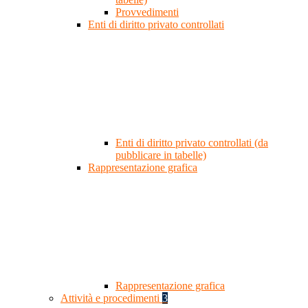
Provvedimenti
Enti di diritto privato controllati
Enti di diritto privato controllati (da
pubblicare in tabelle)
Rappresentazione grafica
Rappresentazione grafica
Attività e procedimenti
3