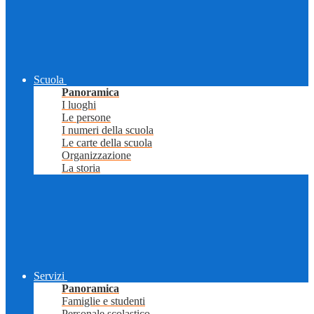
Scuola
Panoramica
I luoghi
Le persone
I numeri della scuola
Le carte della scuola
Organizzazione
La storia
Servizi
Panoramica
Famiglie e studenti
Personale scolastico