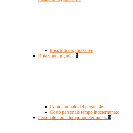
Posizioni organizzative
Dotazione organica
1
Conto annuale del personale
Costo personale tempo indeterminato
Personale non a tempo indeterminato
9