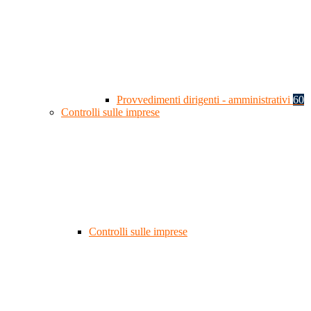
Provvedimenti dirigenti - amministrativi
60
Controlli sulle imprese
Controlli sulle imprese