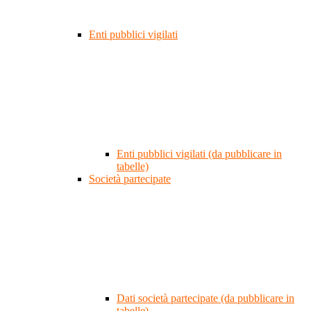
Enti pubblici vigilati
Enti pubblici vigilati (da pubblicare in
tabelle)
Società partecipate
Dati società partecipate (da pubblicare in
tabelle)