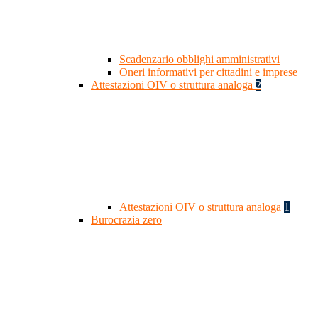
Scadenzario obblighi amministrativi
Oneri informativi per cittadini e imprese
Attestazioni OIV o struttura analoga
2
Attestazioni OIV o struttura analoga
1
Burocrazia zero