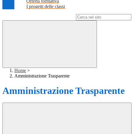
Offerta formativa
I progetti delle classi
Campo di ricerca per le pagine del sito
Home
>
Amministrazione Trasparente
Amministrazione Trasparente