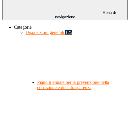
Menu di
navigazione
Categorie
Disposizioni generali
125
Piano triennale per la prevenzione della
corruzione e della trasparenza