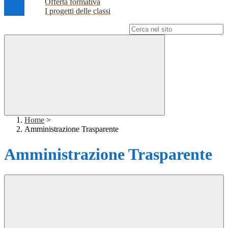
Offerta formativa
I progetti delle classi
Campo di ricerca per le pagine del sito
Home
>
Amministrazione Trasparente
Amministrazione Trasparente