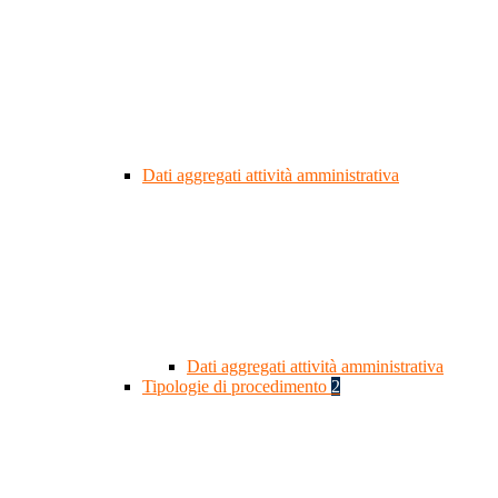
Dati aggregati attività amministrativa
Dati aggregati attività amministrativa
Tipologie di procedimento
2