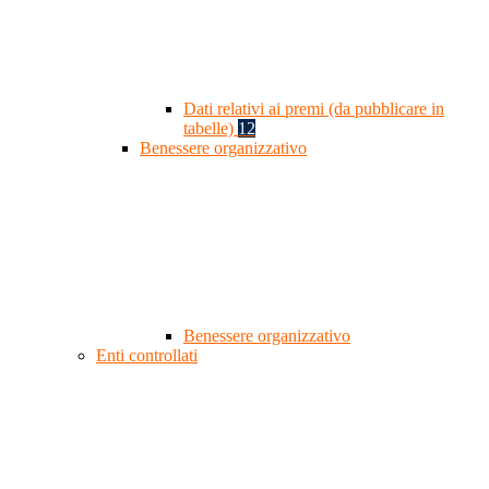
Dati relativi ai premi (da pubblicare in
tabelle)
12
Benessere organizzativo
Benessere organizzativo
Enti controllati