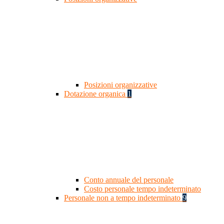
Posizioni organizzative
Dotazione organica
1
Conto annuale del personale
Costo personale tempo indeterminato
Personale non a tempo indeterminato
9