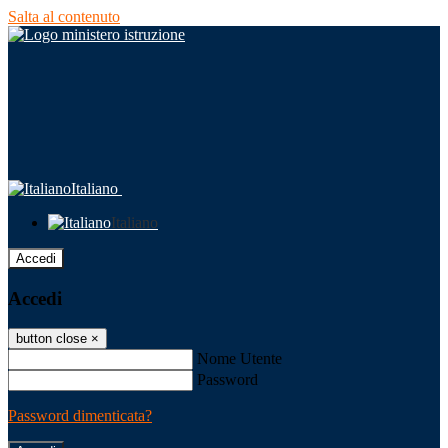
Salta al contenuto
Italiano
Italiano
Accedi
Accedi
button close
×
Nome Utente
Password
Password dimenticata?