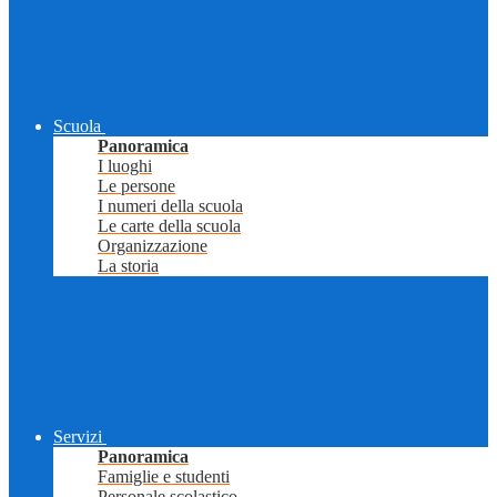
Scuola
Panoramica
I luoghi
Le persone
I numeri della scuola
Le carte della scuola
Organizzazione
La storia
Servizi
Panoramica
Famiglie e studenti
Personale scolastico