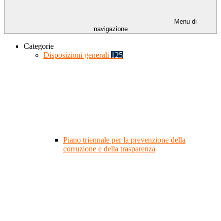
Menu di
navigazione
Categorie
Disposizioni generali
125
Piano triennale per la prevenzione della
corruzione e della trasparenza