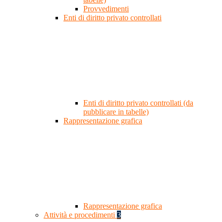
Provvedimenti
Enti di diritto privato controllati
Enti di diritto privato controllati (da
pubblicare in tabelle)
Rappresentazione grafica
Rappresentazione grafica
Attività e procedimenti
3