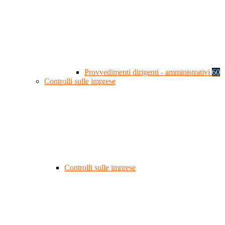
Provvedimenti dirigenti - amministrativi
60
Controlli sulle imprese
Controlli sulle imprese