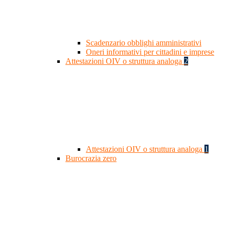
Scadenzario obblighi amministrativi
Oneri informativi per cittadini e imprese
Attestazioni OIV o struttura analoga
2
Attestazioni OIV o struttura analoga
1
Burocrazia zero