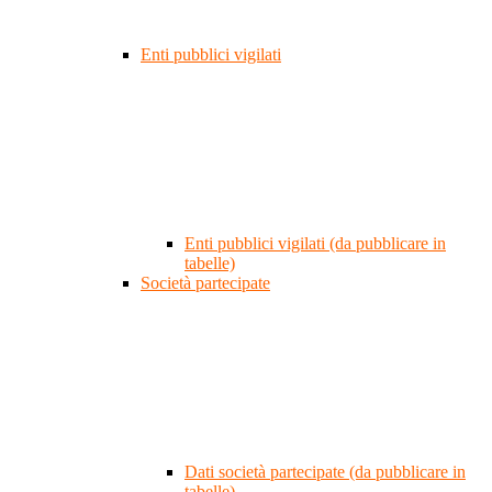
Enti pubblici vigilati
Enti pubblici vigilati (da pubblicare in
tabelle)
Società partecipate
Dati società partecipate (da pubblicare in
tabelle)