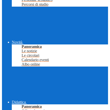
Percorsi di studio
Novità
Panoramica
Le notizie
Le circolari
Calendario eventi
Albo online
Didattica
Panoramica