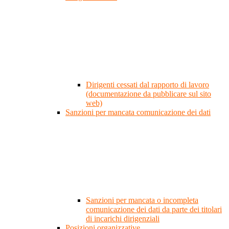
Dirigenti cessati dal rapporto di lavoro
(documentazione da pubblicare sul sito
web)
Sanzioni per mancata comunicazione dei dati
Sanzioni per mancata o incompleta
comunicazione dei dati da parte dei titolari
di incarichi dirigenziali
Posizioni organizzative