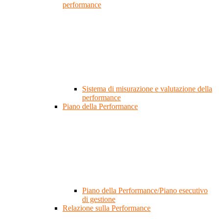
performance
Sistema di misurazione e valutazione della
performance
Piano della Performance
Piano della Performance/Piano esecutivo
di gestione
Relazione sulla Performance