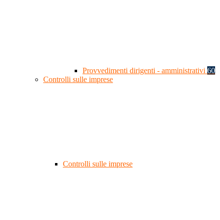
Provvedimenti dirigenti - amministrativi
60
Controlli sulle imprese
Controlli sulle imprese