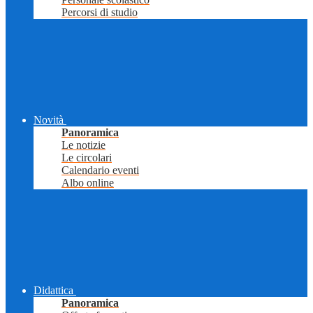
Percorsi di studio
Novità
Panoramica
Le notizie
Le circolari
Calendario eventi
Albo online
Didattica
Panoramica