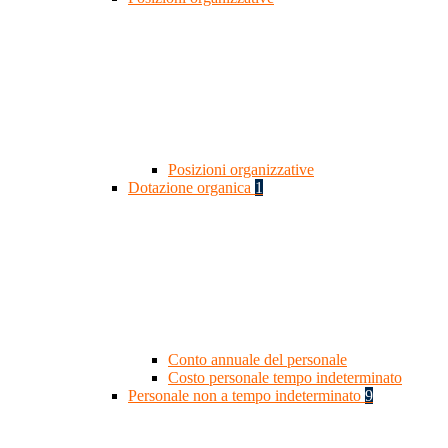
Posizioni organizzative
Dotazione organica
1
Conto annuale del personale
Costo personale tempo indeterminato
Personale non a tempo indeterminato
9