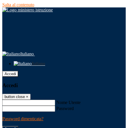
Salta al contenuto
Italiano
Italiano
Accedi
Accedi
button close
×
Nome Utente
Password
Password dimenticata?