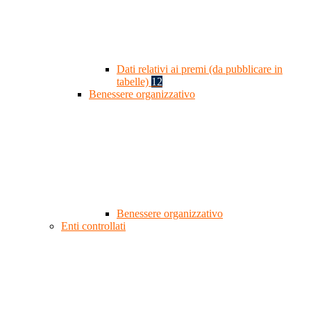
Dati relativi ai premi (da pubblicare in
tabelle)
12
Benessere organizzativo
Benessere organizzativo
Enti controllati