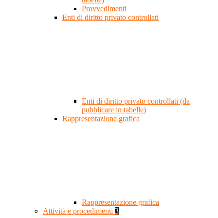
Provvedimenti
Enti di diritto privato controllati
Enti di diritto privato controllati (da
pubblicare in tabelle)
Rappresentazione grafica
Rappresentazione grafica
Attività e procedimenti
3