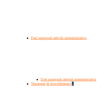
Dati aggregati attività amministrativa
Dati aggregati attività amministrativa
Tipologie di procedimento
2