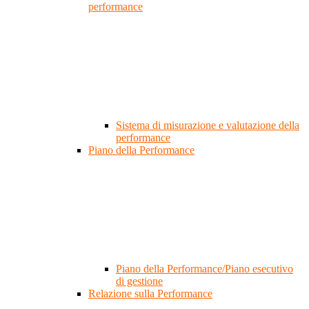
performance
Sistema di misurazione e valutazione della
performance
Piano della Performance
Piano della Performance/Piano esecutivo
di gestione
Relazione sulla Performance