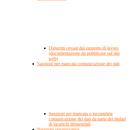
Dirigenti cessati dal rapporto di lavoro
(documentazione da pubblicare sul sito
web)
Sanzioni per mancata comunicazione dei dati
Sanzioni per mancata o incompleta
comunicazione dei dati da parte dei titolari
di incarichi dirigenziali
Posizioni organizzative