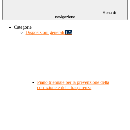
Menu di
navigazione
Categorie
Disposizioni generali
125
Piano triennale per la prevenzione della
corruzione e della trasparenza