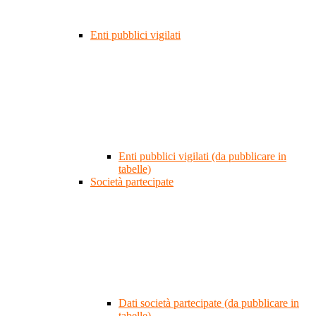
Enti pubblici vigilati
Enti pubblici vigilati (da pubblicare in
tabelle)
Società partecipate
Dati società partecipate (da pubblicare in
tabelle)