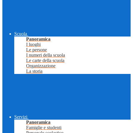
Scuola
Panoramica
I luoghi
Le persone
I numeri della scuola
Le carte della scuola
Organizzazione
La storia
Servizi
Panoramica
Famiglie e studenti
Personale scolastico