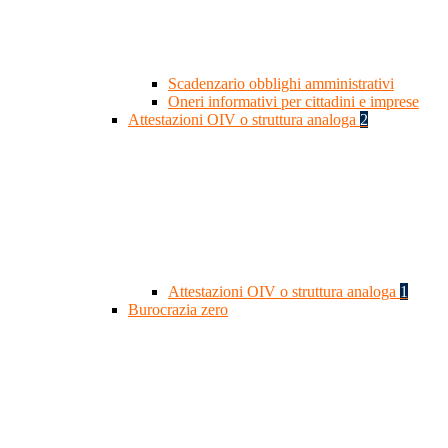
Scadenzario obblighi amministrativi
Oneri informativi per cittadini e imprese
Attestazioni OIV o struttura analoga
2
Attestazioni OIV o struttura analoga
1
Burocrazia zero