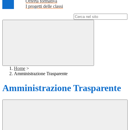
Offerta formativa
I progetti delle classi
Campo di ricerca per le pagine del sito
Home
>
Amministrazione Trasparente
Amministrazione Trasparente