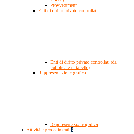
Provvedimenti
Enti di diritto privato controllati
Enti di diritto privato controllati (da
pubblicare in tabelle)
Rappresentazione grafica
Rappresentazione grafica
Attività e procedimenti
3