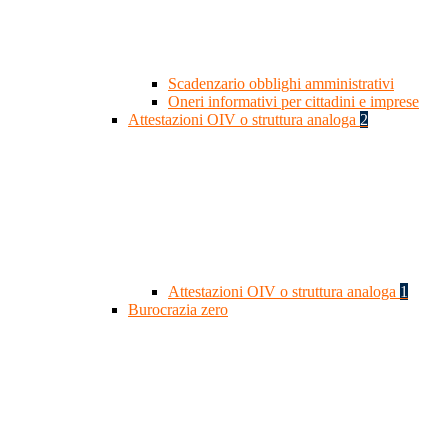
Scadenzario obblighi amministrativi
Oneri informativi per cittadini e imprese
Attestazioni OIV o struttura analoga
2
Attestazioni OIV o struttura analoga
1
Burocrazia zero