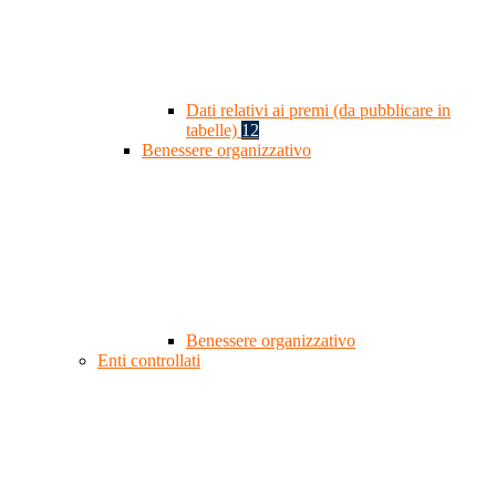
Dati relativi ai premi (da pubblicare in
tabelle)
12
Benessere organizzativo
Benessere organizzativo
Enti controllati