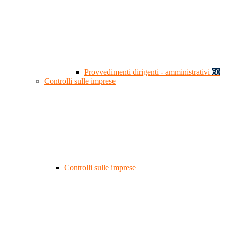
Provvedimenti dirigenti - amministrativi
60
Controlli sulle imprese
Controlli sulle imprese