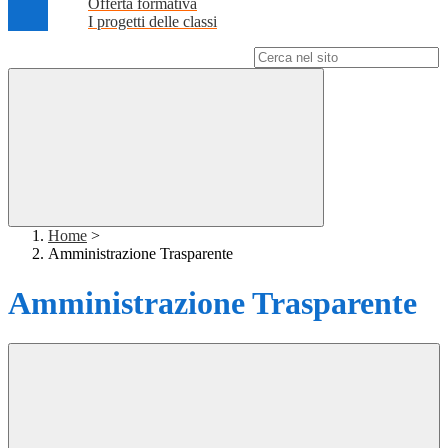
Offerta formativa
I progetti delle classi
Campo di ricerca per le pagine del sito
Home
>
Amministrazione Trasparente
Amministrazione Trasparente