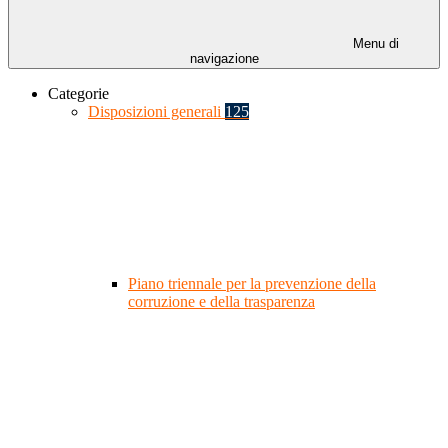
Menu di
navigazione
Categorie
Disposizioni generali
125
Piano triennale per la prevenzione della
corruzione e della trasparenza