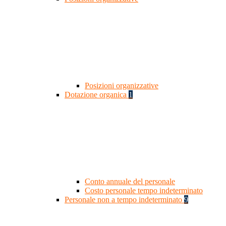
Posizioni organizzative
Dotazione organica
1
Conto annuale del personale
Costo personale tempo indeterminato
Personale non a tempo indeterminato
9