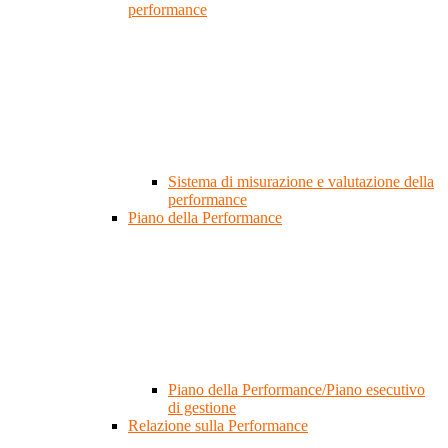
performance
Sistema di misurazione e valutazione della
performance
Piano della Performance
Piano della Performance/Piano esecutivo
di gestione
Relazione sulla Performance