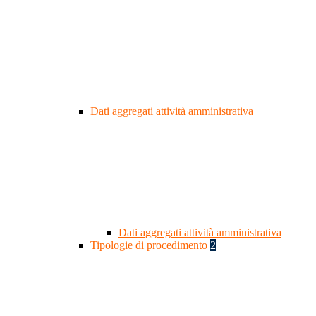
Dati aggregati attività amministrativa
Dati aggregati attività amministrativa
Tipologie di procedimento
2