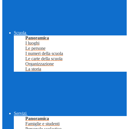
Scuola
Panoramica
I luoghi
Le persone
I numeri della scuola
Le carte della scuola
Organizzazione
La storia
Servizi
Panoramica
Famiglie e studenti
Personale scolastico