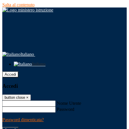
Salta al contenuto
Italiano
Italiano
Accedi
Accedi
button close
×
Nome Utente
Password
Password dimenticata?