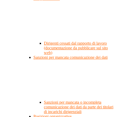
Dirigenti cessati dal rapporto di lavoro
(documentazione da pubblicare sul sito
web)
Sanzioni per mancata comunicazione dei dati
Sanzioni per mancata o incompleta
comunicazione dei dati da parte dei titolari
di incarichi dirigenziali
Posizioni organizzative