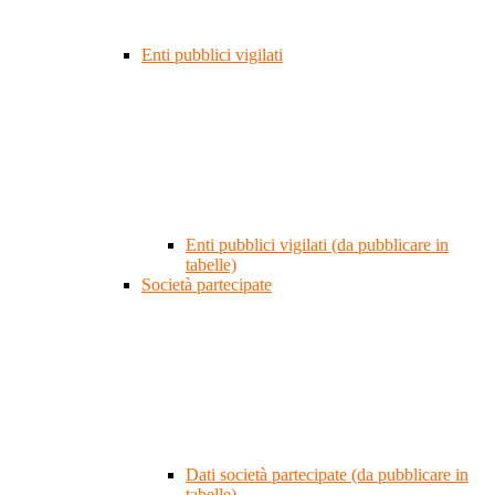
Enti pubblici vigilati
Enti pubblici vigilati (da pubblicare in
tabelle)
Società partecipate
Dati società partecipate (da pubblicare in
tabelle)