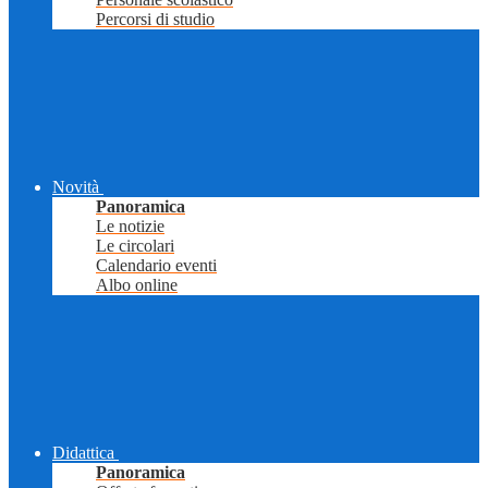
Percorsi di studio
Novità
Panoramica
Le notizie
Le circolari
Calendario eventi
Albo online
Didattica
Panoramica