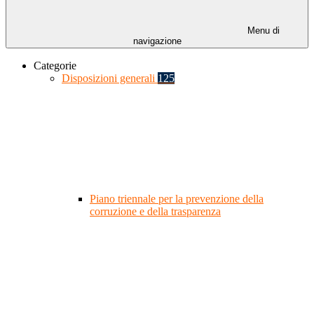
Menu di
navigazione
Categorie
Disposizioni generali
125
Piano triennale per la prevenzione della
corruzione e della trasparenza