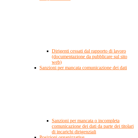
Dirigenti cessati dal rapporto di lavoro
(documentazione da pubblicare sul sito
web)
Sanzioni per mancata comunicazione dei dati
Sanzioni per mancata o incompleta
comunicazione dei dati da parte dei titolari
di incarichi dirigenziali
Posizioni organizzative