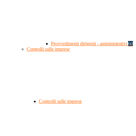
Provvedimenti dirigenti - amministrativi
60
Controlli sulle imprese
Controlli sulle imprese