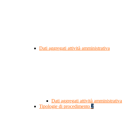
Dati aggregati attività amministrativa
Dati aggregati attività amministrativa
Tipologie di procedimento
2