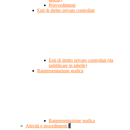
Provvedimenti
Enti di diritto privato controllati
Enti di diritto privato controllati (da
pubblicare in tabelle)
Rappresentazione grafica
Rappresentazione grafica
Attività e procedimenti
3