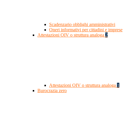
Scadenzario obblighi amministrativi
Oneri informativi per cittadini e imprese
Attestazioni OIV o struttura analoga
2
Attestazioni OIV o struttura analoga
1
Burocrazia zero