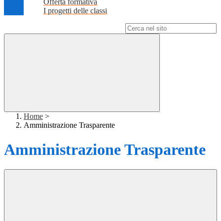
Offerta formativa
I progetti delle classi
Campo di ricerca per le pagine del sito
Home
>
Amministrazione Trasparente
Amministrazione Trasparente