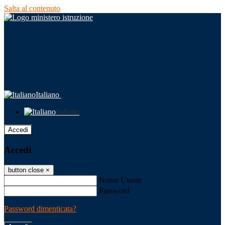
Salta al contenuto
Italiano
Italiano
Accedi
Accedi
button close
×
Nome Utente
Password
Password dimenticata?