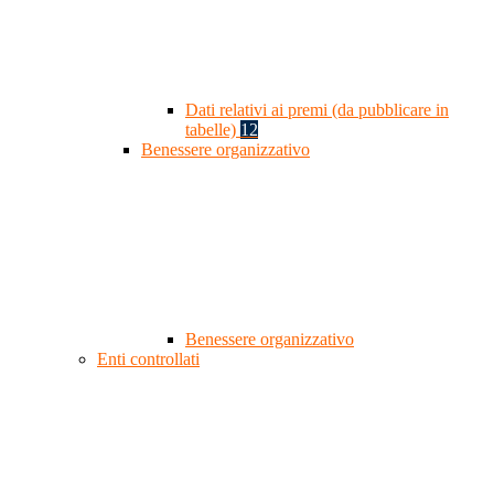
Dati relativi ai premi (da pubblicare in
tabelle)
12
Benessere organizzativo
Benessere organizzativo
Enti controllati