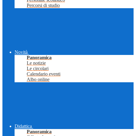
Percorsi di studio
Novità
Panoramica
Le notizie
Le circolari
Calendario eventi
Albo online
Didattica
Panoramica