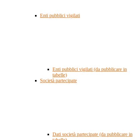
Enti pubblici vigilati
Enti pubblici vigilati (da pubblicare in
tabelle)
Società partecipate
Dati società partecipate (da pubblicare in
tabelle)