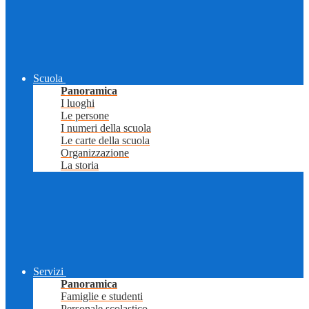
Scuola
Panoramica
I luoghi
Le persone
I numeri della scuola
Le carte della scuola
Organizzazione
La storia
Servizi
Panoramica
Famiglie e studenti
Personale scolastico