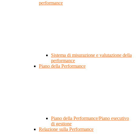
performance
Sistema di misurazione e valutazione della
performance
Piano della Performance
Piano della Performance/Piano esecutivo
di gestione
Relazione sulla Performance