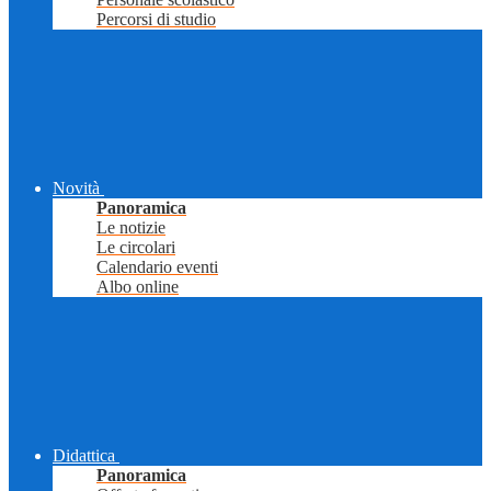
Percorsi di studio
Novità
Panoramica
Le notizie
Le circolari
Calendario eventi
Albo online
Didattica
Panoramica