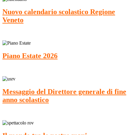
Nuovo calendario scolastico Regione
Veneto
Piano Estate 2026
Messaggio del Direttore generale di fine
anno scolastico