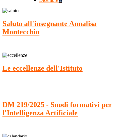
Dicembre
2
Saluto all'insegnante Annalisa
Montecchio
Le eccellenze dell'Istituto
DM 219/2025 - Snodi formativi per
l'Intelligenza Artificiale