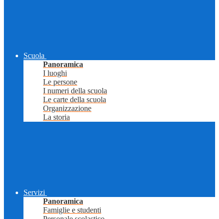
Scuola
Panoramica
I luoghi
Le persone
I numeri della scuola
Le carte della scuola
Organizzazione
La storia
Servizi
Panoramica
Famiglie e studenti
Personale scolastico