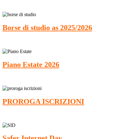
Borse di studio as 2025/2026
Piano Estate 2026
PROROGA ISCRIZIONI
Safer Internet Day