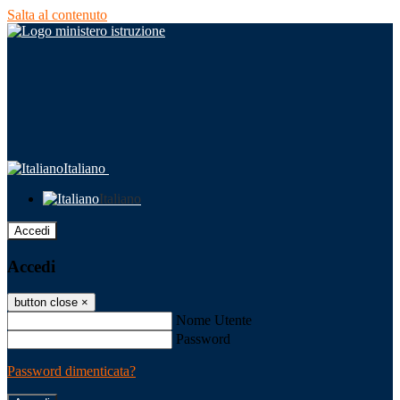
Salta al contenuto
Italiano
Italiano
Accedi
Accedi
button close
×
Nome Utente
Password
Password dimenticata?