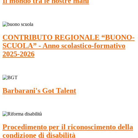
Il mondo tra le nostre mani
CONTRIBUTO REGIONALE “BUONO-
SCUOLA” - Anno scolastico-formativo
2025-2026
Barbarani's Got Talent
Procedimento per il riconoscimento della
condizione di disabilità