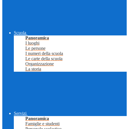
Scuola
Panoramica
I luoghi
Le persone
I numeri della scuola
Le carte della scuola
Organizzazione
La storia
Servizi
Panoramica
Famiglie e studenti
Personale scolastico