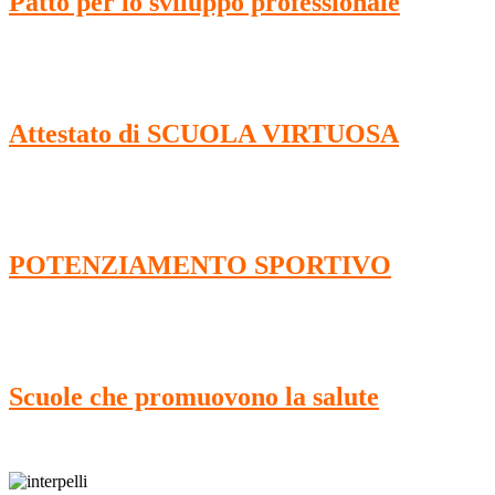
Patto per lo sviluppo professionale
Attestato di SCUOLA VIRTUOSA
POTENZIAMENTO SPORTIVO
Scuole che promuovono la salute