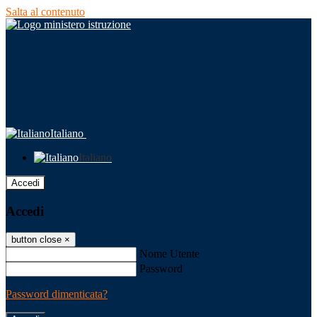
Salta al contenuto
Italiano
Italiano
Accedi
Accedi
button close
×
Nome Utente
Password
Password dimenticata?