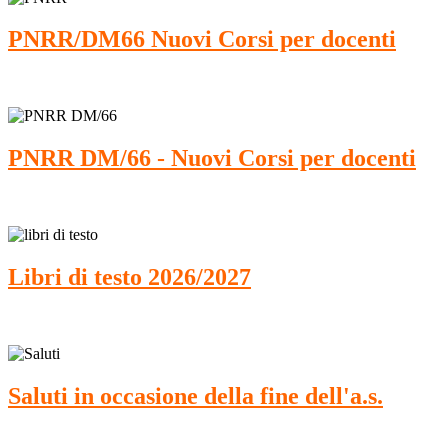
PNRR/DM66 Nuovi Corsi per docenti
PNRR DM/66 - Nuovi Corsi per docenti
Libri di testo 2026/2027
Saluti in occasione della fine dell'a.s.