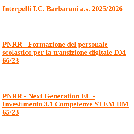
Interpelli I.C. Barbarani a.s. 2025/2026
PNRR - Formazione del personale
scolastico per la transizione digitale DM
66/23
PNRR - Next Generation EU -
Investimento 3.1 Competenze STEM DM
65/23