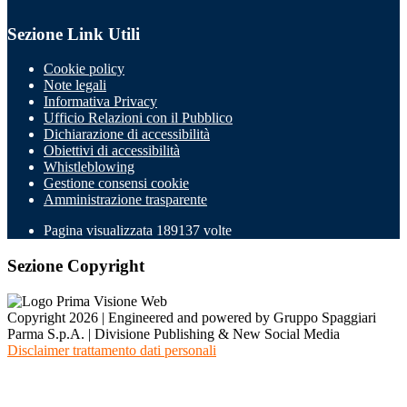
Sezione Link Utili
Cookie policy
Note legali
Informativa Privacy
Ufficio Relazioni con il Pubblico
Dichiarazione di accessibilità
Obiettivi di accessibilità
Whistleblowing
Gestione consensi cookie
Amministrazione trasparente
Pagina visualizzata
189137
volte
Sezione Copyright
Copyright 2026 | Engineered and powered by Gruppo Spaggiari
Parma S.p.A. | Divisione Publishing & New Social Media
Disclaimer trattamento dati personali