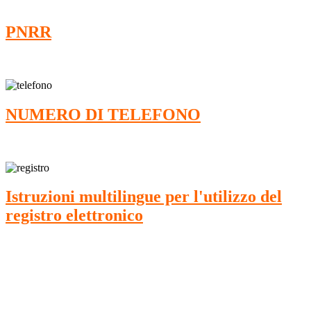
PNRR
NUMERO DI TELEFONO
Istruzioni multilingue per l'utilizzo del
registro elettronico