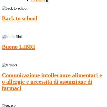
Dicembre
2
Back to school
Buono LIBRI
Comunicazione intolleranze alimentari e
o allergie e necessità di assunzione di
farmaci