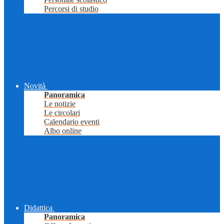
Percorsi di studio
Novità
Panoramica
Le notizie
Le circolari
Calendario eventi
Albo online
Didattica
Panoramica