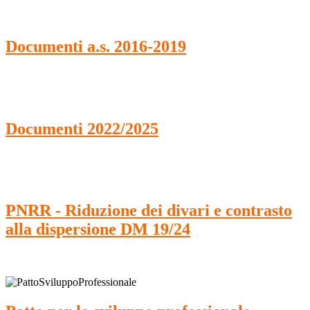
Documenti a.s. 2016-2019
Documenti 2022/2025
PNRR - Riduzione dei divari e contrasto
alla dispersione DM 19/24