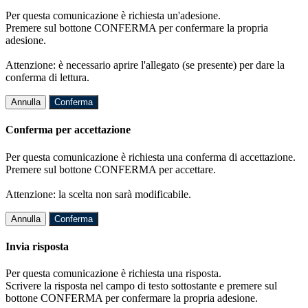
Per questa comunicazione è richiesta un'adesione.
Premere sul bottone CONFERMA per confermare la propria
adesione.
Attenzione: è necessario aprire l'allegato (se presente) per dare la
conferma di lettura.
Annulla
Conferma
Conferma per accettazione
Per questa comunicazione è richiesta una conferma di accettazione.
Premere sul bottone CONFERMA per accettare.
Attenzione: la scelta non sarà modificabile.
Annulla
Conferma
Invia risposta
Per questa comunicazione è richiesta una risposta.
Scrivere la risposta nel campo di testo sottostante e premere sul
bottone CONFERMA per confermare la propria adesione.