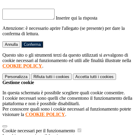
Inserire qui la risposta
Attenzione: è necessario aprire l'allegato (se presente) per dare la
conferma di lettura.
Annulla
Conferma
Questo sito o gli strumenti terzi da questo utilizzati si avvalgono di
cookie necessari al funzionamento ed utili alle finalità illustrate nella
COOKIE POLICY
.
Personalizza
Rifiuta tutti
i cookies
Accetta tutti
i cookies
Gestione cookie
In questa schermata è possibile scegliere quali cookie consentire.
I cookie necessari sono quelli che consentono il funzionamento della
piattaforma e non è possibile disabilitarli.
Per conoscere quali sono i cookie necessari al funzionamento potete
visionare la
COOKIE POLICY
.
Cookie necessari per il funzionamento