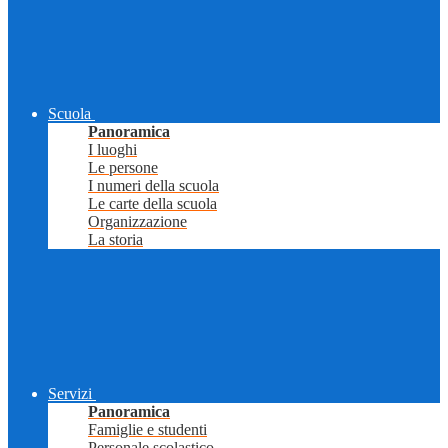
Scuola
Panoramica
I luoghi
Le persone
I numeri della scuola
Le carte della scuola
Organizzazione
La storia
Servizi
Panoramica
Famiglie e studenti
Personale scolastico