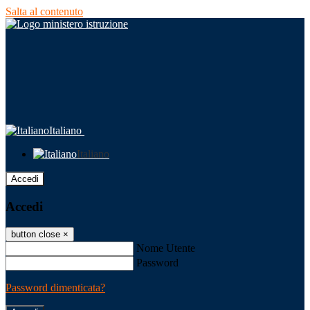
Salta al contenuto
Italiano
Italiano
Accedi
Accedi
button close
×
Nome Utente
Password
Password dimenticata?