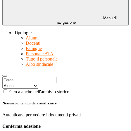
Menu di
navigazione
Tipologie
Alunni
Docenti
Famiglie
Personale ATA
Tutto il personale
Albo sindacale
Cerca anche nell'archivio storico
Nessun contenuto da visualizzare
Autenticarsi per vedere i documenti privati
Conferma adesione