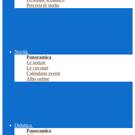
Percorsi di studio
Novità
Panoramica
Le notizie
Le circolari
Calendario eventi
Albo online
Didattica
Panoramica