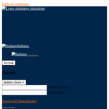
Salta al contenuto
Italiano
Italiano
Accedi
Accedi
button close
×
Nome Utente
Password
Password dimenticata?