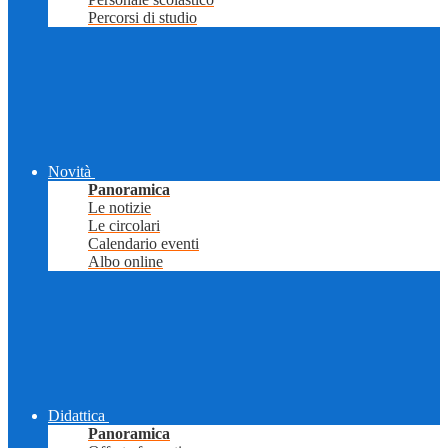
Percorsi di studio
Novità
Panoramica
Le notizie
Le circolari
Calendario eventi
Albo online
Didattica
Panoramica