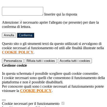
Inserire qui la risposta
Attenzione: è necessario aprire l'allegato (se presente) per dare la
conferma di lettura.
Annulla
Conferma
Questo sito o gli strumenti terzi da questo utilizzati si avvalgono di
cookie necessari al funzionamento ed utili alle finalità illustrate nella
COOKIE POLICY
.
Personalizza
Rifiuta tutti
i cookies
Accetta tutti
i cookies
Gestione cookie
In questa schermata è possibile scegliere quali cookie consentire.
I cookie necessari sono quelli che consentono il funzionamento della
piattaforma e non è possibile disabilitarli.
Per conoscere quali sono i cookie necessari al funzionamento potete
visionare la
COOKIE POLICY
.
Cookie necessari per il funzionamento