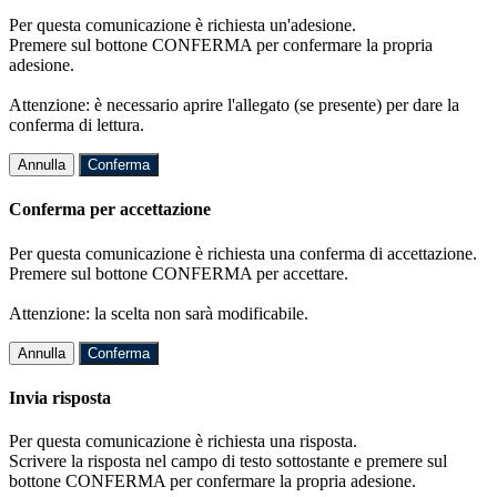
Per questa comunicazione è richiesta un'adesione.
Premere sul bottone CONFERMA per confermare la propria
adesione.
Attenzione: è necessario aprire l'allegato (se presente) per dare la
conferma di lettura.
Annulla
Conferma
Conferma per accettazione
Per questa comunicazione è richiesta una conferma di accettazione.
Premere sul bottone CONFERMA per accettare.
Attenzione: la scelta non sarà modificabile.
Annulla
Conferma
Invia risposta
Per questa comunicazione è richiesta una risposta.
Scrivere la risposta nel campo di testo sottostante e premere sul
bottone CONFERMA per confermare la propria adesione.