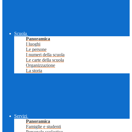
Scuola
Panoramica
I luoghi
Le persone
I numeri della scuola
Le carte della scuola
Organizzazione
La storia
Servizi
Panoramica
Famiglie e studenti
Personale scolastico