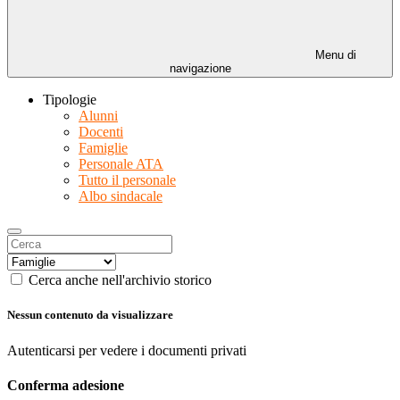
Menu di
navigazione
Tipologie
Alunni
Docenti
Famiglie
Personale ATA
Tutto il personale
Albo sindacale
Cerca anche nell'archivio storico
Nessun contenuto da visualizzare
Autenticarsi per vedere i documenti privati
Conferma adesione