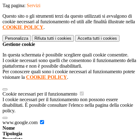
Tag pagina:
Servizi
Questo sito o gli strumenti terzi da questo utilizzati si avvalgono di
cookie necessari al funzionamento ed utili alle finalità illustrate nella
COOKIE POLICY
.
Personalizza
Rifiuta tutti
i cookies
Accetta tutti
i cookies
Gestione cookie
In questa schermata è possibile scegliere quali cookie consentire.
I cookie necessari sono quelli che consentono il funzionamento della
piattaforma e non è possibile disabilitarli.
Per conoscere quali sono i cookie necessari al funzionamento potete
visionare la
COOKIE POLICY
.
Cookie necessari per il funzionamento
I cookie necessari per il funzionamento non possono essere
disabilitati. È possibile consultare l'elenco nella pagina della cookie
policy.
www.google.com
Nome
Tipologia