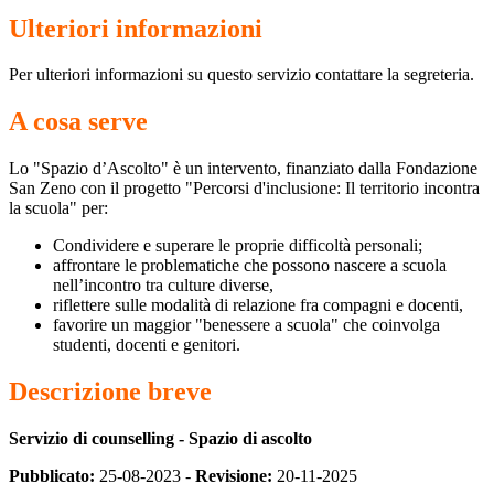
Ulteriori informazioni
Per ulteriori informazioni su questo servizio contattare la segreteria.
A cosa serve
Lo "Spazio d’Ascolto" è un intervento, finanziato dalla Fondazione
San Zeno con il progetto "Percorsi d'inclusione: Il territorio incontra
la scuola" per:
Condividere e superare le proprie difficoltà personali;
affrontare le problematiche che possono nascere a scuola
nell’incontro tra culture diverse,
riflettere sulle modalità di relazione fra compagni e docenti,
favorire un maggior "benessere a scuola" che coinvolga
studenti, docenti e genitori.
Descrizione breve
Servizio di counselling - Spazio di ascolto
Pubblicato:
25-08-2023 -
Revisione:
20-11-2025