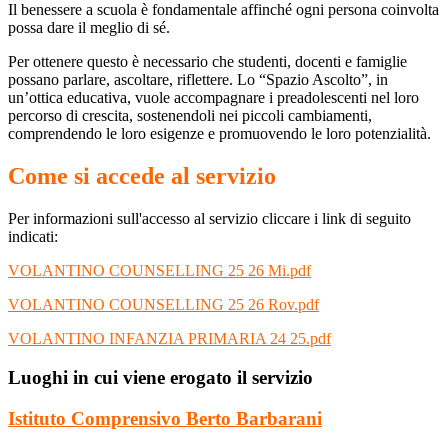
Il benessere a scuola è fondamentale affinché ogni persona coinvolta
possa dare il meglio di sé.
Per ottenere questo è necessario che studenti, docenti e famiglie
possano parlare, ascoltare, riflettere. Lo “Spazio Ascolto”, in
un’ottica educativa, vuole accompagnare i preadolescenti nel loro
percorso di crescita, sostenendoli nei piccoli cambiamenti,
comprendendo le loro esigenze e promuovendo le loro potenzialità.
Come si accede al servizio
Per informazioni sull'accesso al servizio cliccare i link di seguito
indicati:
VOLANTINO COUNSELLING 25 26 Mi.pdf
VOLANTINO COUNSELLING 25 26 Rov.pdf
VOLANTINO INFANZIA PRIMARIA 24 25.pdf
Luoghi in cui viene erogato il servizio
Istituto Comprensivo Berto Barbarani