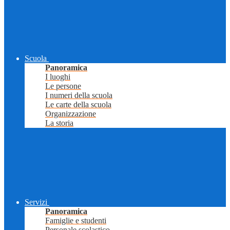
Scuola
Panoramica
I luoghi
Le persone
I numeri della scuola
Le carte della scuola
Organizzazione
La storia
Servizi
Panoramica
Famiglie e studenti
Personale scolastico