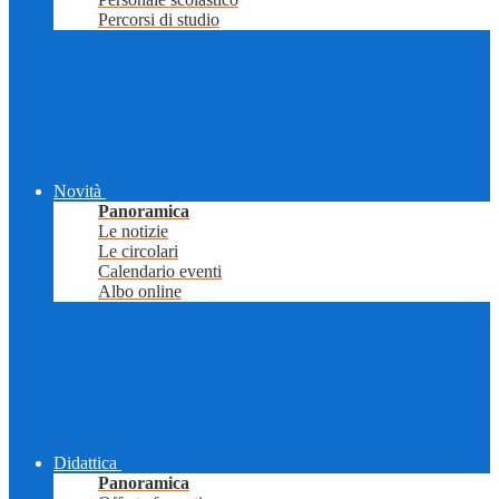
Percorsi di studio
Novità
Panoramica
Le notizie
Le circolari
Calendario eventi
Albo online
Didattica
Panoramica