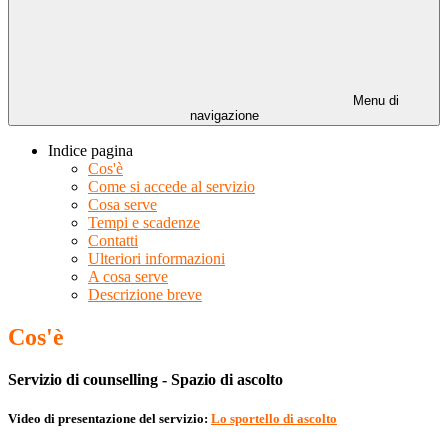
Menu di
navigazione
Indice pagina
Cos'è
Come si accede al servizio
Cosa serve
Tempi e scadenze
Contatti
Ulteriori informazioni
A cosa serve
Descrizione breve
Cos'è
Servizio di counselling - Spazio di ascolto
Video di presentazione del servizio
:
Lo sportello di ascolto