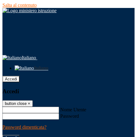
Salta al contenuto
Italiano
Italiano
Accedi
Accedi
button close
×
Nome Utente
Password
Password dimenticata?