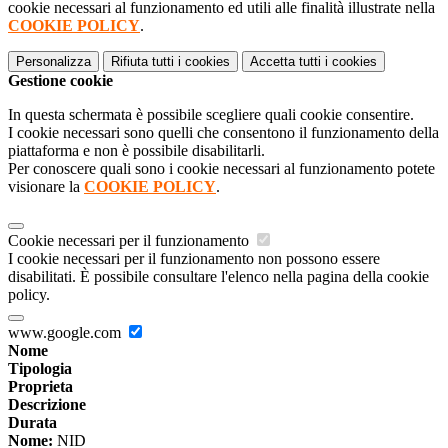
cookie necessari al funzionamento ed utili alle finalità illustrate nella
COOKIE POLICY
.
Personalizza
Rifiuta tutti
i cookies
Accetta tutti
i cookies
Gestione cookie
In questa schermata è possibile scegliere quali cookie consentire.
I cookie necessari sono quelli che consentono il funzionamento della
piattaforma e non è possibile disabilitarli.
Per conoscere quali sono i cookie necessari al funzionamento potete
visionare la
COOKIE POLICY
.
Cookie necessari per il funzionamento
I cookie necessari per il funzionamento non possono essere
disabilitati. È possibile consultare l'elenco nella pagina della cookie
policy.
www.google.com
Nome
Tipologia
Proprieta
Descrizione
Durata
Nome:
NID