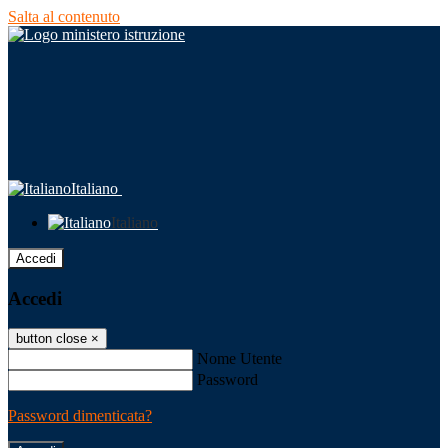
Salta al contenuto
Italiano
Italiano
Accedi
Accedi
button close
×
Nome Utente
Password
Password dimenticata?