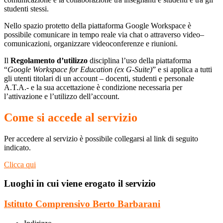
studenti stessi.
Nello spazio protetto della piattaforma Google Workspace è
possibile comunicare in tempo reale via chat o attraverso video–
comunicazioni, organizzare videoconferenze e riunioni.
Il
Regolamento d’utilizzo
disciplina l’uso della piattaforma
“
Google Workspace for Education (ex G-Suite)
” e si applica a tutti
gli utenti titolari di un account – docenti, studenti e personale
A.T.A.- e la sua accettazione è condizione necessaria per
l’attivazione e l’utilizzo dell’account.
Come si accede al servizio
Per accedere al servizio è possibile collegarsi al link di seguito
indicato.
Clicca qui
Luoghi in cui viene erogato il servizio
Istituto Comprensivo Berto Barbarani