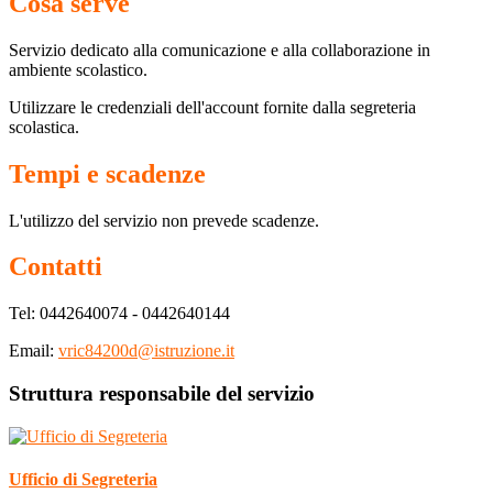
Cosa serve
Servizio dedicato
alla comunicazione e alla collaborazione in
ambiente scolastico.
Utilizzare le credenziali dell'account fornite dalla segreteria
scolastica.
Tempi e scadenze
L'utilizzo del servizio non prevede scadenze.
Contatti
Tel: 0442640074 - 0442640144
Email:
vric84200d@istruzione.it
Struttura responsabile del servizio
Ufficio di Segreteria