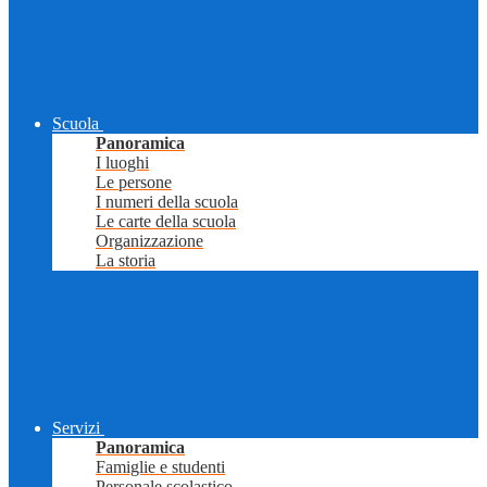
Scuola
Panoramica
I luoghi
Le persone
I numeri della scuola
Le carte della scuola
Organizzazione
La storia
Servizi
Panoramica
Famiglie e studenti
Personale scolastico