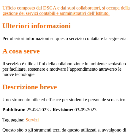
Ufficio composto dal DSGA e dai suoi collaboratori, si occupa della
gestione dei servizi contabili e amministrativi dell’Istituto.
Ulteriori informazioni
Per ulteriori informazioni su questo servizio contattare la segreteria.
A cosa serve
Il servizio è utile ai fini della collaborazione in ambiente scolastico
per facilitare, sostenere e motivare l’apprendimento attraverso le
nuove tecnologie.
Descrizione breve
Uno strumento utile ed efficace per studenti e personale scolastico.
Pubblicato:
25-08-2023 -
Revisione:
03-09-2023
Tag pagina:
Servizi
Questo sito o gli strumenti terzi da questo utilizzati si avvalgono di