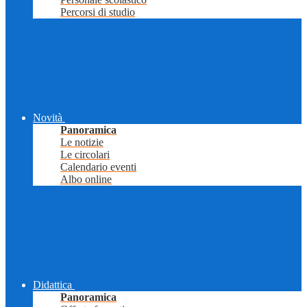
Percorsi di studio
Novità
Panoramica
Le notizie
Le circolari
Calendario eventi
Albo online
Didattica
Panoramica