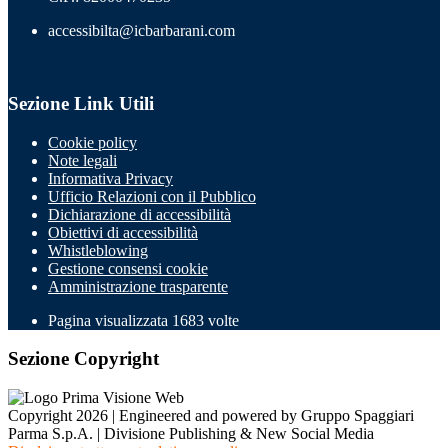
accessibilta@icbarbarani.com
Sezione Link Utili
Cookie policy
Note legali
Informativa Privacy
Ufficio Relazioni con il Pubblico
Dichiarazione di accessibilità
Obiettivi di accessibilità
Whistleblowing
Gestione consensi cookie
Amministrazione trasparente
Pagina visualizzata
1683
volte
Sezione Copyright
Copyright 2026 | Engineered and powered by Gruppo Spaggiari
Parma S.p.A. | Divisione Publishing & New Social Media