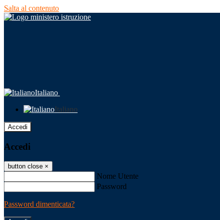
Salta al contenuto
Italiano
Italiano
Accedi
Accedi
button close
×
Nome Utente
Password
Password dimenticata?