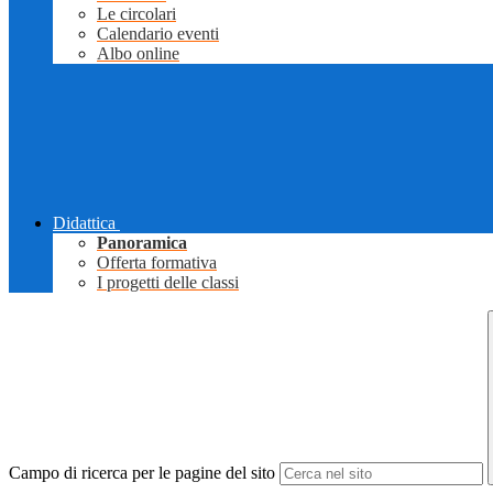
Le circolari
Calendario eventi
Albo online
Didattica
Panoramica
Offerta formativa
I progetti delle classi
Campo di ricerca per le pagine del sito