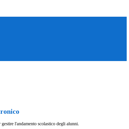
tronico
 gestire l'andamento scolastico degli alunni.