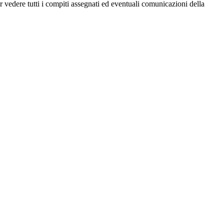
per vedere tutti i compiti assegnati ed eventuali comunicazioni della