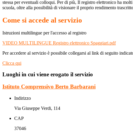
stessa per eventuali colloqui. Per di più, Il registro elettronico ha mol
scuola, oltre alla possibilità di visionare il proprio rendimento trascritto
Come si accede al servizio
Istruzioni multilingue per l'accesso al registro
VIDEO MULTILINGUE Registro elettronico Spaggiari.pdf
Per accedere al servizio è possibile collegarsi al link di seguito indicat
Clicca qui
Luoghi in cui viene erogato il servizio
Istituto Comprensivo Berto Barbarani
Indirizzo
Via Giuseppe Verdi, 114
CAP
37046