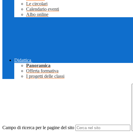
Le circolari
Calendario eventi
Albo online
Didattica
Panoramica
Offerta formativa
I progetti delle classi
Campo di ricerca per le pagine del sito