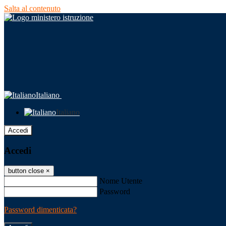
Salta al contenuto
Italiano
Italiano
Accedi
Accedi
button close
×
Nome Utente
Password
Password dimenticata?