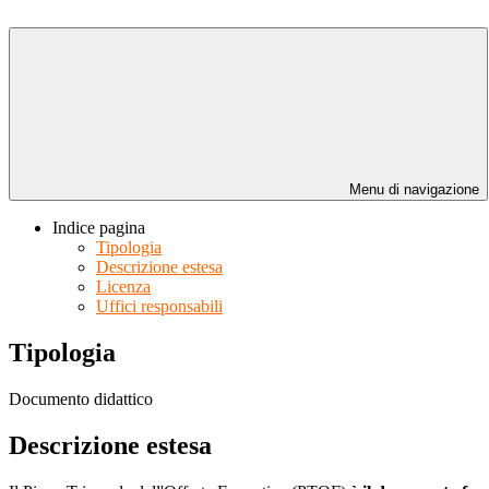
Menu di navigazione
Indice pagina
Tipologia
Descrizione estesa
Licenza
Uffici responsabili
Tipologia
Documento didattico
Descrizione estesa