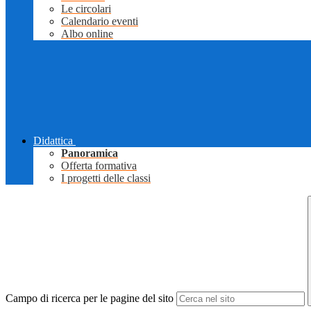
Le circolari
Calendario eventi
Albo online
Didattica
Panoramica
Offerta formativa
I progetti delle classi
Campo di ricerca per le pagine del sito