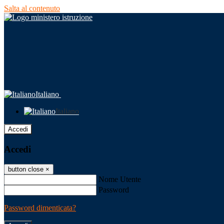
Salta al contenuto
Italiano
Italiano
Accedi
Accedi
button close
×
Nome Utente
Password
Password dimenticata?