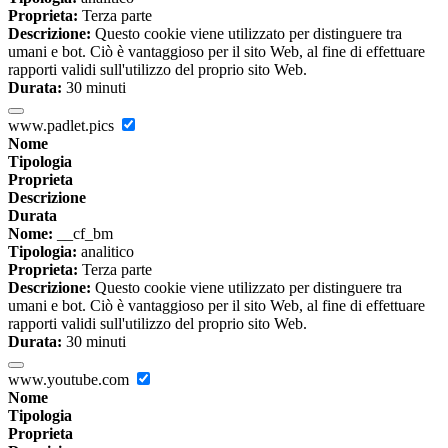
Proprieta:
Terza parte
Descrizione:
Questo cookie viene utilizzato per distinguere tra
umani e bot. Ciò è vantaggioso per il sito Web, al fine di effettuare
rapporti validi sull'utilizzo del proprio sito Web.
Durata:
30 minuti
www.padlet.pics
Nome
Tipologia
Proprieta
Descrizione
Durata
Nome:
__cf_bm
Tipologia:
analitico
Proprieta:
Terza parte
Descrizione:
Questo cookie viene utilizzato per distinguere tra
umani e bot. Ciò è vantaggioso per il sito Web, al fine di effettuare
rapporti validi sull'utilizzo del proprio sito Web.
Durata:
30 minuti
www.youtube.com
Nome
Tipologia
Proprieta