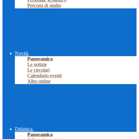
Percorsi di studio
Novità
Panoramica
Le notizie
Le circolari
Calendario eventi
Albo online
Didattica
Panoramica