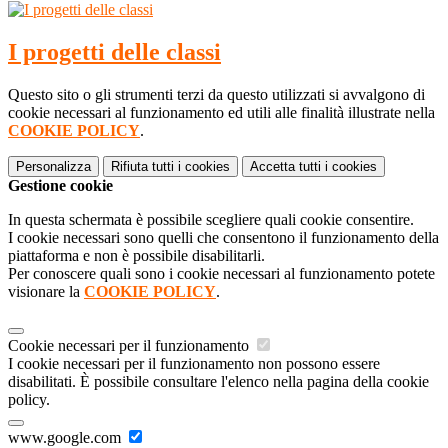
I progetti delle classi
Questo sito o gli strumenti terzi da questo utilizzati si avvalgono di
cookie necessari al funzionamento ed utili alle finalità illustrate nella
COOKIE POLICY
.
Personalizza
Rifiuta tutti
i cookies
Accetta tutti
i cookies
Gestione cookie
In questa schermata è possibile scegliere quali cookie consentire.
I cookie necessari sono quelli che consentono il funzionamento della
piattaforma e non è possibile disabilitarli.
Per conoscere quali sono i cookie necessari al funzionamento potete
visionare la
COOKIE POLICY
.
Cookie necessari per il funzionamento
I cookie necessari per il funzionamento non possono essere
disabilitati. È possibile consultare l'elenco nella pagina della cookie
policy.
www.google.com