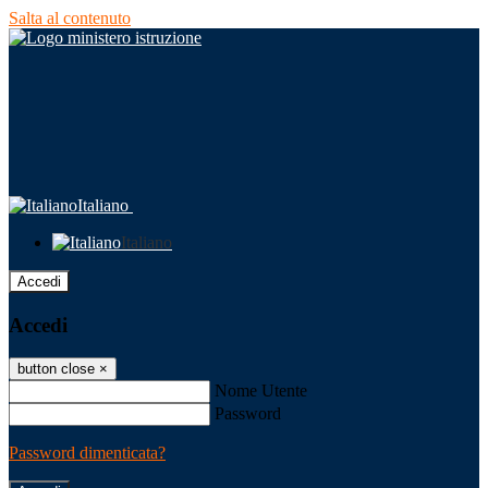
Salta al contenuto
Italiano
Italiano
Accedi
Accedi
button close
×
Nome Utente
Password
Password dimenticata?