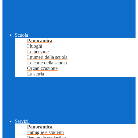
Scuola
Panoramica
I luoghi
Le persone
I numeri della scuola
Le carte della scuola
Organizzazione
La storia
Servizi
Panoramica
Famiglie e studenti
Personale scolastico