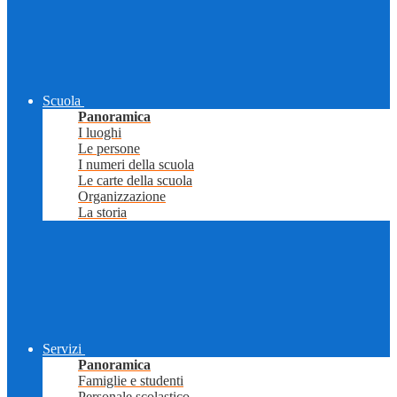
Scuola
Panoramica
I luoghi
Le persone
I numeri della scuola
Le carte della scuola
Organizzazione
La storia
Servizi
Panoramica
Famiglie e studenti
Personale scolastico