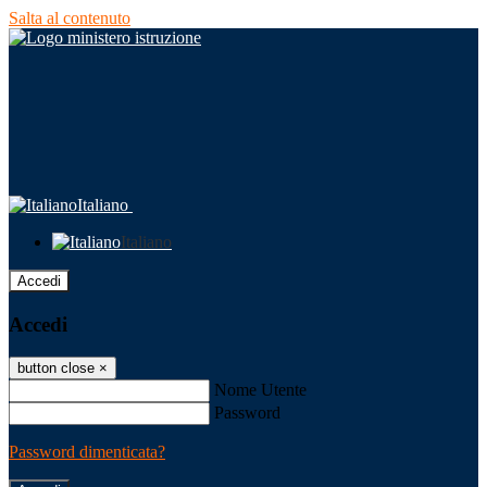
Salta al contenuto
Italiano
Italiano
Accedi
Accedi
button close
×
Nome Utente
Password
Password dimenticata?