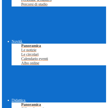
Percorsi di studio
Novità
Panoramica
Le notizie
Le circolari
Calendario eventi
Albo online
Didattica
Panoramica