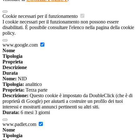
Cookie necessari per il funzionamento
I cookie necessari per il funzionamento non possono essere
disabilitati. È possibile consultare l'elenco nella pagina della cookie
policy.
www.google.com
Nome
Tipologia
Proprieta
Descrizione
Durata
Nome:
NID
Tipologia:
analitico
Proprieta:
Terza parte
Descrizione:
Questo cookie è impostato da DoubleClick (che è di
proprietà di Google) per aiutarti a costruire un profilo dei tuoi
interessi e mostrarti annunci pertinenti su altri siti.
Durata:
6 mesi 3 giorni
www.padlet.com
Nome
Tipologia