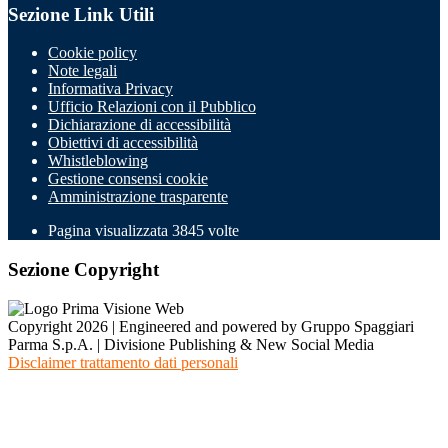
Sezione Link Utili
Cookie policy
Note legali
Informativa Privacy
Ufficio Relazioni con il Pubblico
Dichiarazione di accessibilità
Obiettivi di accessibilità
Whistleblowing
Gestione consensi cookie
Amministrazione trasparente
Pagina visualizzata
3845
volte
Sezione Copyright
Copyright 2026 | Engineered and powered by Gruppo Spaggiari
Parma S.p.A. | Divisione Publishing & New Social Media
Disclaimer trattamento dati personali