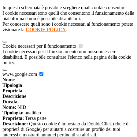
In questa schermata è possibile scegliere quali cookie consentire.
I cookie necessari sono quelli che consentono il funzionamento della
piattaforma e non è possibile disabilitarli.
Per conoscere quali sono i cookie necessari al funzionamento potete
visionare la
COOKIE POLICY
.
Cookie necessari per il funzionamento
I cookie necessari per il funzionamento non possono essere
disabilitati. È possibile consultare l'elenco nella pagina della cookie
policy.
www.google.com
Nome
Tipologia
Proprieta
Descrizione
Durata
Nome:
NID
Tipologia:
analitico
Proprieta:
Terza parte
Descrizione:
Questo cookie è impostato da DoubleClick (che è di
proprietà di Google) per aiutarti a costruire un profilo dei tuoi
interessi e mostrarti annunci pertinenti su altri siti.