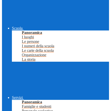
Scuola
Panoramica
I luoghi
Le persone
I numeri della scuola
Le carte della scuola
Organizzazione
La storia
Servizi
Panoramica
Famiglie e studenti
Personale scolastico