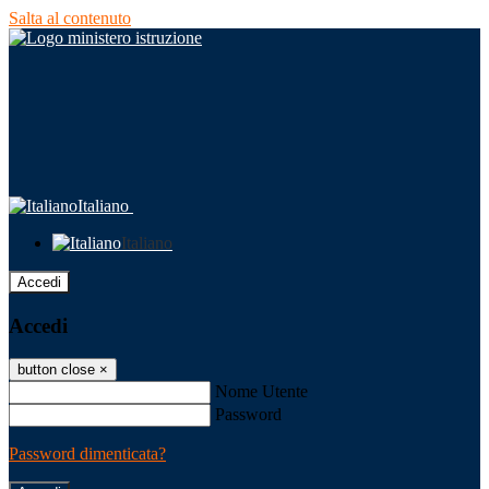
Salta al contenuto
Italiano
Italiano
Accedi
Accedi
button close
×
Nome Utente
Password
Password dimenticata?