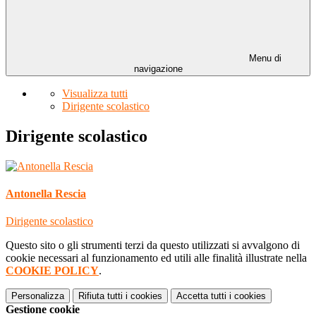
Menu di
navigazione
Visualizza tutti
Dirigente scolastico
Dirigente scolastico
Antonella Rescia
Dirigente scolastico
Questo sito o gli strumenti terzi da questo utilizzati si avvalgono di
cookie necessari al funzionamento ed utili alle finalità illustrate nella
COOKIE POLICY
.
Personalizza
Rifiuta tutti
i cookies
Accetta tutti
i cookies
Gestione cookie