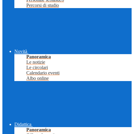
Percorsi di studio
Novità
Panoramica
Le notizie
Le circolari
Calendario eventi
Albo online
Didattica
Panoramica