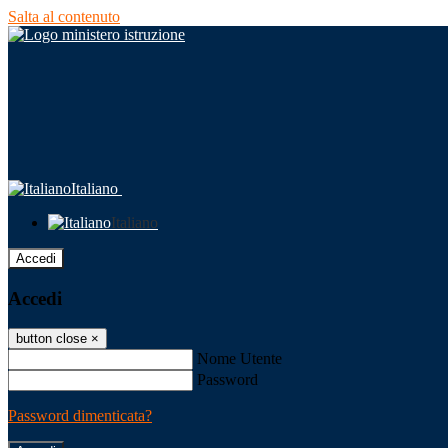
Salta al contenuto
Italiano
Italiano
Accedi
Accedi
button close
×
Nome Utente
Password
Password dimenticata?