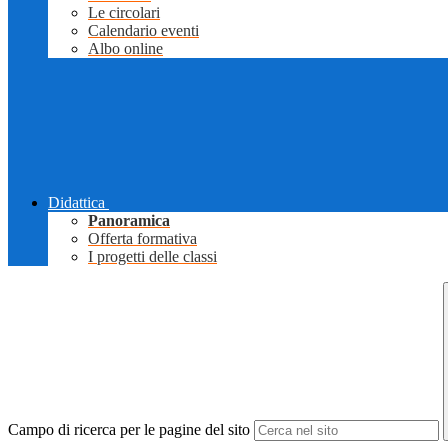
Le circolari
Calendario eventi
Albo online
Didattica
Panoramica
Offerta formativa
I progetti delle classi
Campo di ricerca per le pagine del sito