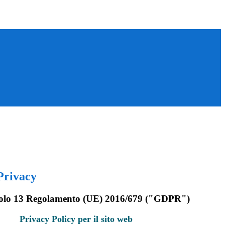
Privacy
rticolo 13 Regolamento (UE) 2016/679 ("GDPR")
Privacy Policy per il sito web