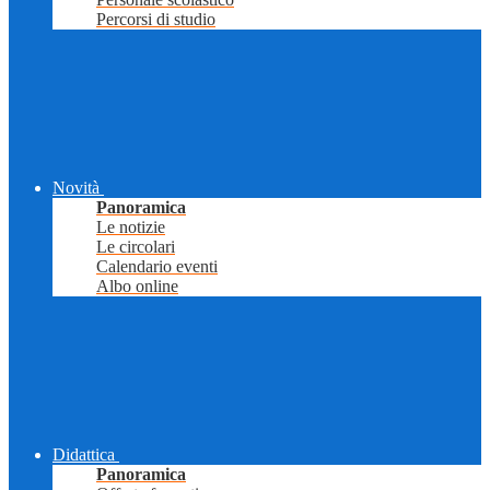
Percorsi di studio
Novità
Panoramica
Le notizie
Le circolari
Calendario eventi
Albo online
Didattica
Panoramica