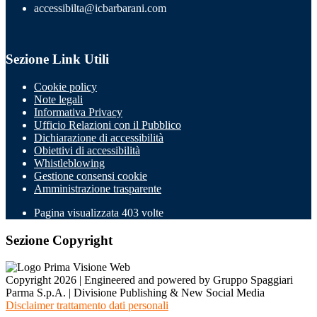
accessibilta@icbarbarani.com
Sezione Link Utili
Cookie policy
Note legali
Informativa Privacy
Ufficio Relazioni con il Pubblico
Dichiarazione di accessibilità
Obiettivi di accessibilità
Whistleblowing
Gestione consensi cookie
Amministrazione trasparente
Pagina visualizzata
403
volte
Sezione Copyright
Copyright 2026 | Engineered and powered by Gruppo Spaggiari
Parma S.p.A. | Divisione Publishing & New Social Media
Disclaimer trattamento dati personali