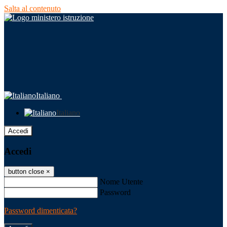
Salta al contenuto
Italiano
Italiano
Accedi
Accedi
button close
×
Nome Utente
Password
Password dimenticata?