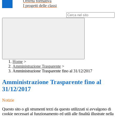
Offerta formativa
I progetti delle classi
Campo di ricerca per le pagine del sito
Home
>
Amministrazione Trasparente
>
Amministrazione Trasparente fino al 31/12/2017
Amministrazione Trasparente fino al
31/12/2017
Notizie
Questo sito o gli strumenti terzi da questo utilizzati si avvalgono di
cookie necessari al funzionamento ed utili alle finalità illustrate nella