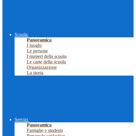
Scuola
Panoramica
I luoghi
Le persone
I numeri della scuola
Le carte della scuola
Organizzazione
La storia
Servizi
Panoramica
Famiglie e studenti
Personale scolastico