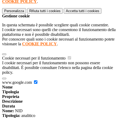
COOKIE POLICY
.
Personalizza
Rifiuta tutti
i cookies
Accetta tutti
i cookies
Gestione cookie
In questa schermata è possibile scegliere quali cookie consentire.
I cookie necessari sono quelli che consentono il funzionamento della
piattaforma e non è possibile disabilitarli.
Per conoscere quali sono i cookie necessari al funzionamento potete
visionare la
COOKIE POLICY
.
Cookie necessari per il funzionamento
I cookie necessari per il funzionamento non possono essere
disabilitati. È possibile consultare l'elenco nella pagina della cookie
policy.
www.google.com
Nome
Tipologia
Proprieta
Descrizione
Durata
Nome:
NID
Tipologia:
analitico