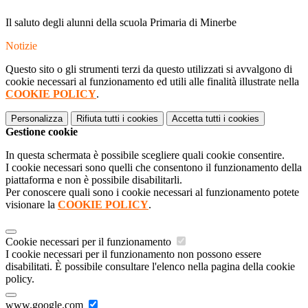
Il saluto degli alunni della scuola Primaria di Minerbe
Notizie
Questo sito o gli strumenti terzi da questo utilizzati si avvalgono di
cookie necessari al funzionamento ed utili alle finalità illustrate nella
COOKIE POLICY
.
Personalizza
Rifiuta tutti
i cookies
Accetta tutti
i cookies
Gestione cookie
In questa schermata è possibile scegliere quali cookie consentire.
I cookie necessari sono quelli che consentono il funzionamento della
piattaforma e non è possibile disabilitarli.
Per conoscere quali sono i cookie necessari al funzionamento potete
visionare la
COOKIE POLICY
.
Cookie necessari per il funzionamento
I cookie necessari per il funzionamento non possono essere
disabilitati. È possibile consultare l'elenco nella pagina della cookie
policy.
www.google.com