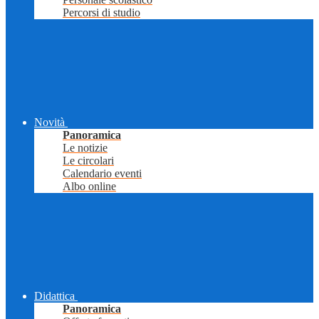
Percorsi di studio
Novità
Panoramica
Le notizie
Le circolari
Calendario eventi
Albo online
Didattica
Panoramica