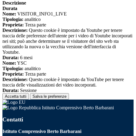
Descrizione
Durata
Nome:
VISITOR_INFO1_LIVE
Tipologia:
analitico
Proprieta:
Terza parte
Descrizione:
Questo cookie è impostato da Youtube per tenere
traccia delle preferenze dell'utente per i video di Youtube incorporati
nei siti; può anche determinare se il visitatore del sito web sta
utilizzando la nuova o la vecchia versione dell'interfaccia di
Youtube.
Durata:
6 mesi
Nome:
YSC
Tipologia:
analitico
Proprieta:
Terza parte
Descrizione:
Questo cookie è impostato da YouTube per tenere
traccia delle visualizzazioni dei video incorporati.
Durata:
Sessione
Accetta tutti
Salva le preferenze
Istituto Comprensivo Berto Barbarani
Contatti
Istituto Comprensivo Berto Barbarani