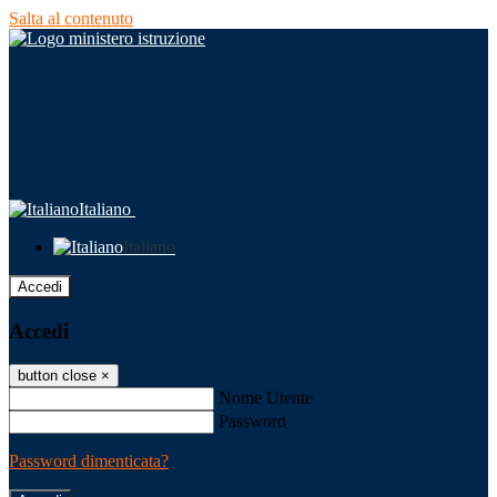
Salta al contenuto
Italiano
Italiano
Accedi
Accedi
button close
×
Nome Utente
Password
Password dimenticata?