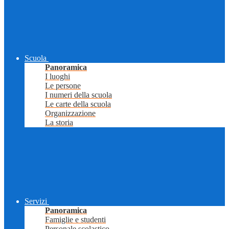
Scuola
Panoramica
I luoghi
Le persone
I numeri della scuola
Le carte della scuola
Organizzazione
La storia
Servizi
Panoramica
Famiglie e studenti
Personale scolastico