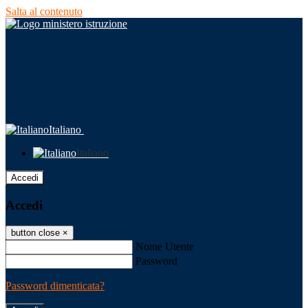
Salta al contenuto
Italiano
Italiano
Accedi
Accedi
button close
×
Nome Utente
Password
Password dimenticata?