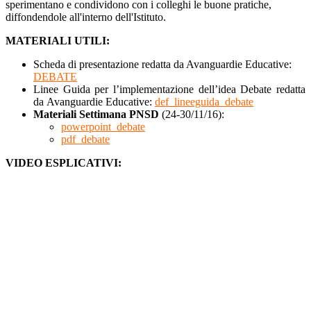
sperimentano e condividono con i colleghi le buone pratiche,
diffondendole all'interno dell'Istituto.
MATERIALI UTILI:
Scheda di presentazione redatta da Avanguardie Educative:
DEBATE
Linee Guida per l’implementazione dell’idea Debate redatta
da Avanguardie Educative:
def_lineeguida_debate
Materiali Settimana PNSD
(24-30/11/16):
powerpoint_debate
pdf_debate
VIDEO ESPLICATIVI: