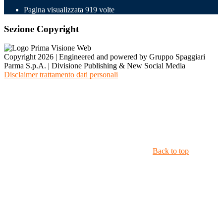
Pagina visualizzata
919
volte
Sezione Copyright
Copyright 2026 | Engineered and powered by Gruppo Spaggiari
Parma S.p.A. | Divisione Publishing & New Social Media
Disclaimer trattamento dati personali
Back to top