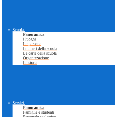
Scuola
Panoramica
I luoghi
Le persone
I numeri della scuola
Le carte della scuola
Organizzazione
La storia
Servizi
Panoramica
Famiglie e studenti
Personale scolastico