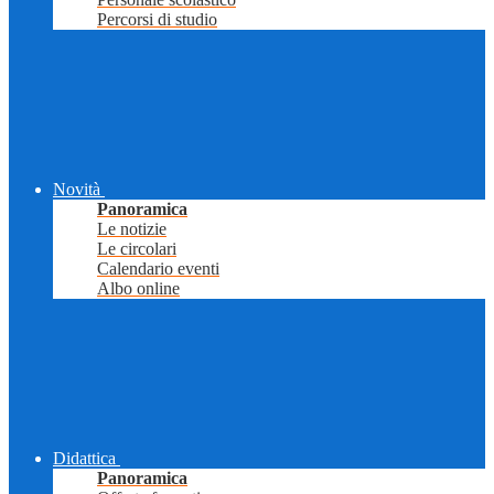
Percorsi di studio
Novità
Panoramica
Le notizie
Le circolari
Calendario eventi
Albo online
Didattica
Panoramica