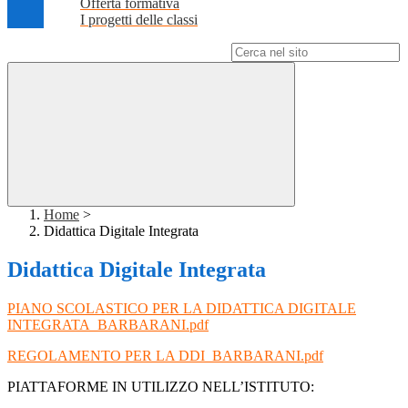
Offerta formativa
I progetti delle classi
Campo di ricerca per le pagine del sito
Home
>
Didattica Digitale Integrata
Didattica Digitale Integrata
PIANO SCOLASTICO PER LA DIDATTICA DIGITALE
INTEGRATA_BARBARANI.pdf
REGOLAMENTO PER LA DDI_BARBARANI.pdf
PIATTAFORME IN UTILIZZO NELL’ISTITUTO: