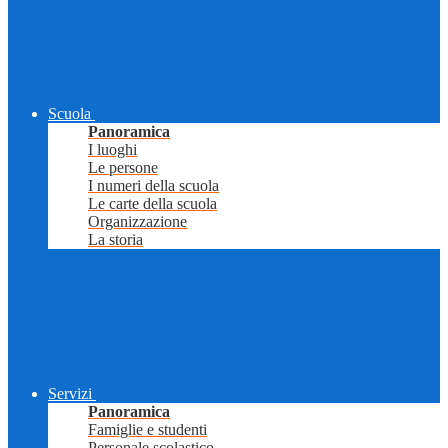
Scuola
Panoramica
I luoghi
Le persone
I numeri della scuola
Le carte della scuola
Organizzazione
La storia
Servizi
Panoramica
Famiglie e studenti
Personale scolastico