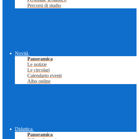
Percorsi di studio
Novità
Panoramica
Le notizie
Le circolari
Calendario eventi
Albo online
Didattica
Panoramica