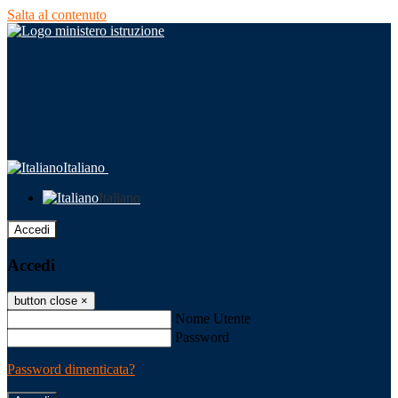
Salta al contenuto
Italiano
Italiano
Accedi
Accedi
button close
×
Nome Utente
Password
Password dimenticata?