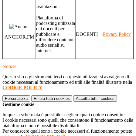
-valutazioni.
Piattaforma di
podcasting utilizzata
dai docenti per
pubblicare e
DOCENTI
-
Privacy Policy
ANCHOR.FM
diffondere contenuti
audio seriali su
Internet.
Notizie
Questo sito o gli strumenti terzi da questo utilizzati si avvalgono di
cookie necessari al funzionamento ed utili alle finalità illustrate nella
COOKIE POLICY
.
Personalizza
Rifiuta tutti
i cookies
Accetta tutti
i cookies
Gestione cookie
In questa schermata è possibile scegliere quali cookie consentire.
I cookie necessari sono quelli che consentono il funzionamento della
piattaforma e non è possibile disabilitarli.
Per conoscere quali sono i cookie necessari al funzionamento potete