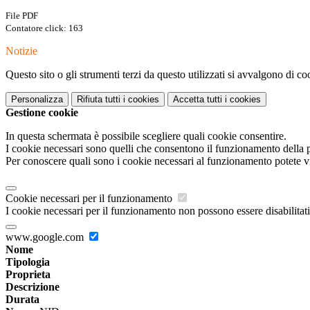
File PDF
Contatore click: 163
Notizie
Questo sito o gli strumenti terzi da questo utilizzati si avvalgono di coo
Personalizza
Rifiuta tutti
i cookies
Accetta tutti
i cookies
Gestione cookie
In questa schermata è possibile scegliere quali cookie consentire.
I cookie necessari sono quelli che consentono il funzionamento della pi
Per conoscere quali sono i cookie necessari al funzionamento potete v
Cookie necessari per il funzionamento
I cookie necessari per il funzionamento non possono essere disabilitati.
www.google.com
Nome
Tipologia
Proprieta
Descrizione
Durata