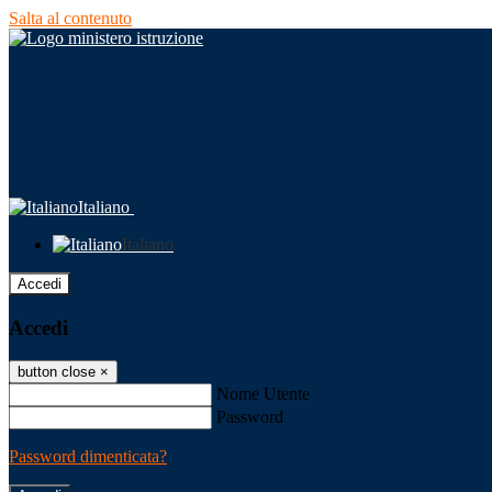
Salta al contenuto
Italiano
Italiano
Accedi
Accedi
button close
×
Nome Utente
Password
Password dimenticata?