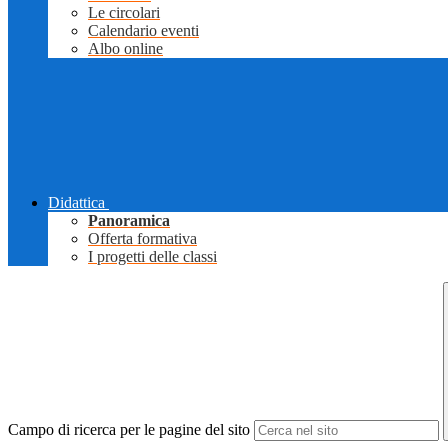
Le circolari
Calendario eventi
Albo online
Didattica
Panoramica
Offerta formativa
I progetti delle classi
Campo di ricerca per le pagine del sito