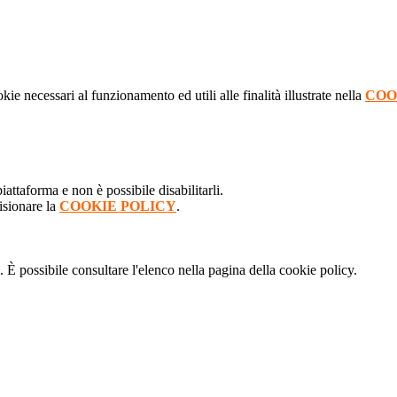
kie necessari al funzionamento ed utili alle finalità illustrate nella
COO
attaforma e non è possibile disabilitarli.
isionare la
COOKIE POLICY
.
 È possibile consultare l'elenco nella pagina della cookie policy.