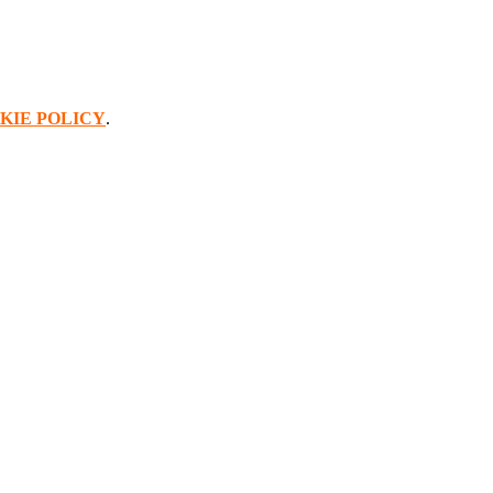
KIE POLICY
.