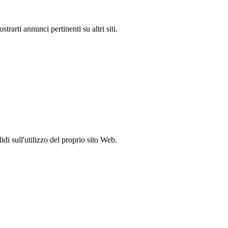
rarti annunci pertinenti su altri siti.
idi sull'utilizzo del proprio sito Web.