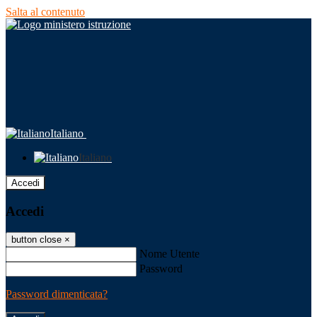
Salta al contenuto
Italiano
Italiano
Accedi
Accedi
button close
×
Nome Utente
Password
Password dimenticata?