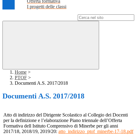
Offerta formativa
I progetti delle classi
Campo di ricerca per le pagine del sito
Home
>
PTOF
>
Documenti A.S. 2017/2018
Documenti A.S. 2017/2018
Atto di indirizzo del Dirigente Scolastico al Collegio dei Docenti
per la definizione e l’elaborazione Piano triennale dell’Offerta
Formativa dell Istituto Comprensivo di Minerbe per gli anni
2017/18, 2018/19, 2019/20:
atto_indirizzo_ptof_minerbe-17-18.pdf