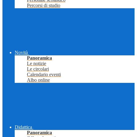
Percorsi di studio
Novità
Panoramica
Le notizie
Le circolari
Calendario eventi
Albo online
Didattica
Panoramica