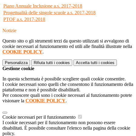
Piano Annuale Inclusione a.s. 2017-2018
Progettualità delle singole scuole a.s. 2017-2018
PTOF a.s. 2017-2018
Notizie
Questo sito o gli strumenti terzi da questo utilizzati si avvalgono di
cookie necessari al funzionamento ed utili alle finalità illustrate nella
COOKIE POLICY
.
Personalizza
Rifiuta tutti
i cookies
Accetta tutti
i cookies
Gestione cookie
In questa schermata è possibile scegliere quali cookie consentire.
I cookie necessari sono quelli che consentono il funzionamento della
piattaforma e non è possibile disabilitarli.
Per conoscere quali sono i cookie necessari al funzionamento potete
visionare la
COOKIE POLICY
.
Cookie necessari per il funzionamento
I cookie necessari per il funzionamento non possono essere
disabilitati. È possibile consultare l'elenco nella pagina della cookie
policy.