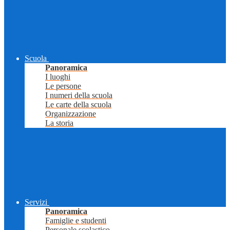
Scuola
Panoramica
I luoghi
Le persone
I numeri della scuola
Le carte della scuola
Organizzazione
La storia
Servizi
Panoramica
Famiglie e studenti
Personale scolastico