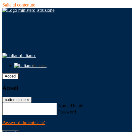
Salta al contenuto
Italiano
Italiano
Accedi
Accedi
button close
×
Nome Utente
Password
Password dimenticata?