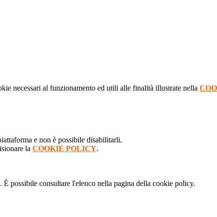
kie necessari al funzionamento ed utili alle finalità illustrate nella
COO
attaforma e non è possibile disabilitarli.
isionare la
COOKIE POLICY
.
 È possibile consultare l'elenco nella pagina della cookie policy.