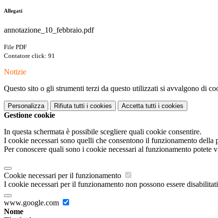
Allegati
annotazione_10_febbraio.pdf
File PDF
Contatore click: 91
Notizie
Questo sito o gli strumenti terzi da questo utilizzati si avvalgono di coo
Personalizza
Rifiuta tutti
i cookies
Accetta tutti
i cookies
Gestione cookie
In questa schermata è possibile scegliere quali cookie consentire.
I cookie necessari sono quelli che consentono il funzionamento della pi
Per conoscere quali sono i cookie necessari al funzionamento potete v
Cookie necessari per il funzionamento
I cookie necessari per il funzionamento non possono essere disabilitati.
www.google.com
Nome