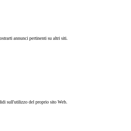
rarti annunci pertinenti su altri siti.
idi sull'utilizzo del proprio sito Web.