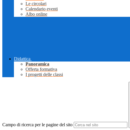
Le circolari
Calendario eventi
Albo online
Didattica
Panoramica
Offerta formativa
I progetti delle classi
Campo di ricerca per le pagine del sito