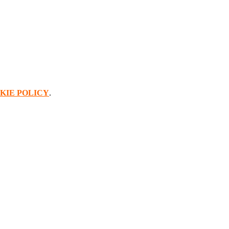
KIE POLICY
.