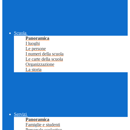
Scuola
Panoramica
I luoghi
Le persone
I numeri della scuola
Le carte della scuola
Organizzazione
La storia
Servizi
Panoramica
Famiglie e studenti
Personale scolastico