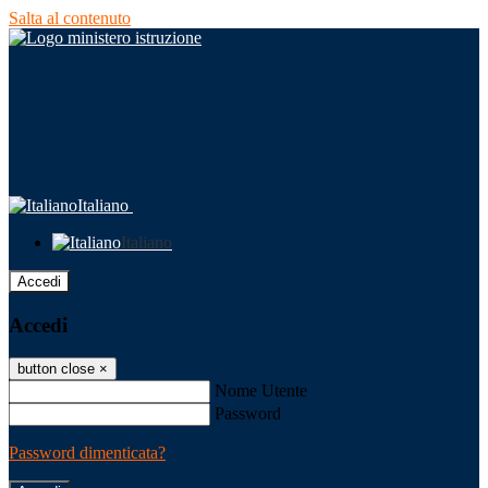
Salta al contenuto
Italiano
Italiano
Accedi
Accedi
button close
×
Nome Utente
Password
Password dimenticata?