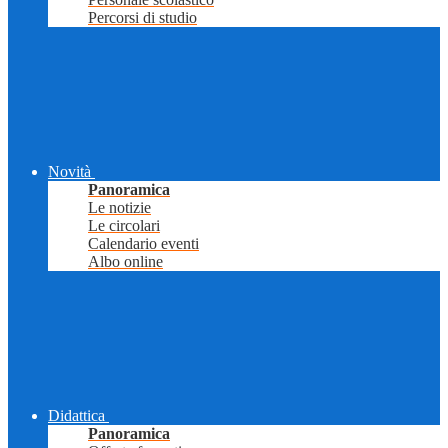
Percorsi di studio
Novità
Panoramica
Le notizie
Le circolari
Calendario eventi
Albo online
Didattica
Panoramica