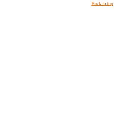
Back to top