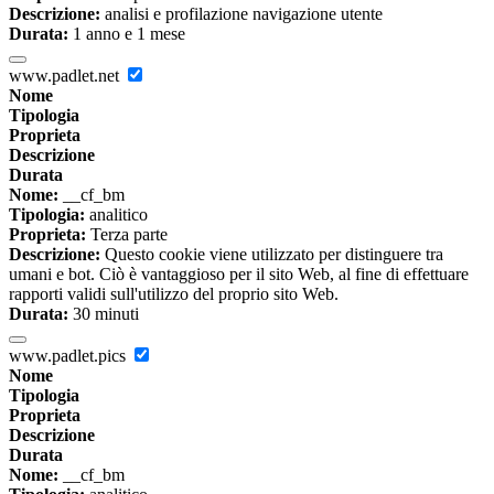
Descrizione:
analisi e profilazione navigazione utente
Durata:
1 anno e 1 mese
www.padlet.net
Nome
Tipologia
Proprieta
Descrizione
Durata
Nome:
__cf_bm
Tipologia:
analitico
Proprieta:
Terza parte
Descrizione:
Questo cookie viene utilizzato per distinguere tra
umani e bot. Ciò è vantaggioso per il sito Web, al fine di effettuare
rapporti validi sull'utilizzo del proprio sito Web.
Durata:
30 minuti
www.padlet.pics
Nome
Tipologia
Proprieta
Descrizione
Durata
Nome:
__cf_bm