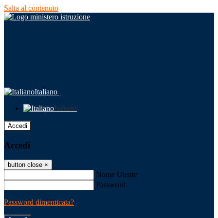
Salta al contenuto
Italiano
Italiano
Accedi
Accedi
button close
×
Nome Utente
Password
Password dimenticata?