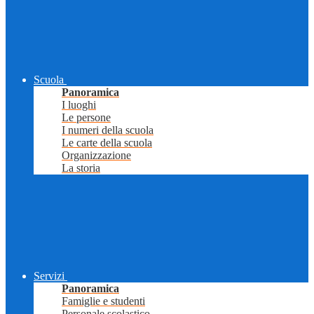
Scuola
Panoramica
I luoghi
Le persone
I numeri della scuola
Le carte della scuola
Organizzazione
La storia
Servizi
Panoramica
Famiglie e studenti
Personale scolastico