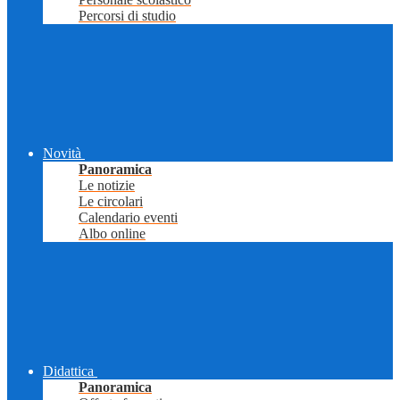
Percorsi di studio
Novità
Panoramica
Le notizie
Le circolari
Calendario eventi
Albo online
Didattica
Panoramica