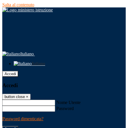
Salta al contenuto
Italiano
Italiano
Accedi
Accedi
button close
×
Nome Utente
Password
Password dimenticata?