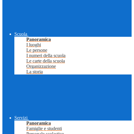
Scuola
Panoramica
I luoghi
Le persone
I numeri della scuola
Le carte della scuola
Organizzazione
La storia
Servizi
Panoramica
Famiglie e studenti
Personale scolastico