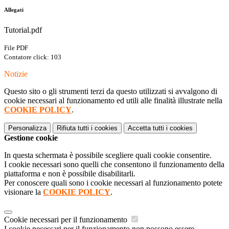
Allegati
Tutorial.pdf
File PDF
Contatore click: 103
Notizie
Questo sito o gli strumenti terzi da questo utilizzati si avvalgono di
cookie necessari al funzionamento ed utili alle finalità illustrate nella
COOKIE POLICY
.
Personalizza
Rifiuta tutti
i cookies
Accetta tutti
i cookies
Gestione cookie
In questa schermata è possibile scegliere quali cookie consentire.
I cookie necessari sono quelli che consentono il funzionamento della
piattaforma e non è possibile disabilitarli.
Per conoscere quali sono i cookie necessari al funzionamento potete
visionare la
COOKIE POLICY
.
Cookie necessari per il funzionamento
I cookie necessari per il funzionamento non possono essere