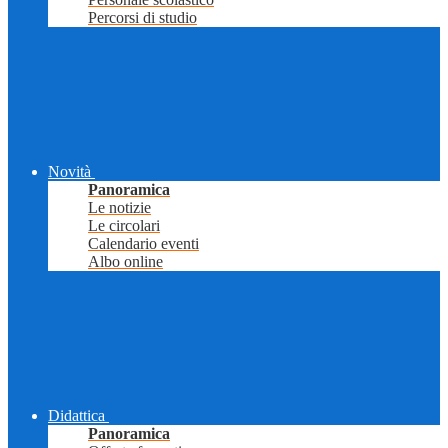
Percorsi di studio
Novità
Panoramica
Le notizie
Le circolari
Calendario eventi
Albo online
Didattica
Panoramica